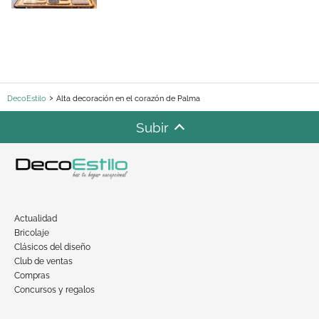
DecoEstilo
Alta decoración en el corazón de Palma
Subir
Actualidad
Bricolaje
Clásicos del diseño
Club de ventas
Compras
Concursos y regalos