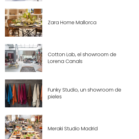
Zara Home Mallorca
Cotton Lab, el showroom de
Lorena Canals
Funky Studio, un showroom de
pieles
Meraki Studio Madrid