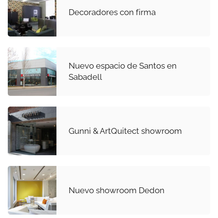
Decoradores con firma
Nuevo espacio de Santos en
Sabadell
Gunni & ArtQuitect showroom
Nuevo showroom Dedon