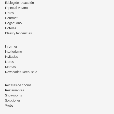
El blog de redacción
Especial Verano
Flores
Gourmet
Hogar Sano
Hoteles
Ideas y tendencias
Informes
Interiorismo
Invitados
Libros
Marcas
Novedades DecoEstilo
Recetas de cocina
Restaurantes
Showrooms
Soluciones
Webs