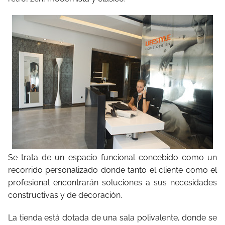
Se trata de un espacio funcional concebido como un
recorrido personalizado donde tanto el cliente como el
profesional encontrarán soluciones a sus necesidades
constructivas y de decoración.
La tienda está dotada de una sala polivalente, donde se