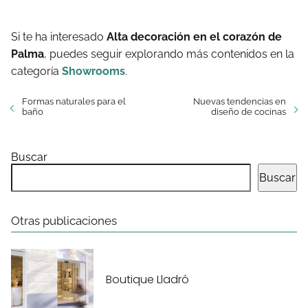
Si te ha interesado
Alta decoración en el corazón de
Palma
, puedes seguir explorando más contenidos en la
categoría
Showrooms
.
Formas naturales para el
Nuevas tendencias en
baño
diseño de cocinas
Buscar
Buscar
Otras publicaciones
Boutique Lladró