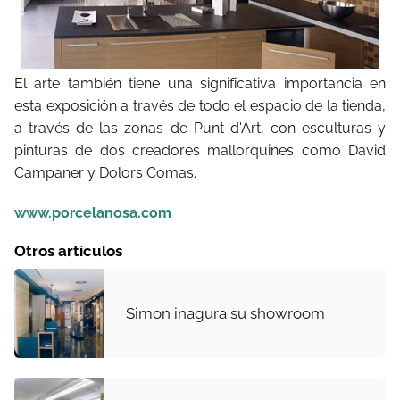
El arte también tiene una significativa importancia en
esta exposición a través de todo el espacio de la tienda,
a través de las zonas de Punt d'Art, con esculturas y
pinturas de dos creadores mallorquines como David
Campaner y Dolors Comas.
www.porcelanosa.com
Otros artículos
Simon inagura su showroom