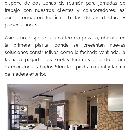
dispone de dos zonas de reunión para jornadas de
trabajo con nuestros clientes y colaboradores, así
como formación técnica, charlas de arquitectura y
presentaciones.
Asimismo, dispone de una terraza privada, ubicada en
la primera planta, donde se presentan nuevas
soluciones constructivas como la fachada ventilada, la
fachada pegada, los suelos técnicos elevados para
exterior con acabados Ston-Ker, piedra natural y tarima
de madera exterior.