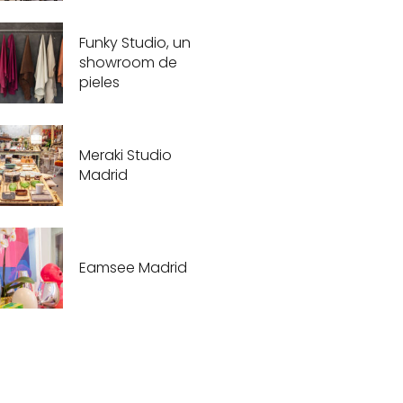
Funky Studio, un
showroom de
pieles
Meraki Studio
Madrid
Eamsee Madrid