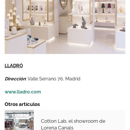
LLADRÓ
Dirección
: Valle Serrano 76, Madrid
www.lladro.com
Otros artículos
Cotton Lab, el showroom de
Lorena Canals