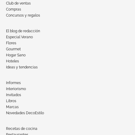
Club de ventas
Compras
Concursos y regalos
El blog de redacción
Especial Verano
Flores
Gourmet
Hogar Sano
Hoteles
Ideas y tendencias
Informes
Interiorismo
Invitados
Libros
Marcas
Novedades DecoEstilo
Recetas de cocina
Restaurantes