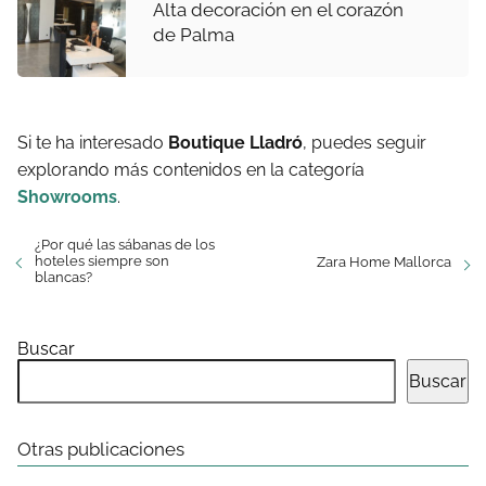
Alta decoración en el corazón
de Palma
Si te ha interesado
Boutique Lladró
, puedes seguir
explorando más contenidos en la categoría
Showrooms
.
¿Por qué las sábanas de los
hoteles siempre son
Zara Home Mallorca
blancas?
Buscar
Buscar
Otras publicaciones