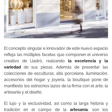
El concepto singular e innovador de este nuevo espacio
refleja las múltiples facetas que componen el universo
creativo de Lladró, realzando
la excelencia y la
variedad
de sus piezas. Además de presentar las
colecciones de esculturas, alta porcelana, iluminación,
accesorios del hogar y joyería, la boutique pone de
manifiesto los estrechos lazos de la firma con el arte, la
artesanía y el diseño.
El lujo y la exclusividad, así como la larga historia y
tradición en el campo de la
artesanía
, son los