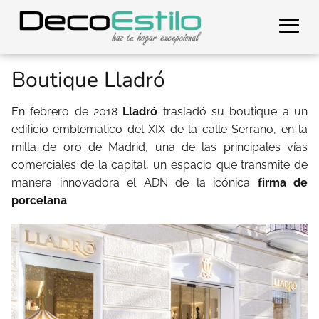
Boutique Lladró
En febrero de 2018
Lladró
trasladó su boutique a un
edificio emblemático del XIX de la calle Serrano, en la
milla de oro de Madrid, una de las principales vías
comerciales de la capital, un espacio que transmite de
manera innovadora el ADN de la icónica
firma de
porcelana
.