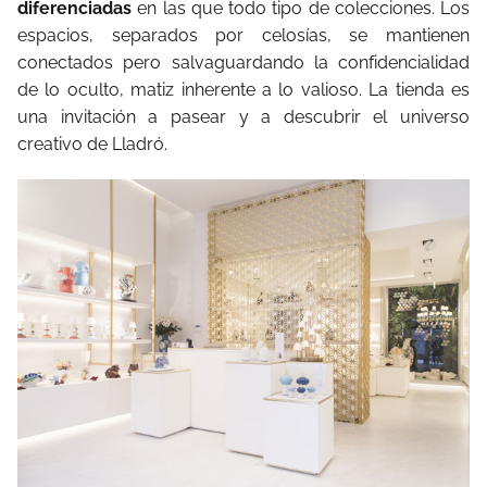
diferenciadas
en las que todo tipo de colecciones. Los
espacios, separados por celosías, se mantienen
conectados pero salvaguardando la confidencialidad
de lo oculto, matiz inherente a lo valioso. La tienda es
una invitación a pasear y a descubrir el universo
creativo de Lladró.