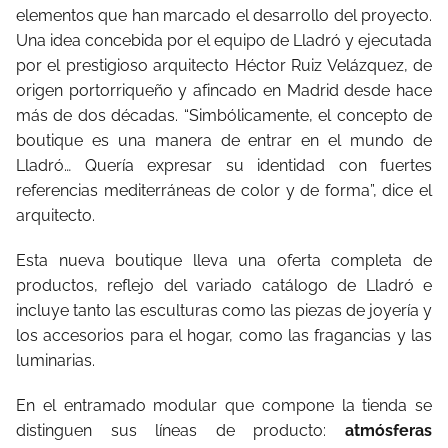
elementos que han marcado el desarrollo del proyecto.
Una idea concebida por el equipo de Lladró y ejecutada
por el prestigioso arquitecto Héctor Ruiz Velázquez, de
origen portorriqueño y afincado en Madrid desde hace
más de dos décadas. “Simbólicamente, el concepto de
boutique es una manera de entrar en el mundo de
Lladró… Quería expresar su identidad con fuertes
referencias mediterráneas de color y de forma”, dice el
arquitecto.
Esta nueva boutique lleva una oferta completa de
productos, reflejo del variado catálogo de Lladró e
incluye tanto las esculturas como las piezas de joyería y
los accesorios para el hogar, como las fragancias y las
luminarias.
En el entramado modular que compone la tienda se
distinguen sus líneas de producto:
atmósferas