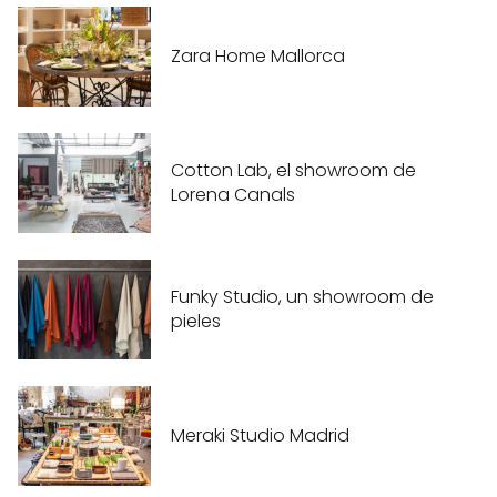
Zara Home Mallorca
Cotton Lab, el showroom de
Lorena Canals
Funky Studio, un showroom de
pieles
Meraki Studio Madrid