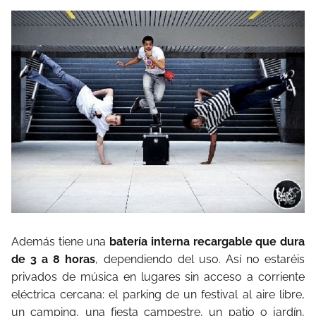
Además tiene una
batería interna recargable que dura
de 3 a 8 horas
, dependiendo del uso. Así no estaréis
privados de música en lugares sin acceso a corriente
eléctrica cercana: el parking de un festival al aire libre,
un camping, una fiesta campestre, un patio o jardín,