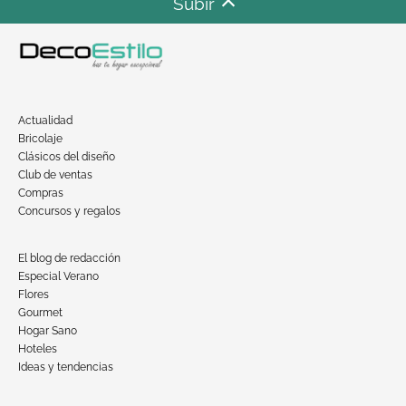
Subir
Actualidad
Bricolaje
Clásicos del diseño
Club de ventas
Compras
Concursos y regalos
El blog de redacción
Especial Verano
Flores
Gourmet
Hogar Sano
Hoteles
Ideas y tendencias