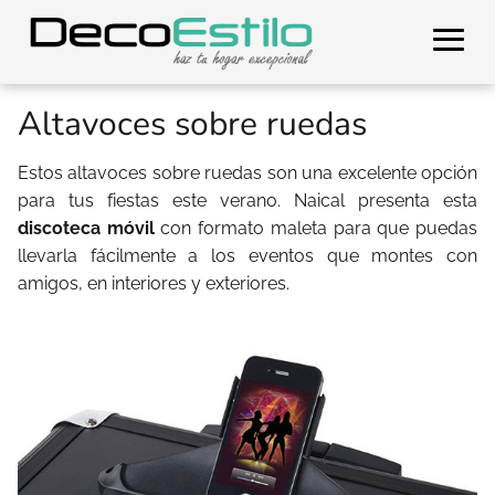
Altavoces sobre ruedas
Estos altavoces sobre ruedas son una excelente opción
para tus fiestas este verano. Naical presenta esta
discoteca móvil
con formato maleta para que puedas
llevarla fácilmente a los eventos que montes con
amigos, en interiores y exteriores.