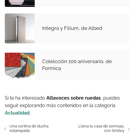
Integra y Filium, de Albed
Colelcción 100 aniversario, de
Formica
Si te ha interesado
Altavoces sobre ruedas
, puedes
seguir explorando más contenidos en la categoría
Actualidad
.
Una cortina de ducha
Llena tu casa de sonrisas,
estampada
con Smiley