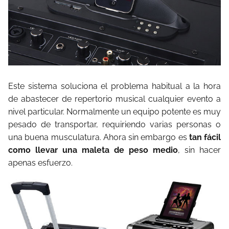
Este sistema soluciona el problema habitual a la hora
de abastecer de repertorio musical cualquier evento a
nivel particular. Normalmente un equipo potente es muy
pesado de transportar, requiriendo varias personas o
una buena musculatura. Ahora sin embargo es
tan fácil
como llevar una maleta de peso medio
, sin hacer
apenas esfuerzo.