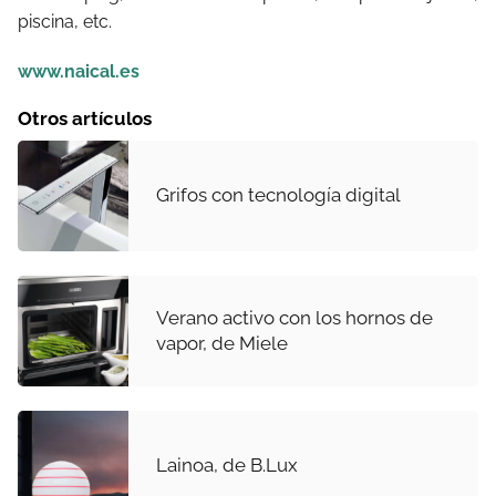
piscina, etc.
www.naical.es
Otros artículos
Grifos con tecnología digital
Verano activo con los hornos de
vapor, de Miele
Lainoa, de B.Lux