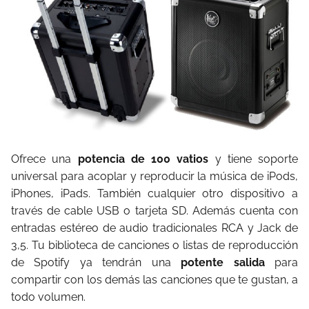
Ofrece una
potencia de 100 vatios
y tiene soporte
universal para acoplar y reproducir la música de iPods,
iPhones, iPads. También cualquier otro dispositivo a
través de cable USB o tarjeta SD. Además cuenta con
entradas estéreo de audio tradicionales RCA y Jack de
3,5. Tu biblioteca de canciones o listas de reproducción
de Spotify ya tendrán una
potente salida
para
compartir con los demás las canciones que te gustan, a
todo volumen.