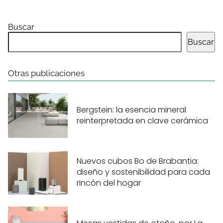
Buscar
Buscar
Otras publicaciones
Bergstein: la esencia mineral
reinterpretada en clave cerámica
Nuevos cubos Bo de Brabantia:
diseño y sostenibilidad para cada
rincón del hogar