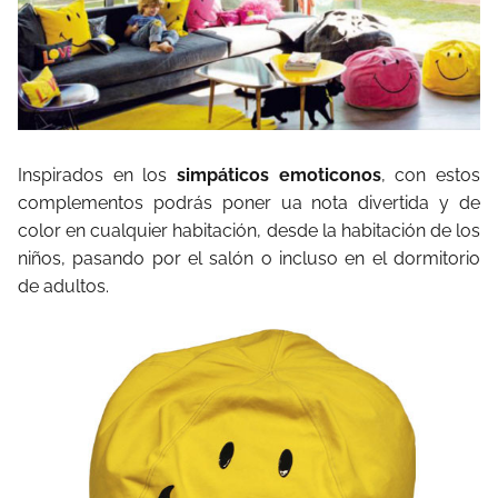
Inspirados en los
simpáticos emoticonos
, con estos
complementos podrás poner ua nota divertida y de
color en cualquier habitación, desde la habitación de los
niños, pasando por el salón o incluso en el dormitorio
de adultos.