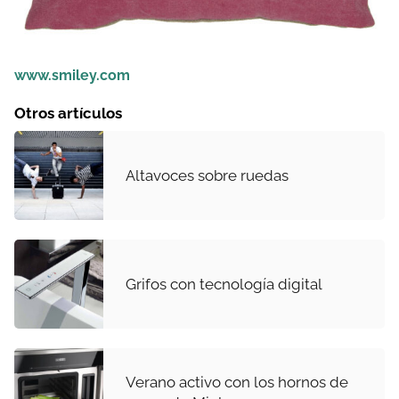
www.smiley.com
Otros artículos
Altavoces sobre ruedas
Grifos con tecnología digital
Verano activo con los hornos de