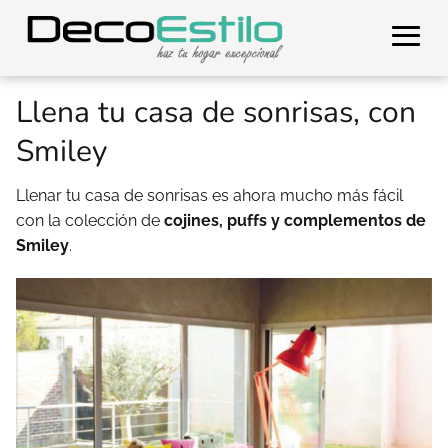
Llena tu casa de sonrisas, con
Smiley
Llenar tu casa de sonrisas es ahora mucho más fácil
con la colección de
cojines, puffs y complementos de
Smiley
.