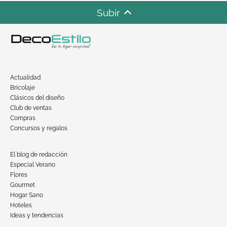
Subir
Actualidad
Bricolaje
Clásicos del diseño
Club de ventas
Compras
Concursos y regalos
El blog de redacción
Especial Verano
Flores
Gourmet
Hogar Sano
Hoteles
Ideas y tendencias