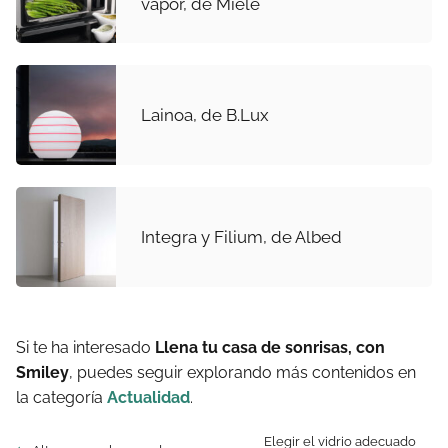
vapor, de Miele
Lainoa, de B.Lux
Integra y Filium, de Albed
Si te ha interesado
Llena tu casa de sonrisas, con
Smiley
, puedes seguir explorando más contenidos en
la categoría
Actualidad
.
Elegir el vidrio adecuado