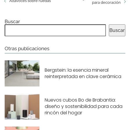
Altavoces sobre ruedas
para decoración
Buscar
Buscar
Otras publicaciones
Bergstein: la esencia mineral
reinterpretada en clave cerámica
Nuevos cubos Bo de Brabantia:
diseño y sostenibilidad para cada
rincón del hogar