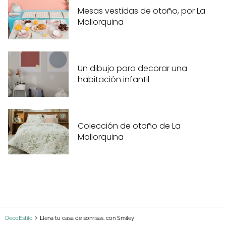
Mesas vestidas de otoño, por La
Mallorquina
Un dibujo para decorar una
habitación infantil
Colección de otoño de La
Mallorquina
DecoEstilo
Llena tu casa de sonrisas, con Smiley