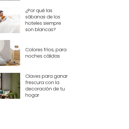
¿Por qué las
sábanas de los
hoteles siempre
son blancas?
Colores fríos, para
noches cálidas
Claves para ganar
frescura con la
decoración de tu
hogar