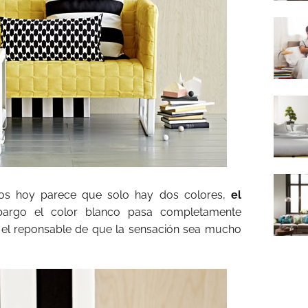
s hoy parece que solo hay dos colores,
el
bargo el color blanco pasa completamente
s el reponsable de que la sensación sea mucho