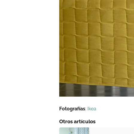
Fotografías
:
Ikea
Otros artículos