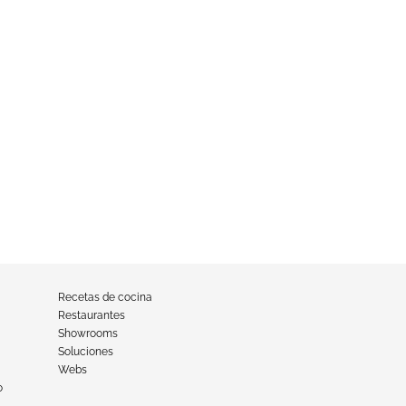
Recetas de cocina
Restaurantes
Showrooms
Soluciones
Webs
o