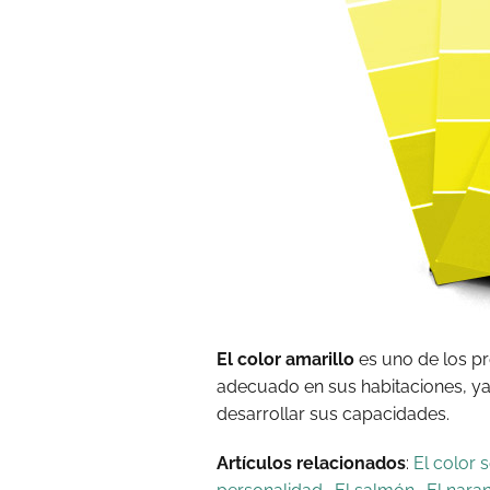
El color amarillo
es uno de los pr
adecuado en sus habitaciones, y
desarrollar sus capacidades.
Artículos relacionados
:
El color 