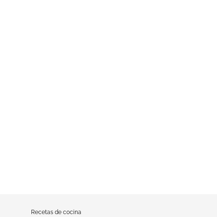
Recetas de cocina