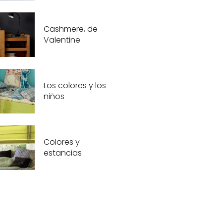
Cashmere, de
Valentine
Los colores y los
niños
Colores y
estancias