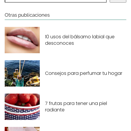
Otras publicaciones
10 usos del bálsamo labial que
desconoces
Consejos para perfumar tu hogar
7 frutas para tener una piel
radiante