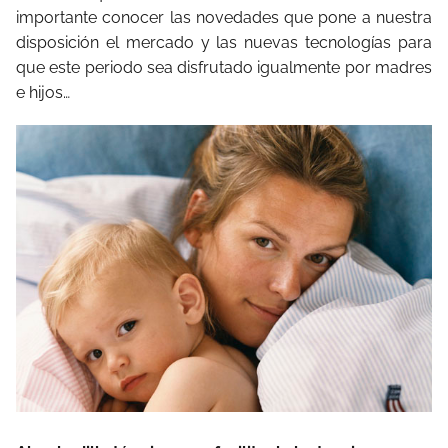
importante conocer las novedades que pone a nuestra
disposición el mercado y las nuevas tecnologías para
que este periodo sea disfrutado igualmente por madres
e hijos…