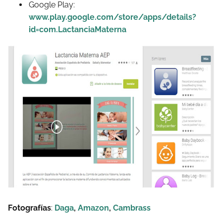
Google Play:
www.play.google.com/store/apps/details?
id=com.LactanciaMaterna
Fotografías
:
Daga
,
Amazon
,
Cambrass