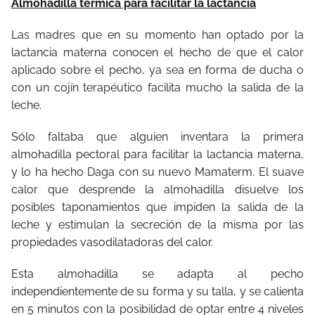
Almohadilla térmica para facilitar la lactancia
Las madres que en su momento han optado por la
lactancia materna conocen el hecho de que el calor
aplicado sobre el pecho, ya sea en forma de ducha o
con un cojín terapéutico facilita mucho la salida de la
leche.
Sólo faltaba que alguien inventara la primera
almohadilla pectoral para facilitar la lactancia materna,
y lo ha hecho Daga con su nuevo Mamaterm. El suave
calor que desprende la almohadilla disuelve los
posibles taponamientos que impiden la salida de la
leche y estimulan la secreción de la misma por las
propiedades vasodilatadoras del calor.
Esta almohadilla se adapta al pecho
independientemente de su forma y su talla, y se calienta
en 5 minutos con la posibilidad de optar entre 4 niveles