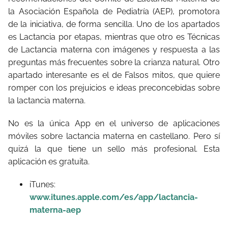
la Asociación Española de Pediatría (AEP), promotora
de la iniciativa, de forma sencilla. Uno de los apartados
es Lactancia por etapas, mientras que otro es Técnicas
de Lactancia materna con imágenes y respuesta a las
preguntas más frecuentes sobre la crianza natural. Otro
apartado interesante es el de Falsos mitos, que quiere
romper con los prejuicios e ideas preconcebidas sobre
la lactancia materna.
No es la única App en el universo de aplicaciones
móviles sobre lactancia materna en castellano. Pero sí
quizá la que tiene un sello más profesional. Esta
aplicación es gratuita.
iTunes:
www.itunes.apple.com/es/app/lactancia-
materna-aep