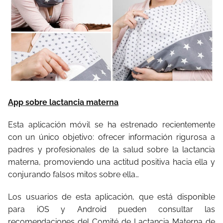
App sobre lactancia materna
Esta aplicación móvil se ha estrenado recientemente
con un único objetivo: ofrecer información rigurosa a
padres y profesionales de la salud sobre la lactancia
materna, promoviendo una actitud positiva hacia ella y
conjurando falsos mitos sobre ella…
Los usuarios de esta aplicación, que está disponible
para iOS y Android pueden consultar las
recomendaciones del Comité de Lactancia Materna de