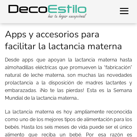
Apps y accesorios para
facilitar la lactancia materna
Desde apps que apoyan la lactancia materna hasta
almohadillas eléctricas que promueven la “fabricación”
natural de leche materna, son muchas las novedades
prolactancia a la disposición de madres lactantes y
embarazadas. ¡No te las pierdas! Esta es la Semana
Mundial de la lactancia materna…
La lactancia materna es hoy ampliamente reconocida
como uno de los mejores tipos de alimentación para los
bebés. Hasta los seis meses de vida puede ser el único
alimento que reciba un bebé. Por esa razón es