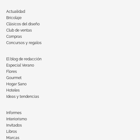
Actualidad
Bricolaje
Clásicos del diseño
Club de ventas
Compras
Concursos y regalos
El blog de redacción
Especial Verano
Flores
Gourmet
Hogar Sano
Hoteles
Ideas y tendencias
Informes
Interiorismo
Invitados
Libros
Marcas