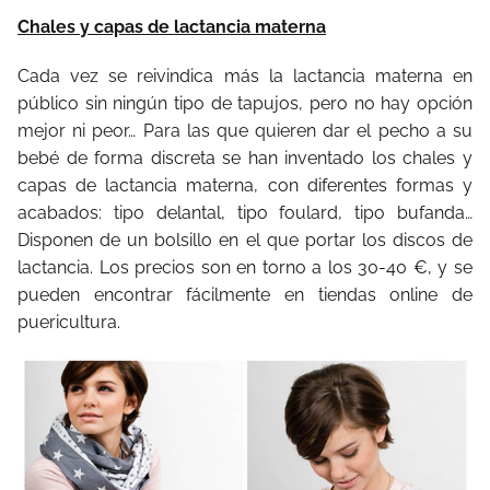
Chales y capas de lactancia materna
Cada vez se reivindica más la lactancia materna en
público sin ningún tipo de tapujos, pero no hay opción
mejor ni peor… Para las que quieren dar el pecho a su
bebé de forma discreta se han inventado los chales y
capas de lactancia materna, con diferentes formas y
acabados: tipo delantal, tipo foulard, tipo bufanda…
Disponen de un bolsillo en el que portar los discos de
lactancia. Los precios son en torno a los 30-40 €, y se
pueden encontrar fácilmente en tiendas online de
puericultura.