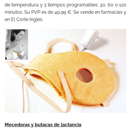
de temperatura y 3 tiempos programables: 30, 60 o 120
minutos. Su PVP es de 49,99 €. Se vende en farmacias y
en El Corte Inglés.
Mecedoras y butacas de lactancia