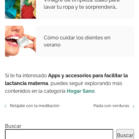
lavar tu ropa y te sorprenderá…
Cómo cuidar los dientes en
verano
Si te ha interesado
Apps y accesorios para facilitar la
lactancia materna
, puedes seguir explorando más
contenidos en la categoría
Hogar Sano
.
Relájate con la meditación
Pasta con verduras
Buscar
Buscar