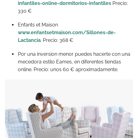
infantiles-online-dormitorios-infantiles
Precio:
330 €
Enfants et Maison
www.enfantsetmaison.com/Sillones-de-
Lactancia
. Precio: 368 €
Por una inversion menor puedes hacerte con una
mecedora estilo Eames, en diferentes tiendas
online. Precio: unos 60 € aproximadamente.