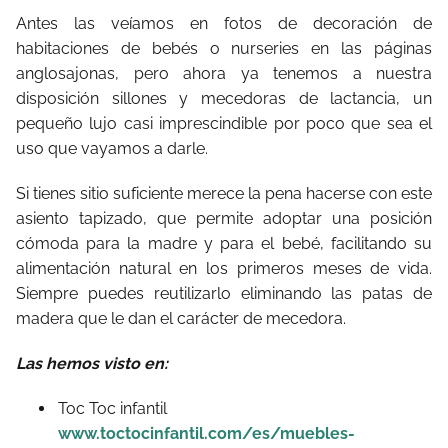
Antes las veíamos en fotos de decoración de
habitaciones de bebés o nurseries en las páginas
anglosajonas, pero ahora ya tenemos a nuestra
disposición sillones y mecedoras de lactancia, un
pequeño lujo casi imprescindible por poco que sea el
uso que vayamos a darle.
Si tienes sitio suficiente merece la pena hacerse con este
asiento tapizado, que permite adoptar una posición
cómoda para la madre y para el bebé, facilitando su
alimentación natural en los primeros meses de vida.
Siempre puedes reutilizarlo eliminando las patas de
madera que le dan el carácter de mecedora.
Las hemos visto en:
Toc Toc infantil
www.toctocinfantil.com/es/muebles-