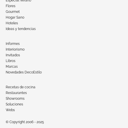
Especial Verano
Flores
Gourmet
Hogar Sano
Hoteles
Ideas y tendencias
Informes
Interiorismo
Invitados
Libros
Marcas
Novedades DecoEstilo
Recetas de cocina
Restaurantes
Showrooms
Soluciones
Webs
© Copyright 2006 - 2025