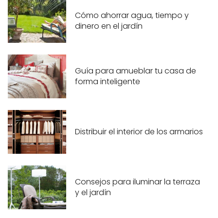
Cómo ahorrar agua, tiempo y
dinero en el jardín
Guía para amueblar tu casa de
forma inteligente
Distribuir el interior de los armarios
Consejos para iluminar la terraza
y el jardín