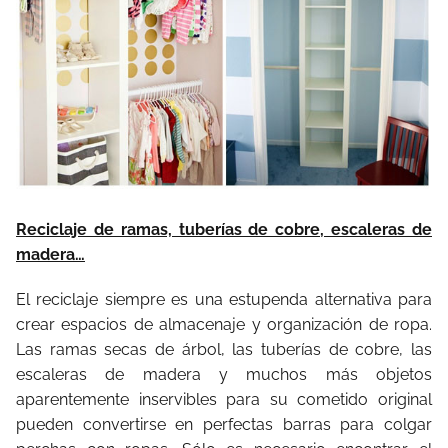
Reciclaje de ramas, tuberías de cobre, escaleras de
madera…
El reciclaje siempre es una estupenda alternativa para
crear espacios de almacenaje y organización de ropa.
Las ramas secas de árbol, las tuberías de cobre, las
escaleras de madera y muchos más objetos
aparentemente inservibles para su cometido original
pueden convertirse en perfectas barras para colgar