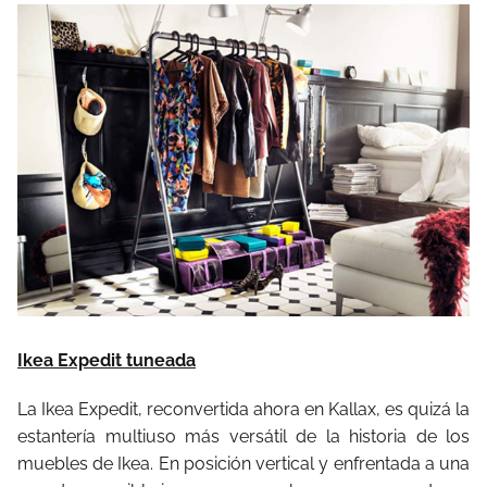
Ikea Expedit tuneada
La Ikea Expedit, reconvertida ahora en Kallax, es quizá la
estantería multiuso más versátil de la historia de los
muebles de Ikea. En posición vertical y enfrentada a una