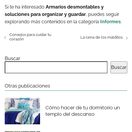
Si te ha interesado
Armarios desmontables y
soluciones para organizar y guardar
, puedes seguir
explorando más contenidos en la categoría
Informes
.
Consejos para cuidar tu
La cena de los malditos
corazón
Buscar
Buscar
Otras publicaciones
Cómo hacer de tu dormitorio un
templo del descanso