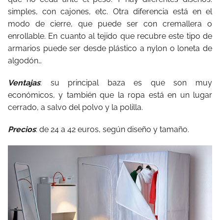
simples, con cajones, etc. Otra diferencia está en el
modo de cierre, que puede ser con cremallera o
enrollable. En cuanto al tejido que recubre este tipo de
armarios puede ser desde plástico a nylon o loneta de
algodón…
Ventajas
: su principal baza es que son muy
económicos, y también que la ropa está en un lugar
cerrado, a salvo del polvo y la polilla.
Precios
: de 24 a 42 euros, según diseño y tamaño.