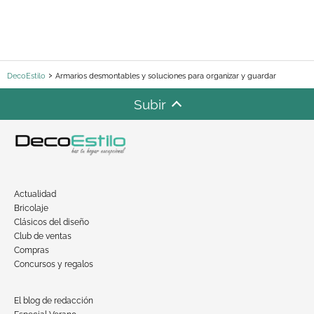
DecoEstilo
Armarios desmontables y soluciones para organizar y guardar
Subir
Actualidad
Bricolaje
Clásicos del diseño
Club de ventas
Compras
Concursos y regalos
El blog de redacción