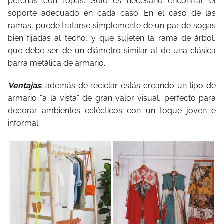
perchas con ropas. Sólo es necesario encontrar el
soporte adecuado en cada caso. En el caso de las
ramas, puede tratarse simplemente de un par de sogas
bien fijadas al techo, y que sujeten la rama de árbol,
que debe ser de un diámetro similar al de una clásica
barra metálica de armario.
Ventajas
: además de reciclar estás creando un tipo de
armario “a la vista” de gran valor visual, perfecto para
decorar ambientes eclécticos con un toque joven e
informal.