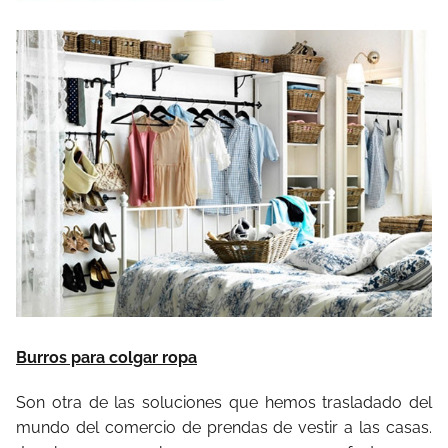
Burros para colgar ropa
Son otra de las soluciones que hemos trasladado del
mundo del comercio de prendas de vestir a las casas.