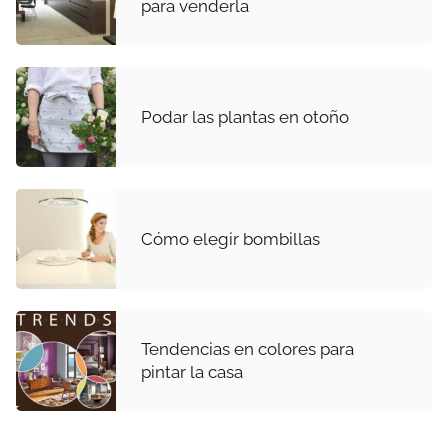
para venderla
Podar las plantas en otoño
Cómo elegir bombillas
Tendencias en colores para
pintar la casa