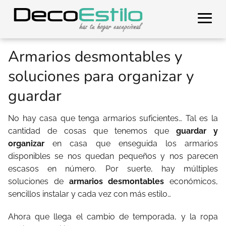
Armarios desmontables y
soluciones para organizar y
guardar
No hay casa que tenga armarios suficientes… Tal es la
cantidad de cosas que tenemos que
guardar y
organizar
en casa que enseguida los armarios
disponibles se nos quedan pequeños y nos parecen
escasos en número. Por suerte, hay múltiples
soluciones de
armarios desmontables
económicos,
sencillos instalar y cada vez con más estilo…
Ahora que llega el cambio de temporada, y la ropa