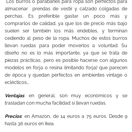
Los burros o parabanes para ropa son perfectos para
almacenar prendas de vestir y calzado colgadas de
perchas. Es preferible gastar un poco más y
comprarlos de calidad, ya que los de precio más bajo
suelen ser también los más endebles, y terminan
cediendo al peso de la ropa. Muchos de estos burros
llevan ruedas para poder moverlos a voluntad. Su
diseño no es lo más importante, ya que se trata de
piezas prácticas, pero es posible hacerse con algunos
modelos en forja o resina (imitando forja) que parecen
de época y quedan perfectos en ambientes vintage o
eclécticos…
Ventajas
: en general, son muy económicos y se
trasladan con mucha facilidad si llevan ruedas.
Precios
: en Amazon, de 14 euros a 75 euros. Desde 9
hasta 36 euros en Ikea.