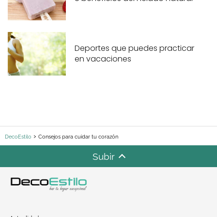
Deportes que puedes practicar
en vacaciones
DecoEstilo
Consejos para cuidar tu corazón
Subir