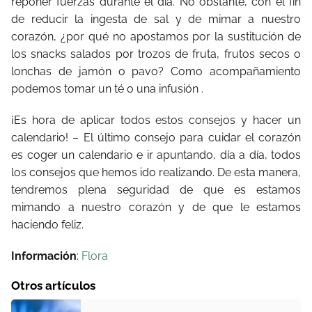
reponer fuerzas durante el día. No obstante, con el fin
de reducir la ingesta de sal y de mimar a nuestro
corazón, ¿por qué no apostamos por la sustitución de
los snacks salados por trozos de fruta, frutos secos o
lonchas de jamón o pavo? Como acompañamiento
podemos tomar un té o una infusión .
¡Es hora de aplicar todos estos consejos y hacer un
calendario! – El último consejo para cuidar el corazón
es coger un calendario e ir apuntando, día a día, todos
los consejos que hemos ido realizando. De esta manera,
tendremos plena seguridad de que es estamos
mimando a nuestro corazón y de que le estamos
haciendo feliz.
Información
:
Flora
Otros artículos