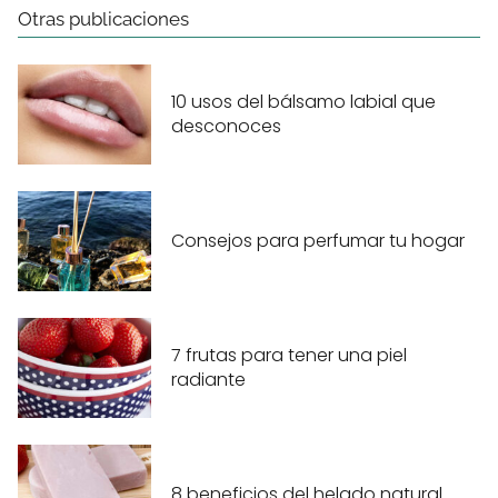
Otras publicaciones
10 usos del bálsamo labial que
desconoces
Consejos para perfumar tu hogar
7 frutas para tener una piel
radiante
8 beneficios del helado natural