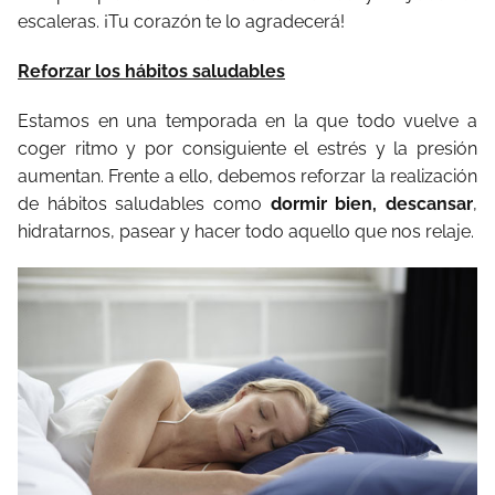
escaleras. ¡Tu corazón te lo agradecerá!
Reforzar los hábitos saludables
Estamos en una temporada en la que todo vuelve a
coger ritmo y por consiguiente el estrés y la presión
aumentan. Frente a ello, debemos reforzar la realización
de hábitos saludables como
dormir bien, descansar
,
hidratarnos, pasear y hacer todo aquello que nos relaje.