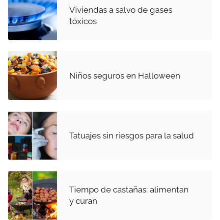
Viviendas a salvo de gases
tóxicos
Niños seguros en Halloween
Tatuajes sin riesgos para la salud
Tiempo de castañas: alimentan
y curan