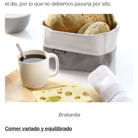
el día, por lo que no debemos pasarla por alto.
Brabantia
Comer variado y equilibrado