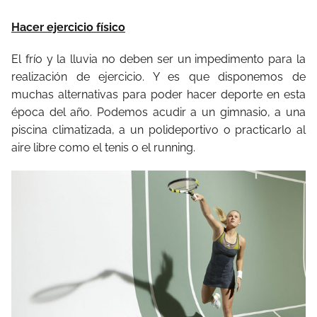
Hacer ejercicio físico
El frío y la lluvia no deben ser un impedimento para la
realización de ejercicio. Y es que disponemos de
muchas alternativas para poder hacer deporte en esta
época del año. Podemos acudir a un gimnasio, a una
piscina climatizada, a un polideportivo o practicarlo al
aire libre como el tenis o el running.