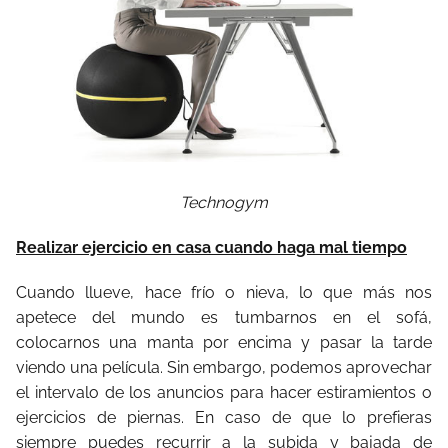
Technogym
Realizar ejercicio en casa cuando haga mal tiempo
Cuando llueve, hace frío o nieva, lo que más nos
apetece del mundo es tumbarnos en el sofá,
colocarnos una manta por encima y pasar la tarde
viendo una película. Sin embargo, podemos aprovechar
el intervalo de los anuncios para hacer estiramientos o
ejercicios de piernas. En caso de que lo prefieras
siempre puedes recurrir a la subida y bajada de