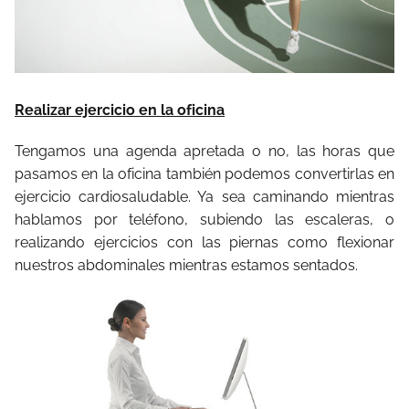
Realizar ejercicio en la oficina
Tengamos una agenda apretada o no, las horas que
pasamos en la oficina también podemos convertirlas en
ejercicio cardiosaludable. Ya sea caminando mientras
hablamos por teléfono, subiendo las escaleras, o
realizando ejercicios con las piernas como flexionar
nuestros abdominales mientras estamos sentados.