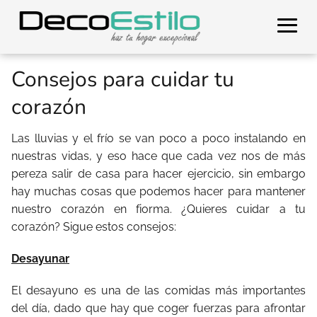
Consejos para cuidar tu
corazón
Las lluvias y el frío se van poco a poco instalando en
nuestras vidas, y eso hace que cada vez nos de más
pereza salir de casa para hacer ejercicio, sin embargo
hay muchas cosas que podemos hacer para mantener
nuestro corazón en fiorma. ¿Quieres cuidar a tu
corazón? Sigue estos consejos:
Desayunar
El desayuno es una de las comidas más importantes
del día, dado que hay que coger fuerzas para afrontar