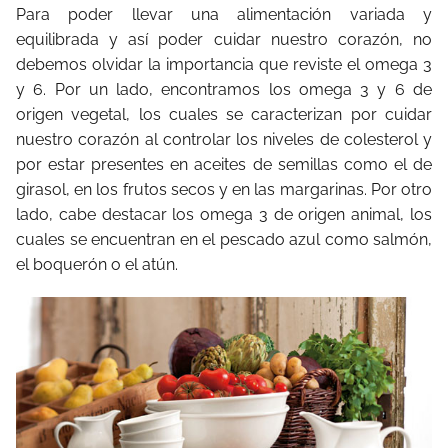
Para poder llevar una alimentación variada y
equilibrada y así poder cuidar nuestro corazón, no
debemos olvidar la importancia que reviste el omega 3
y 6. Por un lado, encontramos los omega 3 y 6 de
origen vegetal, los cuales se caracterizan por cuidar
nuestro corazón al controlar los niveles de colesterol y
por estar presentes en aceites de semillas como el de
girasol, en los frutos secos y en las margarinas. Por otro
lado, cabe destacar los omega 3 de origen animal, los
cuales se encuentran en el pescado azul como salmón,
el boquerón o el atún.