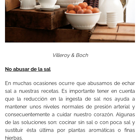
Villeroy & Boch
No abusar de la sal
En muchas ocasiones ocurre que abusamos de echar
sal a nuestras recetas. Es importante tener en cuenta
que la reducción en la ingesta de sal nos ayuda a
mantener unos niveles normales de presión arterial y
consecuentemente a cuidar nuestro corazón. Algunas
de las soluciones son: cocinar sin sal o con poca sal y
sustituir ésta última por plantas aromáticas o finas
hierbas.