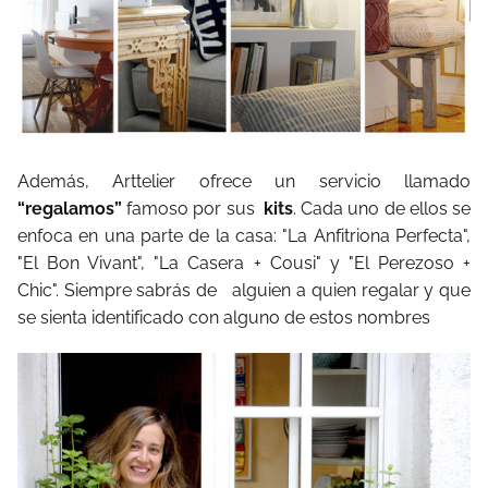
Además, Arttelier ofrece un servicio llamado
“regalamos”
famoso por sus
kits
. Cada uno de ellos se
enfoca en una parte de la casa: "La Anfitriona Perfecta",
"El Bon Vivant", "La Casera + Cousi" y "El Perezoso +
Chic". Siempre sabrás de alguien a quien regalar y que
se sienta identificado con alguno de estos nombres