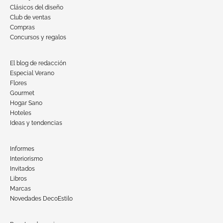
Clásicos del diseño
Club de ventas
Compras
Concursos y regalos
El blog de redacción
Especial Verano
Flores
Gourmet
Hogar Sano
Hoteles
Ideas y tendencias
Informes
Interiorismo
Invitados
Libros
Marcas
Novedades DecoEstilo