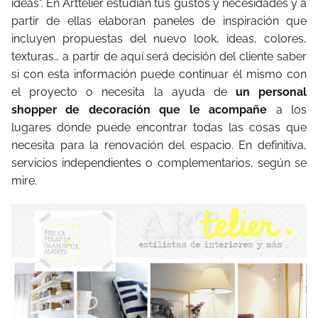
ideas". En Arttelier estudian tus gustos y necesidades y a
partir de ellas elaboran paneles de inspiración que
incluyen propuestas del nuevo look, ideas, colores,
texturas… a partir de aquí será decisión del cliente saber
si con esta información puede continuar él mismo con
el proyecto o necesita la ayuda de
un personal
shopper de decoración que le acompañe
a los
lugares donde puede encontrar todas las cosas que
necesita para la renovación del espacio. En definitiva,
servicios independientes o complementarios, según se
mire.