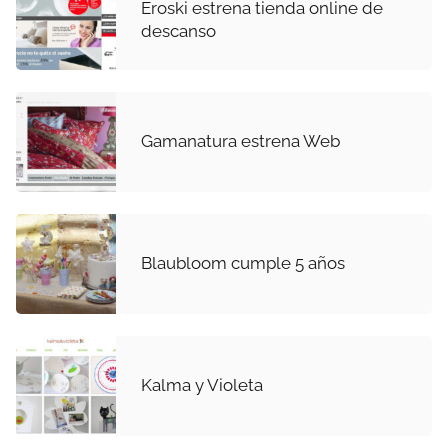
Eroski estrena tienda online de
descanso
Gamanatura estrena Web
Blaubloom cumple 5 años
Kalma y Violeta