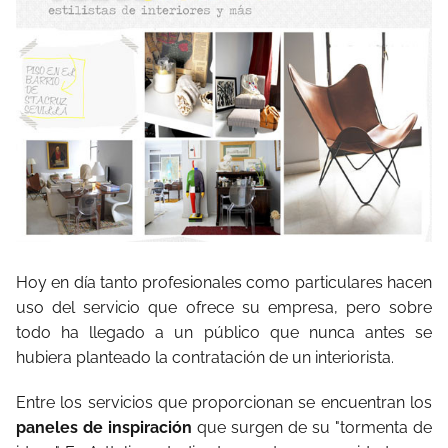
Hoy en día tanto profesionales como particulares hacen
uso del servicio que ofrece su empresa, pero sobre
todo ha llegado a un público que nunca antes se
hubiera planteado la contratación de un interiorista.
Entre los servicios que proporcionan se encuentran los
paneles de inspiración
que surgen de su "tormenta de