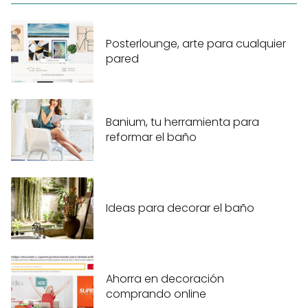
Posterlounge, arte para cualquier
pared
Banium, tu herramienta para
reformar el baño
Ideas para decorar el baño
Ahorra en decoración
comprando online