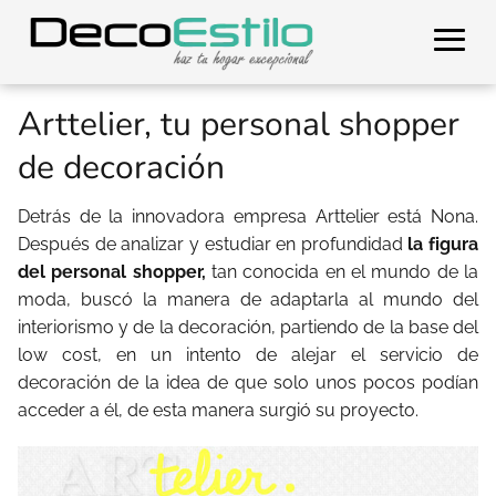
Arttelier, tu personal shopper
de decoración
Detrás de la innovadora empresa Arttelier está Nona.
Después de analizar y estudiar en profundidad
la figura
del personal shopper,
tan conocida en el mundo de la
moda, buscó la manera de adaptarla al mundo del
interiorismo y de la decoración, partiendo de la base del
low cost, en un intento de alejar el servicio de
decoración de la idea de que solo unos pocos podían
acceder a él, de esta manera surgió su proyecto.