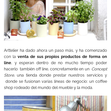
Arttelier ha dado ahora un paso más, y ha comenzado
con la
venta de sus propios productos de forma on
line
, y esperan dentro de no mucho tiempo poder
hacerlo también off line, concretamente en un
Concept
Store
, una tienda donde prestar nuestros servicios y
donde se fusionan varias líneas de negocio: un coffee
shop rodeado del mundo del mueble y la moda.