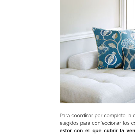
Para coordinar por completo la 
elegidos para confeccionar los c
estor con el que cubrir la ve