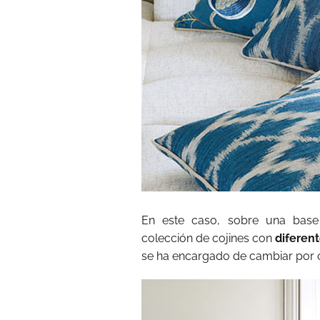
En este caso, sobre una base
colección de cojines con
diferen
se ha encargado de cambiar por c