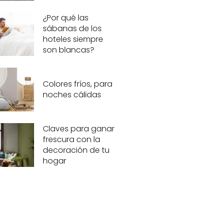
¿Por qué las
sábanas de los
hoteles siempre
son blancas?
Colores fríos, para
noches cálidas
Claves para ganar
frescura con la
decoración de tu
hogar