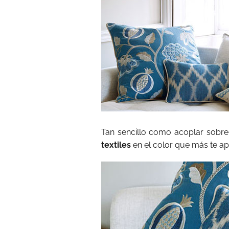
Tan sencillo como acoplar sobre
textiles
en el color que más te ap