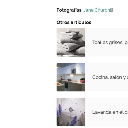
Fotografías
:
Jane Churchill
Otros artículos
Toallas grises, 
Cocina, salón y
Lavanda en el d