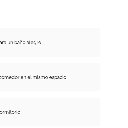
para un baño alegre
 comedor en el mismo espacio
ormitorio