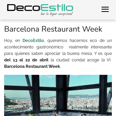
Barcelona Restaurant Week
Hoy, en
DecoEstilo
, queremos hacernos eco de un
acontecimiento gastronómico realmente interesante
para quienes saben apreciar la buena mesa. Y es que
del 13 al 22 de abril
la ciudad condal acoge la VI
Barcelona Restaurant Week
.