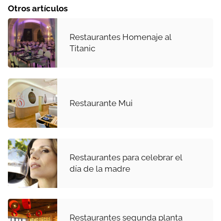
Otros artículos
Restaurantes Homenaje al
Titanic
Restaurante Mui
Restaurantes para celebrar el
día de la madre
Restaurantes segunda planta