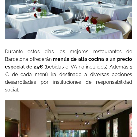
Durante estos días los mejores restaurantes de
Barcelona ofrecerán
menús de alta cocina a un precio
especial de 25€
(bebidas e IVA no incluidos). Además 1
€ de cada menú irá destinado a diversas acciones
desarrolladas por instituciones de responsabilidad
social.