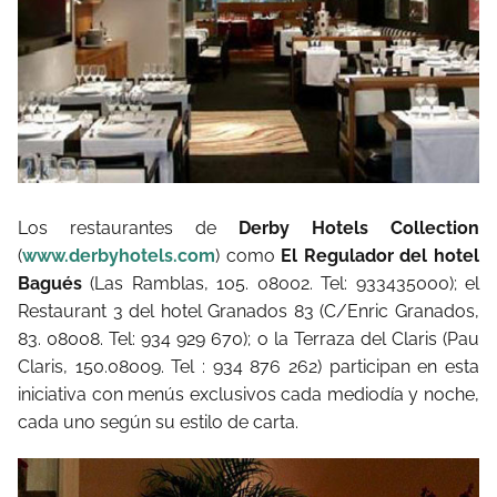
Los restaurantes de
Derby Hotels Collection
(
www.derbyhotels.com
) como
El Regulador del hotel
Bagués
(Las Ramblas, 105. 08002. Tel: 933435000); el
Restaurant 3 del hotel Granados 83 (C/Enric Granados,
83. 08008. Tel: 934 929 670); o la Terraza del Claris (Pau
Claris, 150.08009. Tel : 934 876 262) participan en esta
iniciativa con menús exclusivos cada mediodía y noche,
cada uno según su estilo de carta.