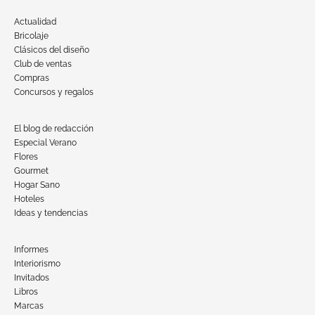
Actualidad
Bricolaje
Clásicos del diseño
Club de ventas
Compras
Concursos y regalos
El blog de redacción
Especial Verano
Flores
Gourmet
Hogar Sano
Hoteles
Ideas y tendencias
Informes
Interiorismo
Invitados
Libros
Marcas