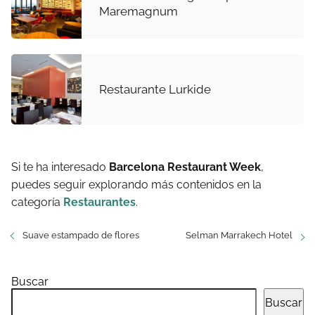
Maremagnum
Restaurante Lurkide
Si te ha interesado
Barcelona Restaurant Week
,
puedes seguir explorando más contenidos en la
categoría
Restaurantes
.
Suave estampado de flores
Selman Marrakech Hotel
Buscar
Buscar