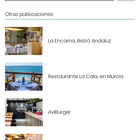
Otras publicaciones
La Encarna, Bistró Andaluz
Restaurante La Cala, en Murcia
AviBurger