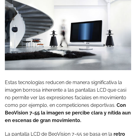
Estas tecnologías reducen de manera significativa la
imagen borrosa inherente a las pantallas LCD que casi
no permite ver las expresiones faciales en movimiento
como por ejemplo, en competiciones deportivas.
Con
BeoVision 7-55 la imagen se percibe clara y nítida aun
en escenas de gran movimiento.
La pantalla LCD de BeoVision 7-55 se basa en la
retro