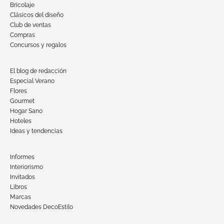
Bricolaje
Clásicos del diseño
Club de ventas
Compras
Concursos y regalos
El blog de redacción
Especial Verano
Flores
Gourmet
Hogar Sano
Hoteles
Ideas y tendencias
Informes
Interiorismo
Invitados
Libros
Marcas
Novedades DecoEstilo