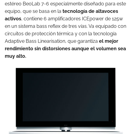
estéreo BeoLab 7-6 especialmente diseñado para este
equipo, que se basa en la
tecnología de altavoces
activos
, contiene 6 amplificadores ICEpower de 125w
en un sistema bass reflex de tres vías. Va equipado con
circuitos de protección térmica y con la tecnología
Adaptive Bass Linearisation, que garantiza
el mejor
rendimiento sin distorsiones aunque el volumen sea
muy alto.