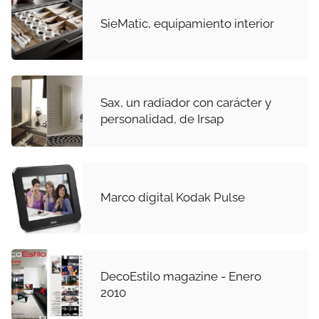
SieMatic, equipamiento interior
Sax, un radiador con carácter y
personalidad, de Irsap
Marco digital Kodak Pulse
DecoEstilo magazine - Enero
2010