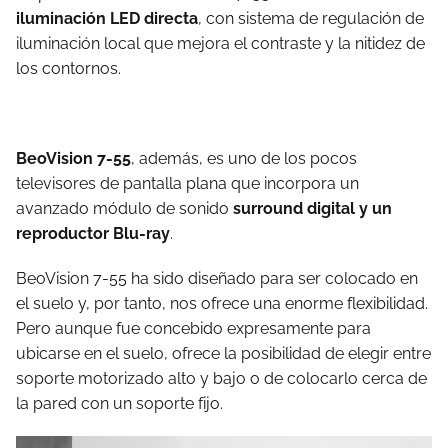
iluminación LED directa
, con sistema de regulación de
iluminación local que mejora el contraste y la nitidez de
los contornos.
BeoVision 7-55
, además, es uno de los pocos
televisores de pantalla plana que incorpora un
avanzado módulo de sonido
surround digital y un
reproductor Blu-ray
.
BeoVision 7-55 ha sido diseñado para ser colocado en
el suelo y, por tanto, nos ofrece una enorme flexibilidad.
Pero aunque fue concebido expresamente para
ubicarse en el suelo, ofrece la posibilidad de elegir entre
soporte motorizado alto y bajo o de colocarlo cerca de
la pared con un soporte fijo.