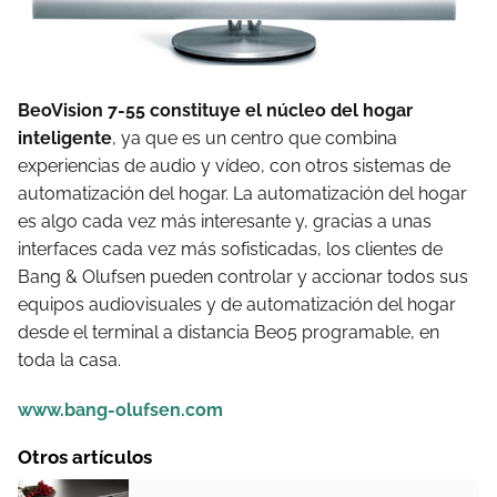
BeoVision 7-55 constituye el núcleo del hogar
inteligente
, ya que es un centro que combina
experiencias de audio y vídeo, con otros sistemas de
automatización del hogar. La automatización del hogar
es algo cada vez más interesante y, gracias a unas
interfaces cada vez más sofisticadas, los clientes de
Bang & Olufsen pueden controlar y accionar todos sus
equipos audiovisuales y de automatización del hogar
desde el terminal a distancia Beo5 programable, en
toda la casa.
www.bang-olufsen.com
Otros artículos