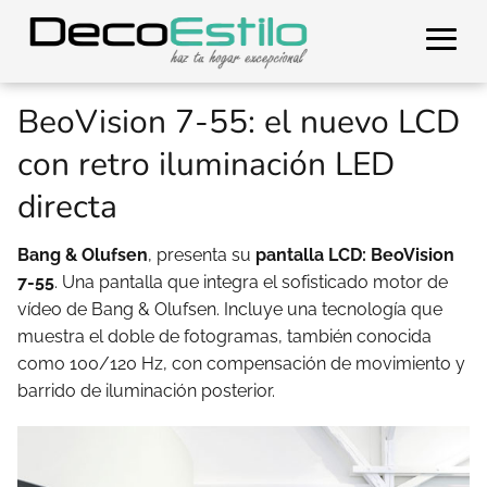
BeoVision 7-55: el nuevo LCD
con retro iluminación LED
directa
Bang & Olufsen
, presenta su
pantalla LCD:
BeoVision
7-55
. Una pantalla que integra el sofisticado motor de
vídeo de Bang & Olufsen. Incluye una tecnología que
muestra el doble de fotogramas, también conocida
como 100/120 Hz, con compensación de movimiento y
barrido de iluminación posterior.