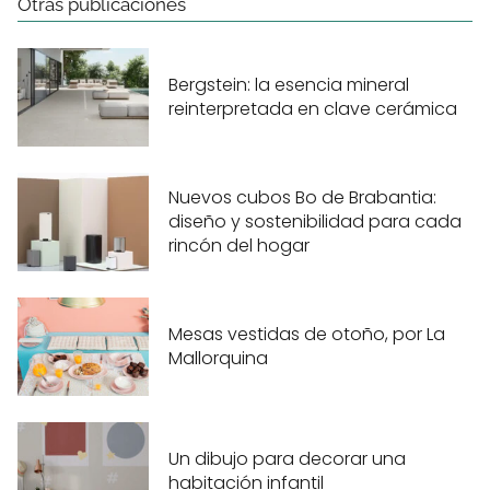
Otras publicaciones
Bergstein: la esencia mineral
reinterpretada en clave cerámica
Nuevos cubos Bo de Brabantia:
diseño y sostenibilidad para cada
rincón del hogar
Mesas vestidas de otoño, por La
Mallorquina
Un dibujo para decorar una
habitación infantil