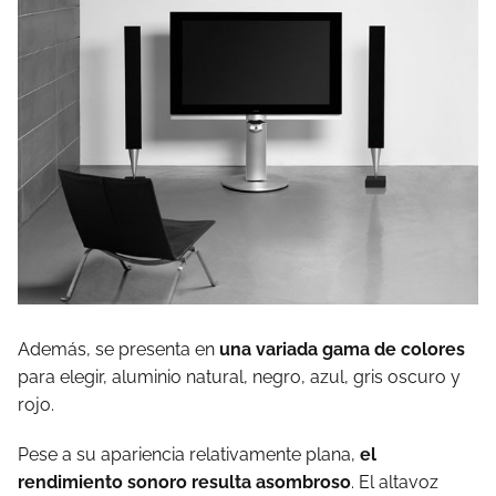
Además, se presenta en
una variada gama de colores
para elegir, aluminio natural, negro, azul, gris oscuro y
rojo.
Pese a su apariencia relativamente plana,
el
rendimiento sonoro resulta asombroso
. El altavoz