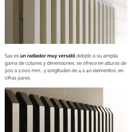
Sax es
un radiador muy versátil
debido a su amplia
gama de colores y dimensiones, se ofrece en alturas de
500 a 2.000 mm., y longitudes de 4 a 40 elementos, en
cifras pares.