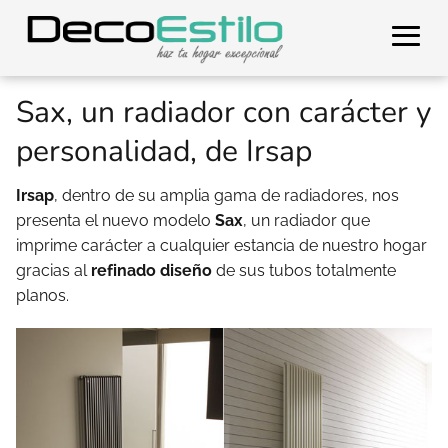
Sax, un radiador con carácter y
personalidad, de Irsap
Irsap
, dentro de su amplia gama de radiadores, nos
presenta el nuevo modelo
Sax
, un radiador que
imprime carácter a cualquier estancia de nuestro hogar
gracias al
refinado diseño
de sus tubos totalmente
planos.