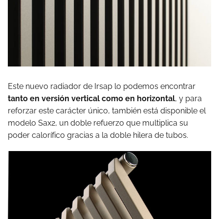
Este nuevo radiador de Irsap lo podemos encontrar
tanto en versión vertical como en horizontal
, y para
reforzar este carácter único, también está disponible el
modelo Sax2, un doble refuerzo que multiplica su
poder calorífico gracias a la doble hilera de tubos.