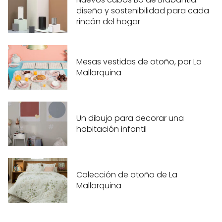
diseño y sostenibilidad para cada
rincón del hogar
Mesas vestidas de otoño, por La
Mallorquina
Un dibujo para decorar una
habitación infantil
Colección de otoño de La
Mallorquina