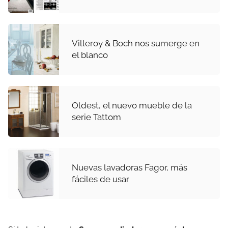
Villeroy & Boch nos sumerge en
el blanco
Oldest, el nuevo mueble de la
serie Tattom
Nuevas lavadoras Fagor, más
fáciles de usar