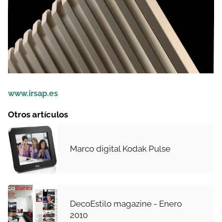
www.irsap.es
Otros artículos
Marco digital Kodak Pulse
DecoEstilo magazine - Enero
2010