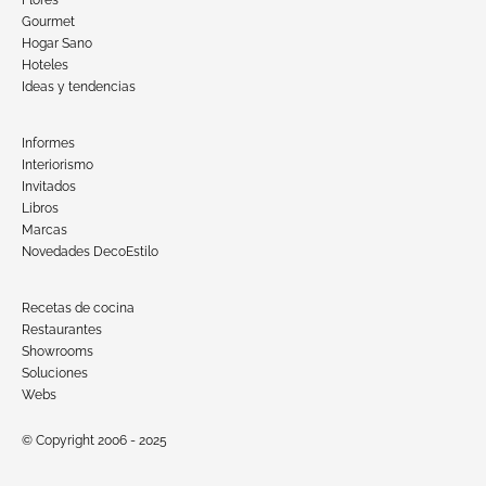
Flores
Gourmet
Hogar Sano
Hoteles
Ideas y tendencias
Informes
Interiorismo
Invitados
Libros
Marcas
Novedades DecoEstilo
Recetas de cocina
Restaurantes
Showrooms
Soluciones
Webs
© Copyright 2006 - 2025