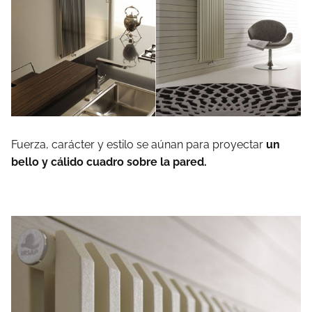
Fuerza, carácter y estilo se aúnan para proyectar
un
bello y cálido cuadro sobre la pared.