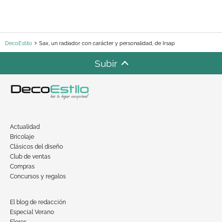
DecoEstilo
Sax, un radiador con carácter y personalidad, de Irsap
Subir
Actualidad
Bricolaje
Clásicos del diseño
Club de ventas
Compras
Concursos y regalos
El blog de redacción
Especial Verano