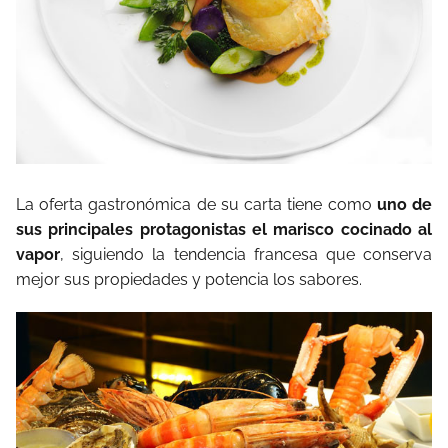
La oferta gastronómica de su carta tiene como
uno de
sus principales protagonistas el marisco cocinado al
vapor
, siguiendo la tendencia francesa que conserva
mejor sus propiedades y potencia los sabores.