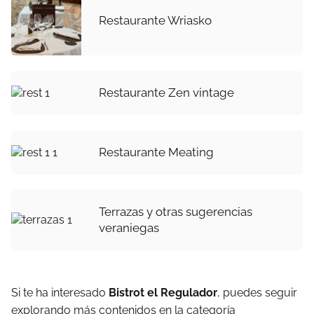
Restaurante Wriasko
Restaurante Zen vintage
Restaurante Meating
Terrazas y otras sugerencias
veraniegas
Si te ha interesado
Bistrot el Regulador
, puedes seguir
explorando más contenidos en la categoría