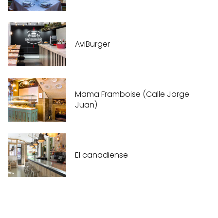
AviBurger
Mama Framboise (Calle Jorge
Juan)
El canadiense