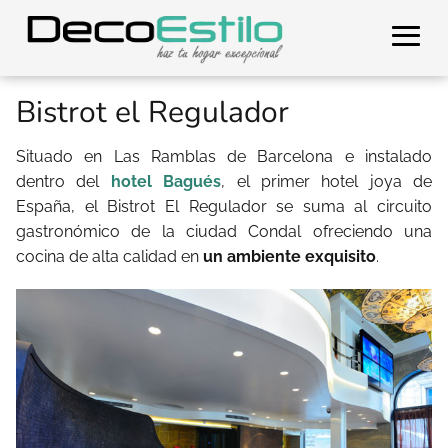
Bistrot el Regulador
Situado en Las Ramblas de Barcelona e instalado
dentro del
hotel Bagués
, el primer hotel joya de
España, el Bistrot El Regulador se suma al circuito
gastronómico de la ciudad Condal ofreciendo una
cocina de alta calidad en
un ambiente exquisito
.