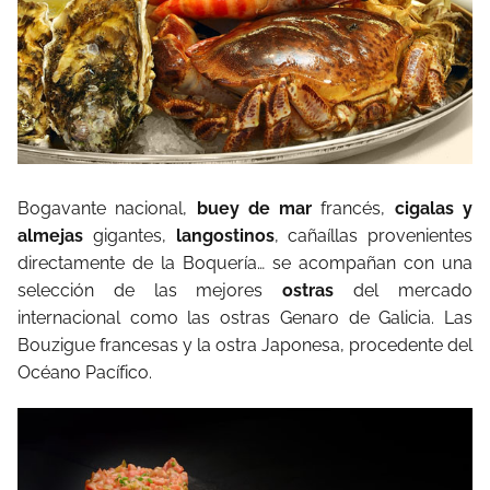
Bogavante nacional,
buey de mar
francés,
cigalas y
almejas
gigantes,
langostinos
, cañaíllas provenientes
directamente de la Boquería… se acompañan con una
selección de las mejores
ostras
del mercado
internacional como las ostras Genaro de Galicia. Las
Bouzigue francesas y la ostra Japonesa, procedente del
Océano Pacífico.