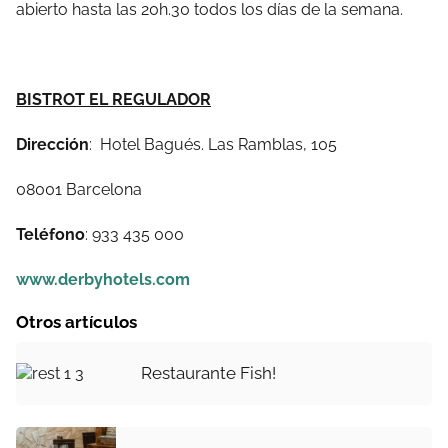
abierto hasta las 20h.30 todos los días de la semana.
BISTROT EL REGULADOR
Dirección
: Hotel Bagués. Las Ramblas, 105
08001 Barcelona
Teléfono
: 933 435 000
www.derbyhotels.com
Otros artículos
Restaurante Fish!