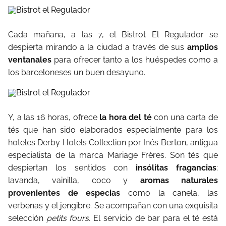
Cada mañana, a las 7, el Bistrot El Regulador
se
despierta mirando a la ciudad a través de sus
amplios
ventanales
para ofrecer tanto a los huéspedes como a
los barceloneses un buen desayuno.
Y, a las 16 horas, ofrece
la hora del té
con una carta de
tés que han sido elaborados especialmente para los
hoteles Derby Hotels Collection por Inés Berton, antigua
especialista de la marca Mariage Frères. Son tés que
despiertan los sentidos con
insólitas fragancias
:
lavanda, vainilla, coco y
aromas naturales
provenientes de especias
como la canela, las
verbenas y el jengibre. Se acompañan con una exquisita
selección
petits fours.
El servicio de bar para el té está