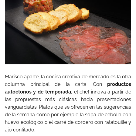
Marisco aparte, la cocina creativa de mercado es la otra
columna principal de la carta. Con
productos
autóctonos y de temporada
, el chef innova a partir de
las propuestas más clásicas hacia presentaciones
vanguardistas. Platos que se ofrecen en las sugerencias
de la semana como por ejemplo la sopa de cebolla con
huevo ecológico o el carré de cordero con ratatouille y
ajo confitado.