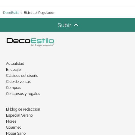
DecoEstilo
Bistrot el Regulador
Subir
Actualidad
Bricolaje
Clásicos del diseño
Club de ventas
Compras
Concursos y regalos
El blog de redacción
Especial Verano
Flores
Gourmet
Hogar Sano