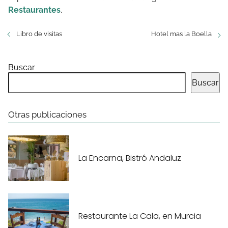
Restaurantes
.
Libro de visitas
Hotel mas la Boella
Buscar
Buscar
Otras publicaciones
La Encarna, Bistró Andaluz
Restaurante La Cala, en Murcia