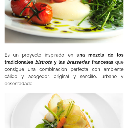
Es un proyecto inspirado en
una mezcla de los
tradicionales
bistrots
y las
brasseries
francesas
que
consigue una combinación perfecta con ambiente
cálido y acogedor, original y sencillo, urbano y
desenfadado.