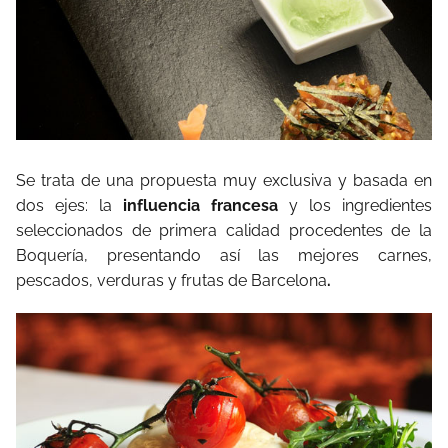
Se trata de una propuesta muy exclusiva y basada en
dos ejes: la
influencia francesa
y los ingredientes
seleccionados de primera calidad procedentes de la
Boquería, presentando así las mejores carnes,
pescados, verduras y frutas de Barcelona
.