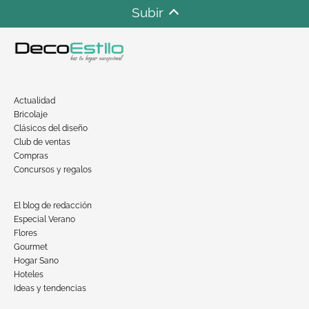
Subir
Actualidad
Bricolaje
Clásicos del diseño
Club de ventas
Compras
Concursos y regalos
El blog de redacción
Especial Verano
Flores
Gourmet
Hogar Sano
Hoteles
Ideas y tendencias