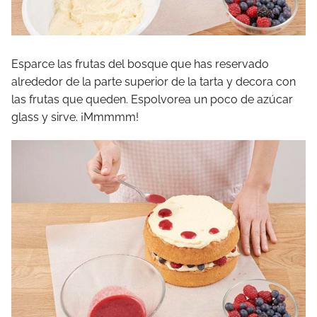
Esparce las frutas del bosque que has reservado
alrededor de la parte superior de la tarta y decora con
las frutas que queden. Espolvorea un poco de azúcar
glass y sirve. ¡Mmmmm!