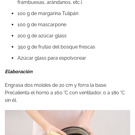
frambuesas, arándanos, etc.)
100 g de margarina Tulipán
100 g de mascarpone
200 g de azúcar glass
350 g de frutas del bosque frescas
Azúcar glass para espolvorear
Elaboración
Engrasa dos moldes de 20 cm y forra la base.
Precalienta el horno a 160 °C con ventilador, o a 180 °C
sin él.