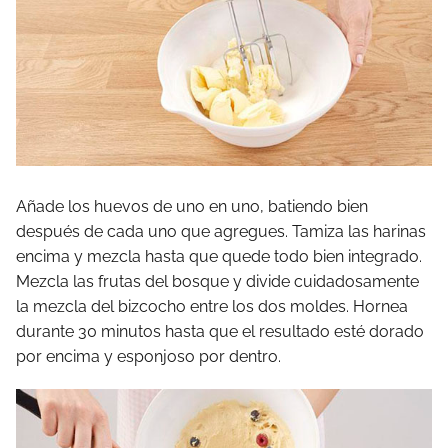
Añade los huevos de uno en uno, batiendo bien
después de cada uno que agregues. Tamiza las harinas
encima y mezcla hasta que quede todo bien integrado.
Mezcla las frutas del bosque y divide cuidadosamente
la mezcla del bizcocho entre los dos moldes. Hornea
durante 30 minutos hasta que el resultado esté dorado
por encima y esponjoso por dentro.