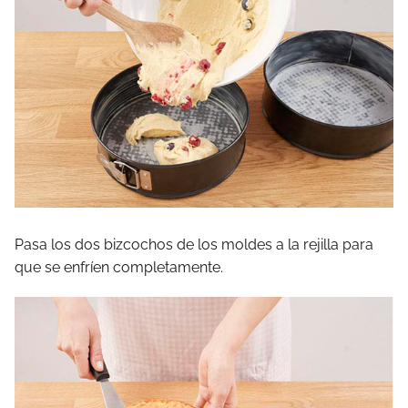
Pasa los dos bizcochos de los moldes a la rejilla para
que se enfríen completamente.