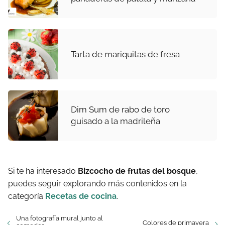
Tarta de mariquitas de fresa
Dim Sum de rabo de toro
guisado a la madrileña
Si te ha interesado
Bizcocho de frutas del bosque
,
puedes seguir explorando más contenidos en la
categoría
Recetas de cocina
.
Una fotografía mural junto al
Colores de primavera