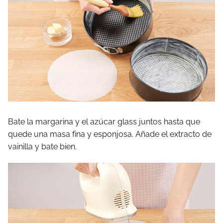
Bate la margarina y el azúcar glass juntos hasta que
quede una masa fina y esponjosa. Añade el extracto de
vainilla y bate bien.