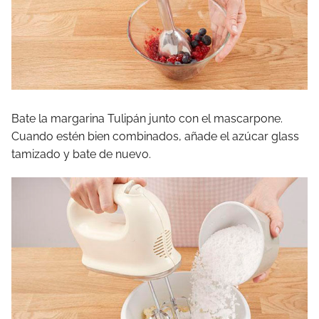
Bate la margarina Tulipán junto con el mascarpone.
Cuando estén bien combinados, añade el azúcar glass
tamizado y bate de nuevo.