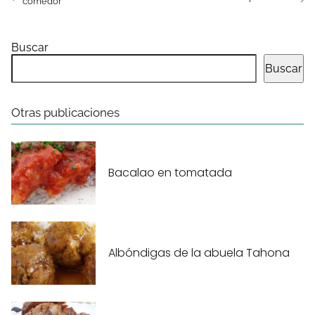
comedor
Buscar
Buscar
Otras publicaciones
Bacalao en tomatada
Albóndigas de la abuela Tahona