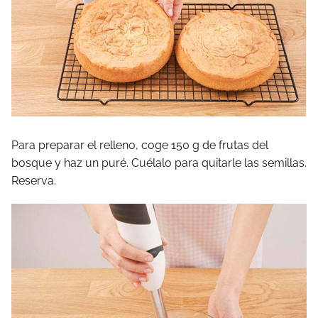
Para preparar el relleno, coge 150 g de frutas del
bosque y haz un puré. Cuélalo para quitarle las semillas.
Reserva.