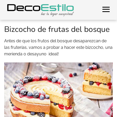
Bizcocho de frutas del bosque
Antes de que los frutos del bosque desaparezcan de
las fruterías, vamos a probar a hacer este bizcocho, una
merienda o desayuno ideal!