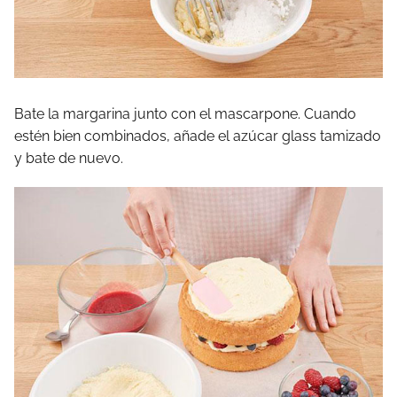
Bate la margarina junto con el mascarpone. Cuando
estén bien combinados, añade el azúcar glass tamizado
y bate de nuevo.