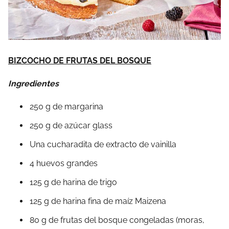
BIZCOCHO DE FRUTAS DEL BOSQUE
Ingredientes
250 g de margarina
250 g de azúcar glass
Una cucharadita de extracto de vainilla
4 huevos grandes
125 g de harina de trigo
125 g de harina fina de maíz Maizena
80 g de frutas del bosque congeladas (moras,