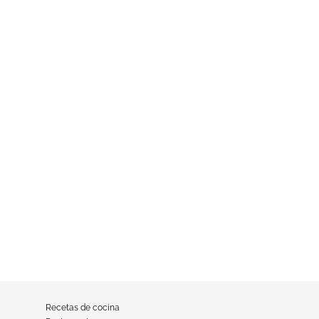
Recetas de cocina