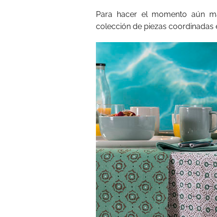
Para hacer el momento aún má
colección de piezas coordinadas