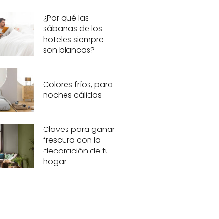
¿Por qué las
sábanas de los
hoteles siempre
son blancas?
Colores fríos, para
noches cálidas
Claves para ganar
frescura con la
decoración de tu
hogar