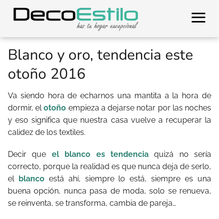
Blanco y oro, tendencia este
otoño 2016
Va siendo hora de echarnos una mantita a la hora de
dormir, el
otoño
empieza a dejarse notar por las noches
y eso significa que nuestra casa vuelve a recuperar la
calidez de los textiles.
Decir que
el blanco es tendencia
quizá no sería
correcto, porque la realidad es que nunca deja de serlo,
el
blanco
está ahí, siempre lo está, siempre es una
buena opción, nunca pasa de moda, solo se renueva,
se reinventa, se transforma, cambia de pareja…