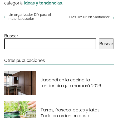
categoría
Ideas y tendencias
.
Un organizador DIY para el
Dias DeSur, en Santander
material escolar
Buscar
Buscar
Otras publicaciones
Japandi en la cocina: la
tendencia que marcará 2026
Tarros, frascos, botes y latas.
Todo en orden en casa.