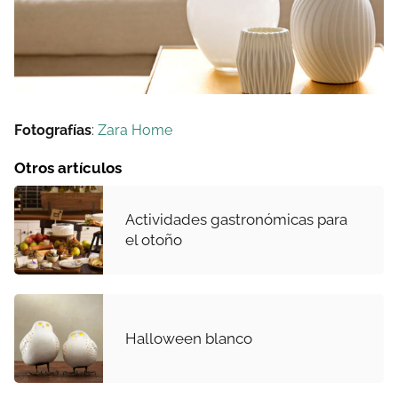
Fotografías
:
Zara Home
Otros artículos
Actividades gastronómicas para
el otoño
Halloween blanco