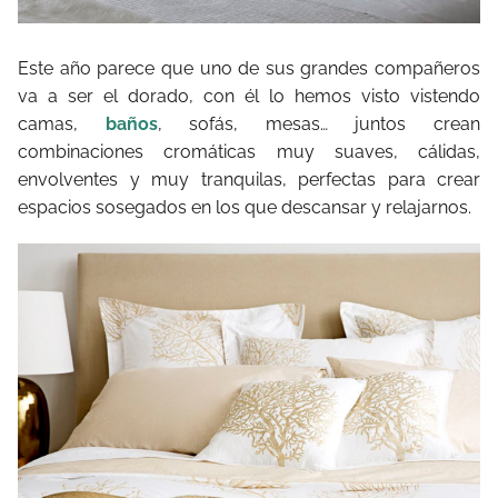
Este año parece que uno de sus grandes compañeros
va a ser el dorado, con él lo hemos visto vistendo
camas,
baños
, sofás, mesas… juntos crean
combinaciones cromáticas muy suaves, cálidas,
envolventes y muy tranquilas, perfectas para crear
espacios sosegados en los que descansar y relajarnos.