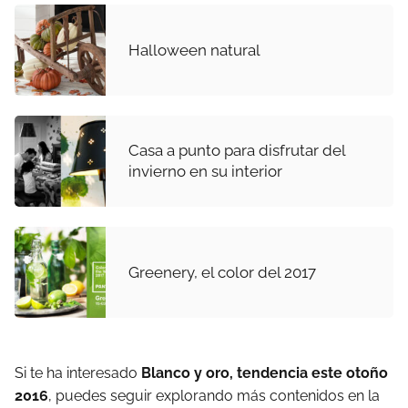
Halloween natural
Casa a punto para disfrutar del
invierno en su interior
Greenery, el color del 2017
Si te ha interesado
Blanco y oro, tendencia este otoño
2016
, puedes seguir explorando más contenidos en la