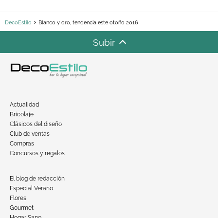
DecoEstilo
Blanco y oro, tendencia este otoño 2016
Subir
Actualidad
Bricolaje
Clásicos del diseño
Club de ventas
Compras
Concursos y regalos
El blog de redacción
Especial Verano
Flores
Gourmet
Hogar Sano