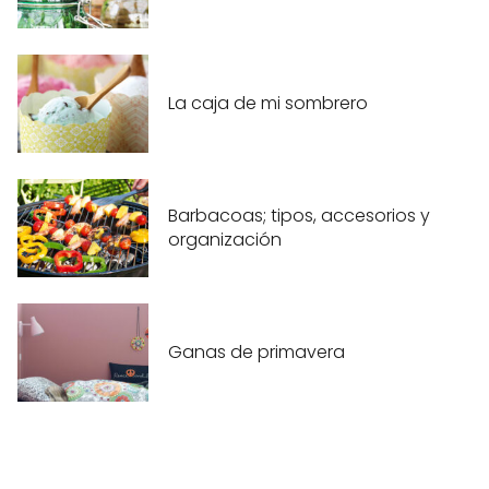
La caja de mi sombrero
Barbacoas; tipos, accesorios y
organización
Ganas de primavera