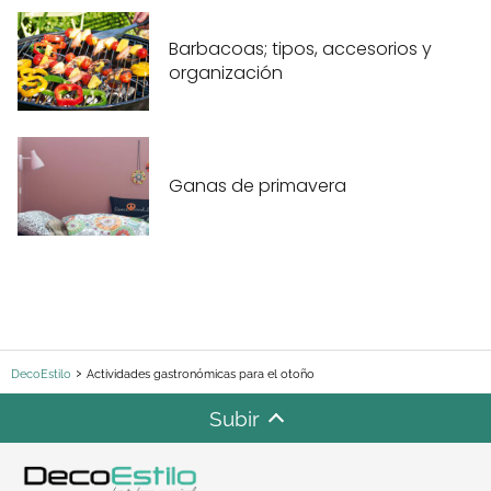
Barbacoas; tipos, accesorios y
organización
Ganas de primavera
DecoEstilo
Actividades gastronómicas para el otoño
Subir