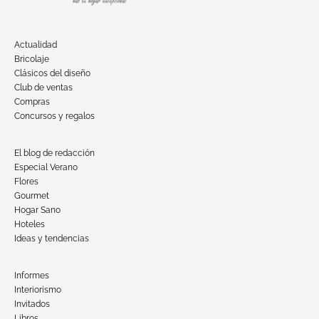
Actualidad
Bricolaje
Clásicos del diseño
Club de ventas
Compras
Concursos y regalos
El blog de redacción
Especial Verano
Flores
Gourmet
Hogar Sano
Hoteles
Ideas y tendencias
Informes
Interiorismo
Invitados
Libros