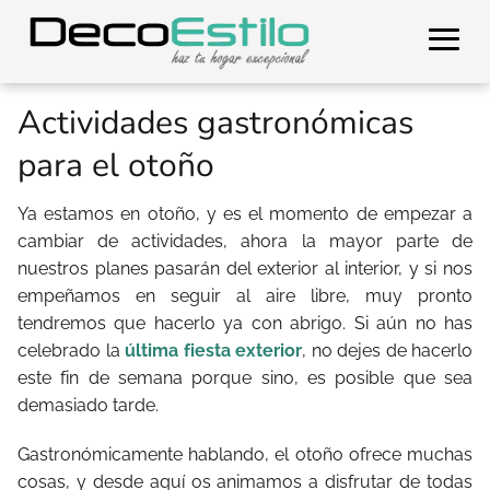
Actividades gastronómicas
para el otoño
Ya estamos en otoño, y es el momento de empezar a
cambiar de actividades, ahora la mayor parte de
nuestros planes pasarán del exterior al interior, y si nos
empeñamos en seguir al aire libre, muy pronto
tendremos que hacerlo ya con abrigo. Si aún no has
celebrado la
última fiesta exterior
, no dejes de hacerlo
este fin de semana porque sino, es posible que sea
demasiado tarde.
Gastronómicamente hablando, el otoño ofrece muchas
cosas, y desde aquí os animamos a disfrutar de todas