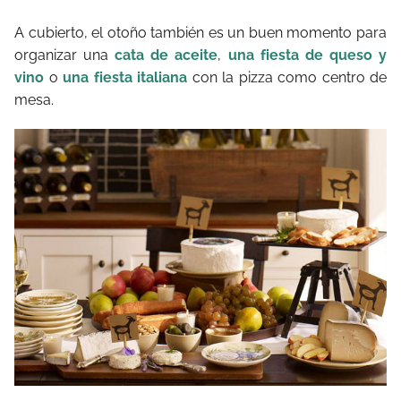
A cubierto, el otoño también es un buen momento para
organizar una
cata de aceite
,
una fiesta de queso y
vino
o
una fiesta italiana
con la pizza como centro de
mesa.