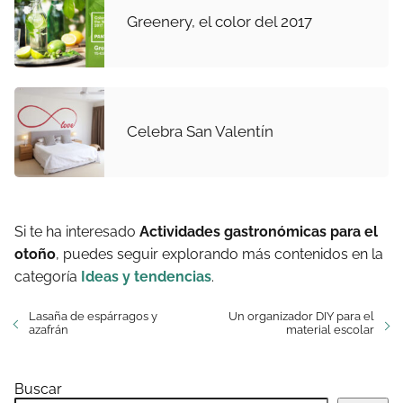
Greenery, el color del 2017
Celebra San Valentín
Si te ha interesado
Actividades gastronómicas para el
otoño
, puedes seguir explorando más contenidos en la
categoría
Ideas y tendencias
.
Lasaña de espárragos y
Un organizador DIY para el
azafrán
material escolar
Buscar