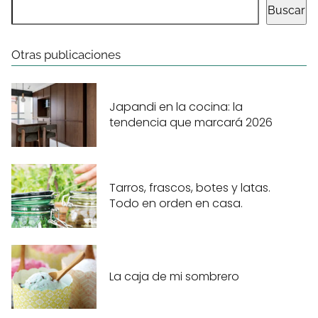
Buscar
Otras publicaciones
Japandi en la cocina: la
tendencia que marcará 2026
Tarros, frascos, botes y latas.
Todo en orden en casa.
La caja de mi sombrero