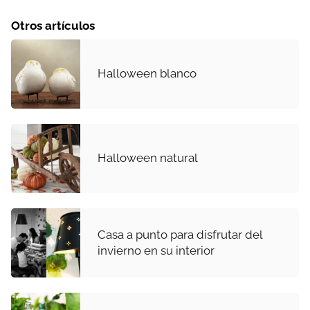
Otros artículos
Halloween blanco
Halloween natural
Casa a punto para disfrutar del
invierno en su interior