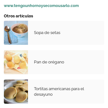
www.tengounhornoysecomousarlo.com
Otros artículos
Sopa de setas
Pan de orégano
Tortitas americanas para el
desayuno