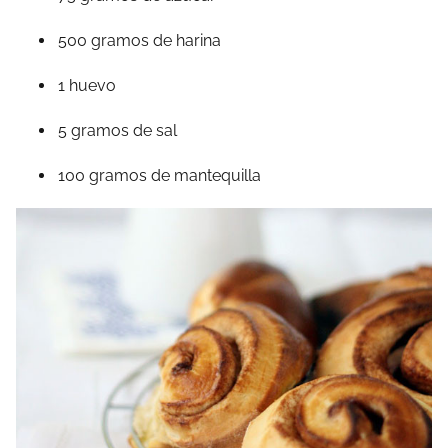
500 gramos de harina
1 huevo
5 gramos de sal
100 gramos de mantequilla