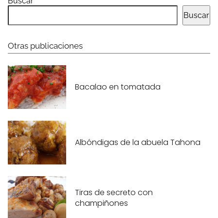
Buscar
Buscar
Otras publicaciones
Bacalao en tomatada
Albóndigas de la abuela Tahona
Tiras de secreto con
champiñones