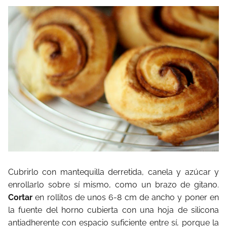
Cubrirlo con mantequilla derretida, canela y azúcar y
enrollarlo sobre sí mismo, como un brazo de gitano.
Cortar
en rollitos de unos 6-8 cm de ancho y poner en
la fuente del horno cubierta con una hoja de silicona
antiadherente con espacio suficiente entre sí, porque la