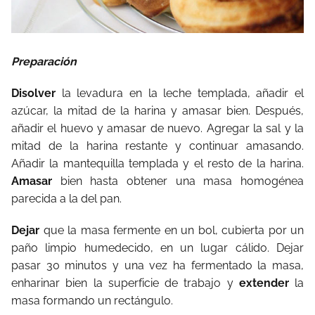
Preparación
Disolver
la levadura en la leche templada, añadir el
azúcar, la mitad de la harina y amasar bien. Después,
añadir el huevo y amasar de nuevo. Agregar la sal y la
mitad de la harina restante y continuar amasando.
Añadir la mantequilla templada y el resto de la harina.
Amasar
bien hasta obtener una masa homogénea
parecida a la del pan.
Dejar
que la masa fermente en un bol, cubierta por un
paño limpio humedecido, en un lugar cálido. Dejar
pasar 30 minutos y una vez ha fermentado la masa,
enharinar bien la superficie de trabajo y
extender
la
masa formando un rectángulo.