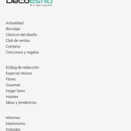
Actualidad
Bricolaje
Clásicos del diseño
Club de ventas
Compras
Concursos y regalos
El blog de redacción
Especial Verano
Flores
Gourmet
Hogar Sano
Hoteles
Ideas y tendencias
Informes
Interiorismo
Invitados