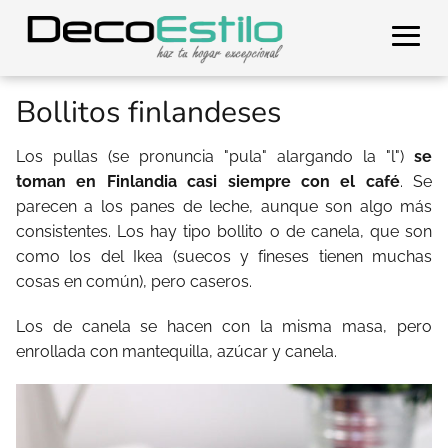
Bollitos finlandeses
Los pullas (se pronuncia "pula" alargando la "l")
se
toman en Finlandia casi siempre con el café
. Se
parecen a los panes de leche, aunque son algo más
consistentes. Los hay tipo bollito o de canela, que son
como los del Ikea (suecos y fineses tienen muchas
cosas en común), pero caseros.
Los de canela se hacen con la misma masa, pero
enrollada con mantequilla, azúcar y canela.