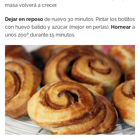
masa volverá a crecer.
Dejar en reposo
de nuevo 30 minutos. Pintar los bollitos
con huevo batido y azúcar (mejor en perlas).
Hornear
a
unos 200º durante 15 minutos.