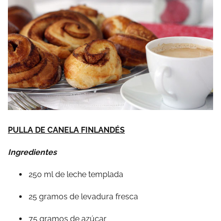
PULLA DE CANELA FINLANDÉS
Ingredientes
250 ml de leche templada
25 gramos de levadura fresca
75 gramos de azúcar