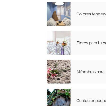
Colores tendenc
Flores para tu 
Alfombras para 
Cualquier peque