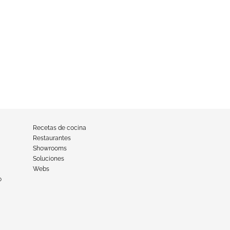
Recetas de cocina
Restaurantes
Showrooms
Soluciones
Webs
o