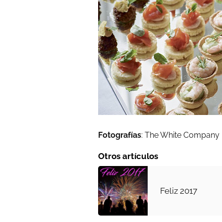
Fotografías
: The White Company
Otros artículos
Feliz 2017