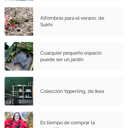
Alfombras para el verano, de
Sukhi
Cualquier pequeño espacio
puede ser un jardín
Colección Ypperling, de Ikea
Es tiempo de comprar la