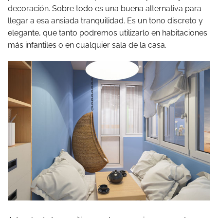
decoración. Sobre todo es una buena alternativa para
llegar a esa ansiada tranquilidad. Es un tono discreto y
elegante, que tanto podremos utilizarlo en habitaciones
más infantiles o en cualquier sala de la casa.