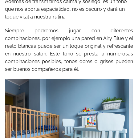
Además de transmitirnos calma y sosiego, es un tono
que nos aporta espacialidad, no es oscuro y dará un
toque vital a nuestra rutina.
Siempre podremos jugar con diferentes
combinaciones, por ejemplo una pared en Airy Blue y el
resto blancas puede ser un toque original y refrescante
en nuestro salón. Este tono se presta a numerosas
combinaciones posibles, tonos ocres o grises pueden
ser buenos compañeros para él.