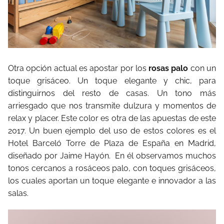
Otra opción actual es apostar por los
rosas palo
con un
toque grisáceo. Un toque elegante y chic, para
distinguirnos del resto de casas. Un tono más
arriesgado que nos transmite dulzura y momentos de
relax y placer. Este color es otra de las apuestas de este
2017. Un buen ejemplo del uso de estos colores es el
Hotel Barceló Torre de Plaza de España en Madrid,
diseñado por Jaime Hayón. En él observamos muchos
tonos cercanos a rosáceos palo, con toques grisáceos,
los cuales aportan un toque elegante e innovador a las
salas.