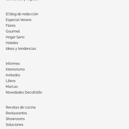
El blog de redacción
Especial Verano
Flores
Gourmet
Hogar Sano
Hoteles
Ideas y tendencias
Informes
Interiorismo
Invitados
Libros
Marcas
Novedades DecoEstilo
Recetas de cocina
Restaurantes
Showrooms
Soluciones