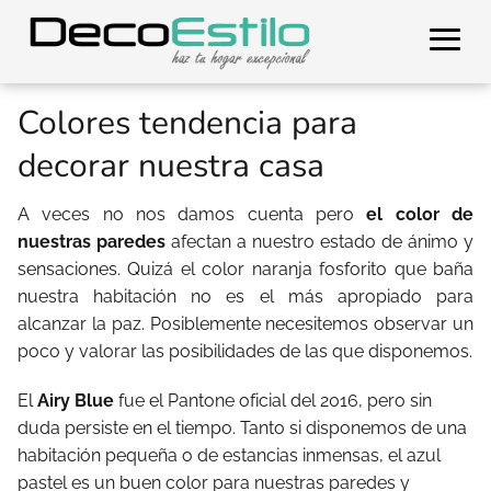
Colores tendencia para
decorar nuestra casa
A veces no nos damos cuenta pero
el color de
nuestras paredes
afectan a nuestro estado de ánimo y
sensaciones. Quizá el color naranja fosforito que baña
nuestra habitación no es el más apropiado para
alcanzar la paz. Posiblemente necesitemos observar un
poco y valorar las posibilidades de las que disponemos.
El
Airy Blue
fue el Pantone oficial del 2016, pero sin
duda persiste en el tiempo. Tanto si disponemos de una
habitación pequeña o de estancias inmensas, el azul
pastel es un buen color para nuestras paredes y