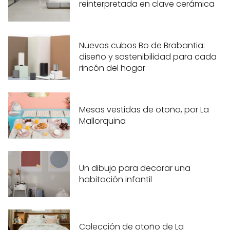
reinterpretada en clave cerámica
Nuevos cubos Bo de Brabantia:
diseño y sostenibilidad para cada
rincón del hogar
Mesas vestidas de otoño, por La
Mallorquina
Un dibujo para decorar una
habitación infantil
Colección de otoño de La