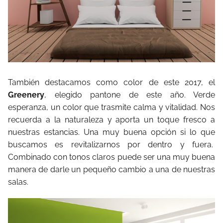
También destacamos como color de este 2017, el
Greenery
, elegido pantone de este año. Verde
esperanza, un color que trasmite calma y vitalidad. Nos
recuerda a la naturaleza y aporta un toque fresco a
nuestras estancias. Una muy buena opción si lo que
buscamos es revitalizarnos por dentro y fuera.
Combinado con tonos claros puede ser una muy buena
manera de darle un pequeño cambio a una de nuestras
salas.