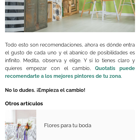
Todo esto son recomendaciones, ahora es dónde entra
el gusto de cada uno y el abanico de posibilidades es
infinito. Medita, observa y elige. Y si lo tienes claro y
quieres empezar con el cambio,
Quotatis puede
recomendarte a los mejores pintores de tu zona
.
No lo dudes. ¡Empieza el cambio!
Otros artículos
Flores para tu boda