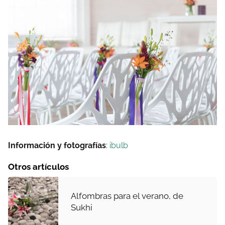
Información y fotografías
:
ibulb
Otros artículos
Alfombras para el verano, de
Sukhi