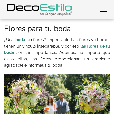
Flores para tu boda
¿Una
boda
sin flores? Impensable Las flores y el amor
tienen un vínculo inseparable, y por eso
las flores de tu
boda
son tan importantes. Además, no importa qué
estilo elijas, las flores proporcionan un ambiente
agradable e informal a tu boda.