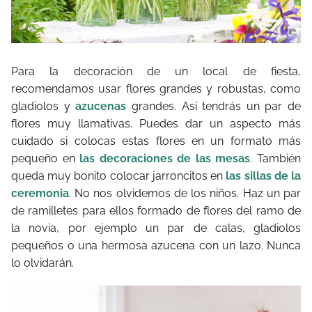
Para la decoración de un local de fiesta,
recomendamos usar flores grandes y robustas, como
gladiolos y
azucenas
grandes. Así tendrás un par de
flores muy llamativas. Puedes dar un aspecto más
cuidado si colocas estas flores en un formato más
pequeño en
las decoraciones de las mesas
. También
queda muy bonito colocar jarroncitos en
las sillas de la
ceremonia
. No nos olvidemos de los niños. Haz un par
de ramilletes para ellos formado de flores del ramo de
la novia, por ejemplo un par de calas, gladiolos
pequeños o una hermosa azucena con un lazo. Nunca
lo olvidarán.