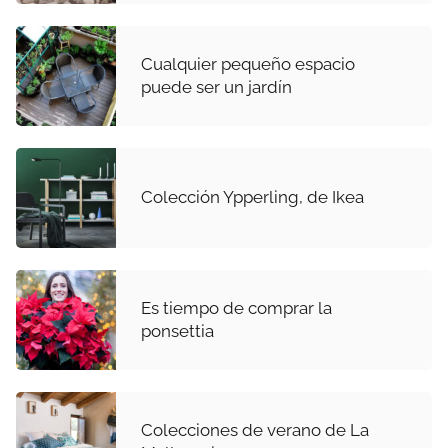
Cualquier pequeño espacio
puede ser un jardín
Colección Ypperling, de Ikea
Es tiempo de comprar la
ponsettia
Colecciones de verano de La