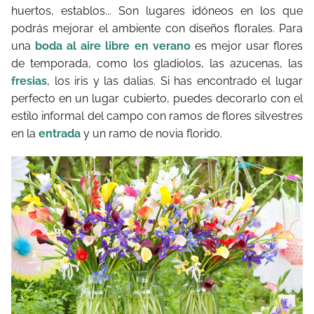
huertos, establos... Son lugares idóneos en los que
podrás mejorar el ambiente con diseños florales. Para
una
boda al aire libre en verano
es mejor usar flores
de temporada, como los gladiolos, las azucenas, las
fresias
, los iris y las dalias. Si has encontrado el lugar
perfecto en un lugar cubierto, puedes decorarlo con el
estilo informal del campo con ramos de flores silvestres
en la
entrada
y un ramo de novia florido.