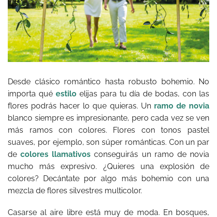
Desde clásico romántico hasta robusto bohemio. No
importa qué
estilo
elijas para tu día de bodas, con las
flores podrás hacer lo que quieras. Un
ramo de novia
blanco siempre es impresionante, pero cada vez se ven
más ramos con colores. Flores con tonos pastel
suaves, por ejemplo, son súper románticas. Con un par
de
colores llamativos
conseguirás un ramo de novia
mucho más expresivo. ¿Quieres una explosión de
colores? Decántate por algo más bohemio con una
mezcla de flores silvestres multicolor.
Casarse al aire libre está muy de moda. En bosques,