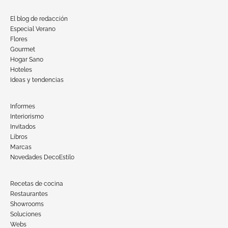
El blog de redacción
Especial Verano
Flores
Gourmet
Hogar Sano
Hoteles
Ideas y tendencias
Informes
Interiorismo
Invitados
Libros
Marcas
Novedades DecoEstilo
Recetas de cocina
Restaurantes
Showrooms
Soluciones
Webs