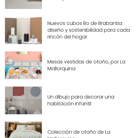
Nuevos cubos Bo de Brabantia:
diseño y sostenibilidad para cada
rincón del hogar
Mesas vestidas de otoño, por La
Mallorquina
Un dibujo para decorar una
habitación infantil
Colección de otoño de La