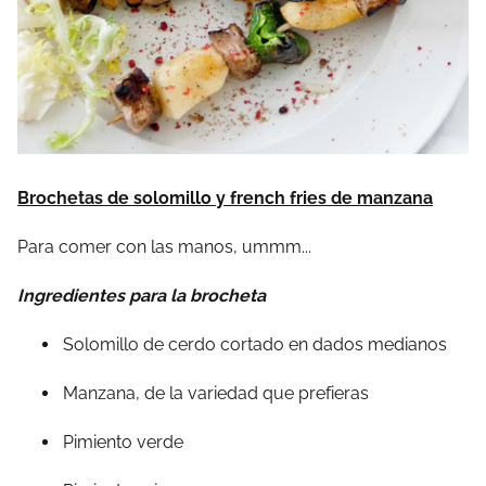
Brochetas de solomillo y french fries de manzana
Para comer con las manos, ummm...
Ingredientes para la brocheta
Solomillo de cerdo cortado en dados medianos
Manzana, de la variedad que prefieras
Pimiento verde