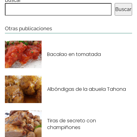
Buscar
Buscar
Otras publicaciones
Bacalao en tomatada
Albóndigas de la abuela Tahona
Tiras de secreto con
champiñones