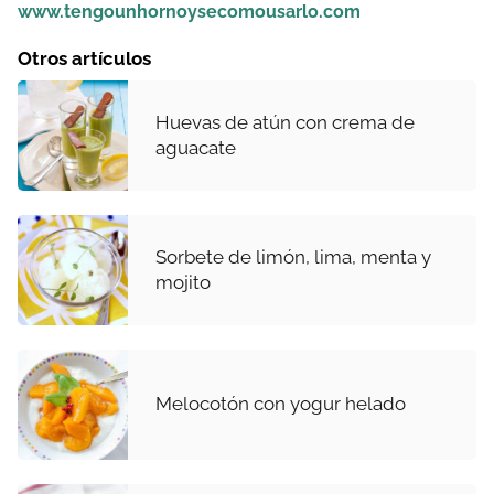
www.tengounhornoysecomousarlo.com
Otros artículos
Huevas de atún con crema de
aguacate
Sorbete de limón, lima, menta y
mojito
Melocotón con yogur helado