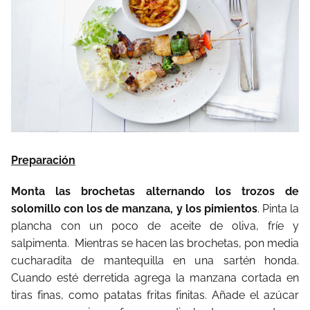
Preparación
Monta las brochetas alternando los trozos de
solomillo con los de manzana, y los pimientos
. Pinta la
plancha con un poco de aceite de oliva, fríe y
salpimenta. Mientras se hacen las brochetas, pon media
cucharadita de mantequilla en una sartén honda.
Cuando esté derretida agrega la manzana cortada en
tiras finas, como patatas fritas finitas. Añade el azúcar