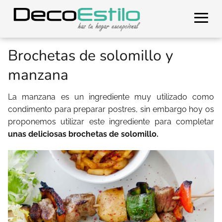
Brochetas de solomillo y
manzana
La manzana es un ingrediente muy utilizado como
condimento para preparar postres, sin embargo hoy os
proponemos utilizar este ingrediente para completar
unas deliciosas brochetas de solomillo.