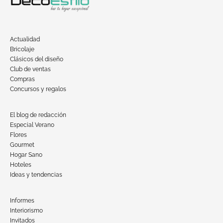
Actualidad
Bricolaje
Clásicos del diseño
Club de ventas
Compras
Concursos y regalos
El blog de redacción
Especial Verano
Flores
Gourmet
Hogar Sano
Hoteles
Ideas y tendencias
Informes
Interiorismo
Invitados