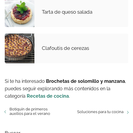
Tarta de queso salada
Clafoutis de cerezas
Si te ha interesado
Brochetas de solomillo y manzana
,
puedes seguir explorando más contenidos en la
categoría
Recetas de cocina
.
Botiquín de primeros
Soluciones para tu cocina
auxilios para el verano