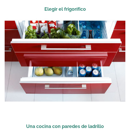
Elegir el frigorífico
Una cocina con paredes de ladrillo