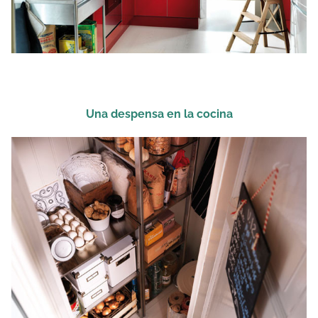
Una despensa en la cocina