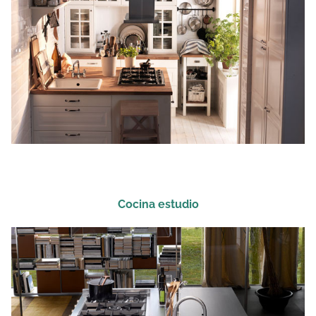
Cocina estudio