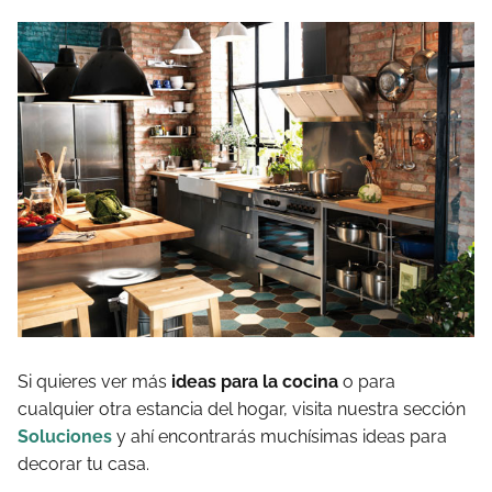
Si quieres ver más
ideas para la cocina
o para
cualquier otra estancia del hogar, visita nuestra sección
Soluciones
y ahí encontrarás muchísimas ideas para
decorar tu casa.