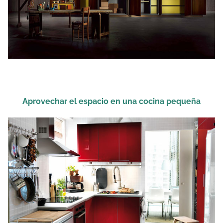
Aprovechar el espacio en una cocina pequeña