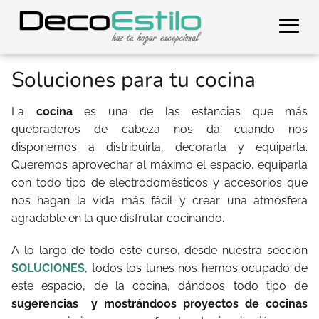
Soluciones para tu cocina
La
cocina
es una de las estancias que más
quebraderos de cabeza nos da cuando nos
disponemos a distribuirla, decorarla y equiparla.
Queremos aprovechar al máximo el espacio, equiparla
con todo tipo de electrodomésticos y accesorios que
nos hagan la vida más fácil y crear una atmósfera
agradable en la que disfrutar cocinando.
A lo largo de todo este curso, desde nuestra sección
SOLUCIONES
, todos los lunes nos hemos ocupado de
este espacio, de la cocina, dándoos todo tipo de
sugerencias y mostrándoos proyectos de cocinas