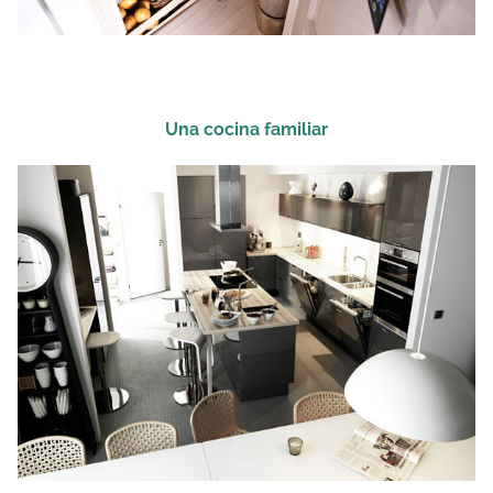
Una cocina familiar