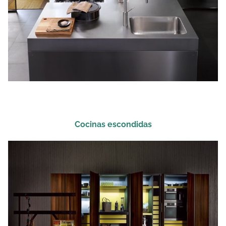
Cocinas escondidas