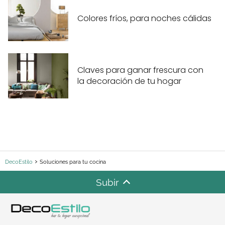
Colores fríos, para noches cálidas
Claves para ganar frescura con
la decoración de tu hogar
DecoEstilo
Soluciones para tu cocina
Subir