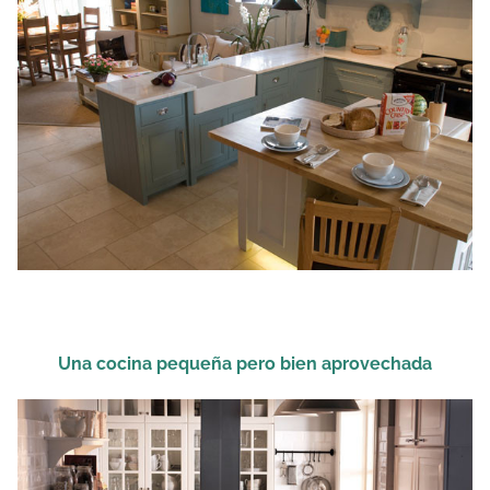
Una cocina pequeña pero bien aprovechada