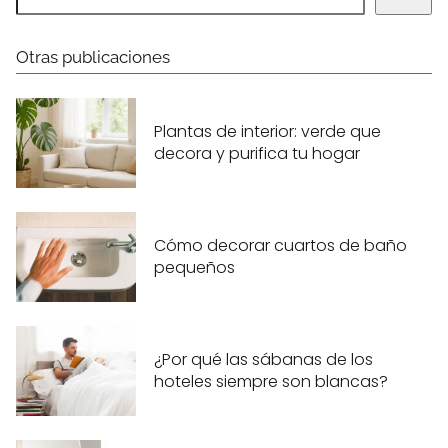
Otras publicaciones
Plantas de interior: verde que
decora y purifica tu hogar
Cómo decorar cuartos de baño
pequeños
¿Por qué las sábanas de los
hoteles siempre son blancas?