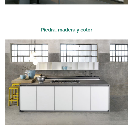
Piedra, madera y color