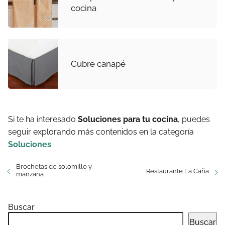
cocina
Cubre canapé
Si te ha interesado
Soluciones para tu cocina
, puedes
seguir explorando más contenidos en la categoría
Soluciones
.
Brochetas de solomillo y
Restaurante La Caña
manzana
Buscar
Buscar