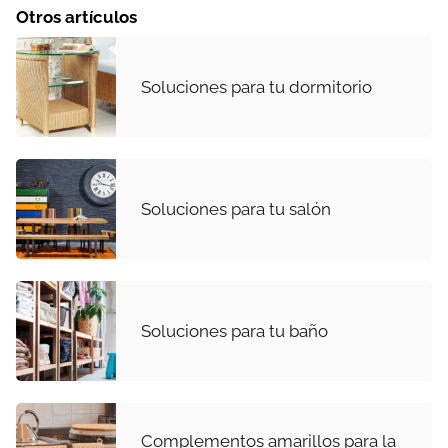
Otros artículos
Soluciones para tu dormitorio
Soluciones para tu salón
Soluciones para tu baño
Complementos amarillos para la