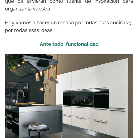
que os sirvieran como fuente de inspiración para
organizar la vuestra.
Hoy vamos a hacer un repaso por todas esas cocinas y
por rodas esas ideas:
Ante todo, funcionalidad