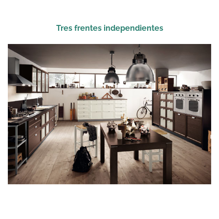
Tres frentes independientes