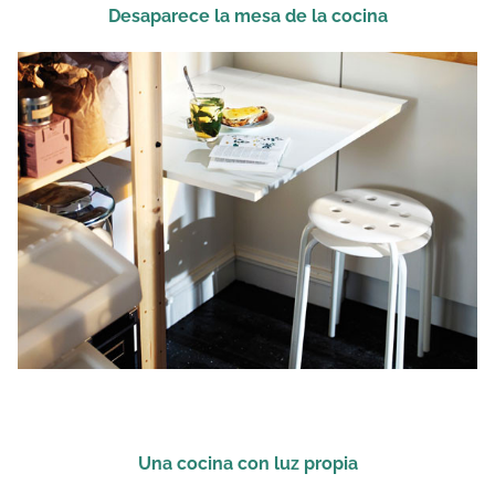
Desaparece la mesa de la cocina
Una cocina con luz propia