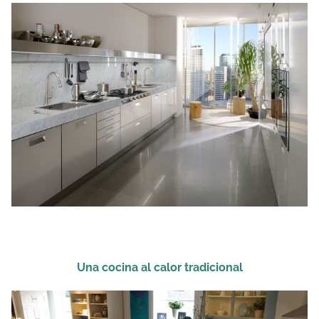
Una cocina al calor tradicional