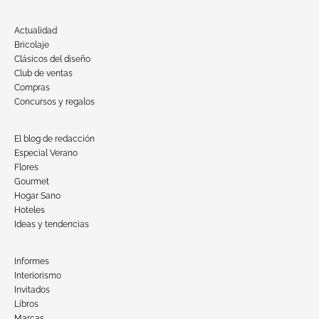
Actualidad
Bricolaje
Clásicos del diseño
Club de ventas
Compras
Concursos y regalos
El blog de redacción
Especial Verano
Flores
Gourmet
Hogar Sano
Hoteles
Ideas y tendencias
Informes
Interiorismo
Invitados
Libros
Marcas