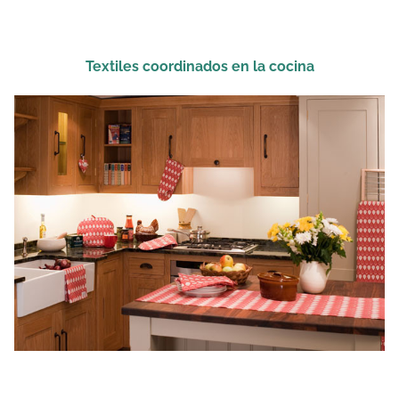
Textiles coordinados en la cocina