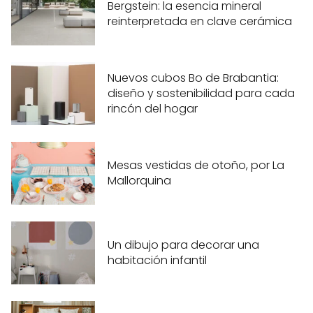
Bergstein: la esencia mineral
reinterpretada en clave cerámica
Nuevos cubos Bo de Brabantia:
diseño y sostenibilidad para cada
rincón del hogar
Mesas vestidas de otoño, por La
Mallorquina
Un dibujo para decorar una
habitación infantil