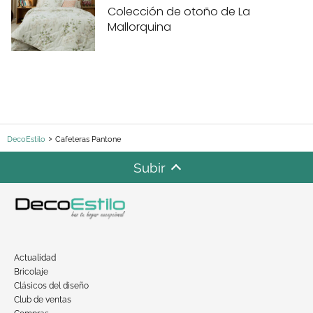
Colección de otoño de La
Mallorquina
DecoEstilo
Cafeteras Pantone
Subir
Actualidad
Bricolaje
Clásicos del diseño
Club de ventas