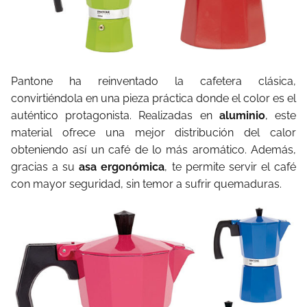
Pantone ha reinventado la cafetera clásica,
convirtiéndola en una pieza práctica donde el color es el
auténtico protagonista. Realizadas en
aluminio
, este
material ofrece una mejor distribución del calor
obteniendo así un café de lo más aromático. Además,
gracias a su
asa ergonómica
, te permite servir el café
con mayor seguridad, sin temor a sufrir quemaduras.