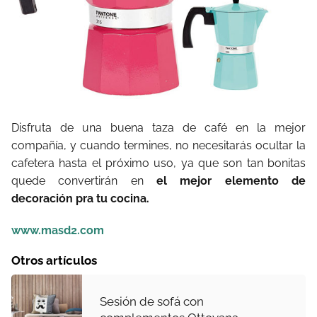
Disfruta de una buena taza de café en la mejor
compañía, y cuando termines, no necesitarás ocultar la
cafetera hasta el próximo uso, ya que son tan bonitas
quede convertirán en
el mejor elemento de
decoración pra tu cocina.
www.masd2.com
Otros artículos
Sesión de sofá con