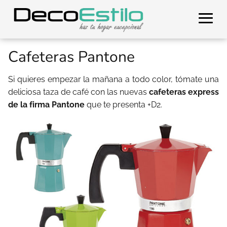
Cafeteras Pantone
Si quieres empezar la mañana a todo color, tómate una
deliciosa taza de café con las nuevas
cafeteras express
de la firma Pantone
que te presenta +D2.