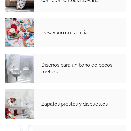
complementos Ottoyana
Desayuno en familia
Diseños para un baño de pocos
metros
Zapatos prestos y dispuestos