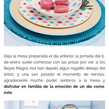
Deja la mesa preparada el día anterior, la jornada del 6
de enero suele comenzar con las prisas por ver si los
Reyes Magos nos han dejado algún regalito debajo del
árbol, y una vez pasado el momento de nervios,
agradeceréis mucho poder sentaros a la mesa y
disfrutar en familiia de la emoción de un día como
éste
.