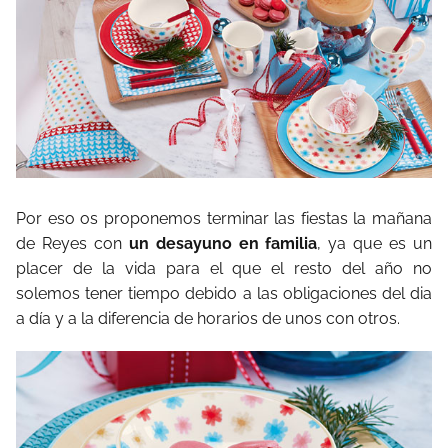
Por eso os proponemos terminar las fiestas la mañana
de Reyes con
un desayuno en familia
, ya que es un
placer de la vida para el que el resto del año no
solemos tener tiempo debido a las obligaciones del dia
a día y a la diferencia de horarios de unos con otros.