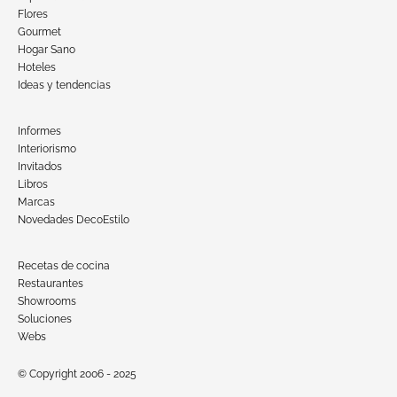
Flores
Gourmet
Hogar Sano
Hoteles
Ideas y tendencias
Informes
Interiorismo
Invitados
Libros
Marcas
Novedades DecoEstilo
Recetas de cocina
Restaurantes
Showrooms
Soluciones
Webs
© Copyright 2006 - 2025