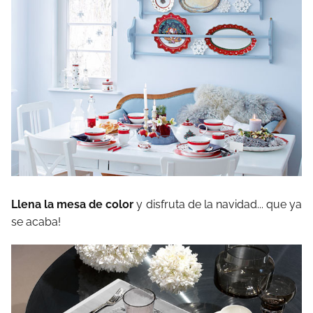
Llena la mesa de color
y disfruta de la navidad... que ya
se acaba!