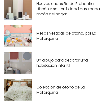
Nuevos cubos Bo de Brabantia:
diseño y sostenibilidad para cada
rincón del hogar
Mesas vestidas de otoño, por La
Mallorquina
Un dibujo para decorar una
habitación infantil
Colección de otoño de La
Mallorquina