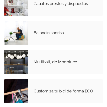
Zapatos prestos y dispuestos
Balancín sonrisa
Multiball, de Modoluce
Customiza tu bici de forma ECO