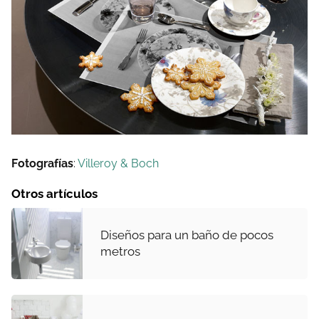
Fotografías
:
Villeroy & Boch
Otros artículos
Diseños para un baño de pocos
metros