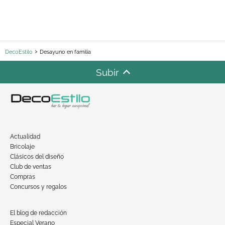
DecoEstilo
Desayuno en familia
Subir
Actualidad
Bricolaje
Clásicos del diseño
Club de ventas
Compras
Concursos y regalos
El blog de redacción
Especial Verano