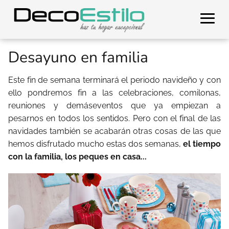
Desayuno en familia
Este fin de semana terminará el periodo navideño y con
ello pondremos fin a las celebraciones, comilonas,
reuniones y demáseventos que ya empiezan a
pesarnos en todos los sentidos. Pero con el final de las
navidades también se acabarán otras cosas de las que
hemos disfrutado mucho estas dos semanas,
el tiempo
con la familia, los peques en casa...