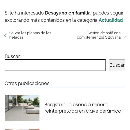
Si te ha interesado
Desayuno en familia
, puedes seguir
explorando más contenidos en la categoría
Actualidad
.
Salvar las plantas de las
Sesión de sofá con
heladas
complementos Ottoyana
Buscar
Buscar
Otras publicaciones
Bergstein: la esencia mineral
reinterpretada en clave cerámica