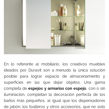
En lo referente al mobiliario, los creativos muebles
ideados por Duravit son a menudo la única solución
posible para lograr espacio de almacenamiento y
superficies en las que dejar objetos. Una gama
completa de
espejos y armarios con espejo
, con o sin
iluminación, completan la decoración perfecta de los
baños más pequeños, al igual que los dispensadores
de jabón, los toalleros y otros accesorios, que no solo