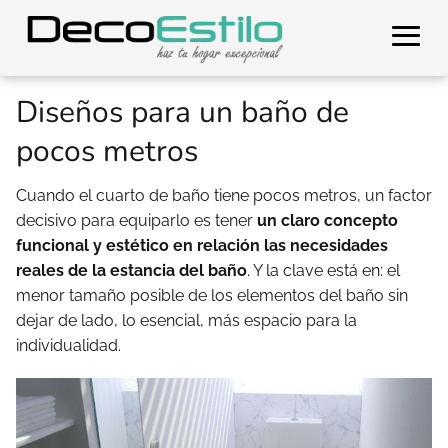
Diseños para un baño de
pocos metros
Cuando el cuarto de baño tiene pocos metros, un factor
decisivo para equiparlo es tener
un claro concepto
funcional y estético en relación las necesidades
reales de la estancia del baño
. Y la clave está en: el
menor tamaño posible de los elementos del baño sin
dejar de lado, lo esencial, más espacio para la
individualidad.