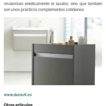
revalorizan estéticamente el lavabo, sino que también
son unos prácticos complementos cotidianos.
www.duravit.es
Otros artículos