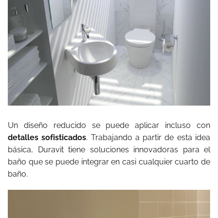
Un diseño reducido se puede aplicar incluso con
detalles sofisticados
. Trabajando a partir de esta idea
básica, Duravit tiene soluciones innovadoras para el
baño que se puede integrar en casi cualquier cuarto de
baño.