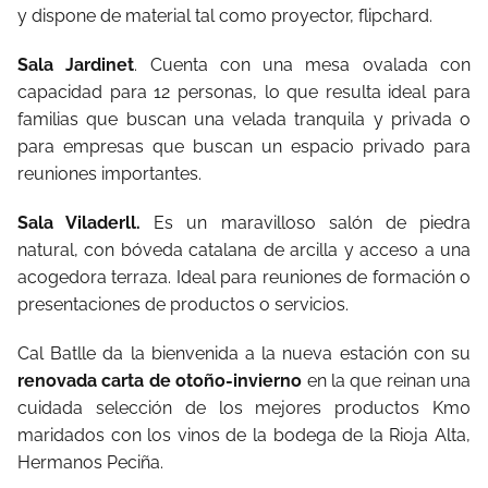
y dispone de material tal como proyector, flipchard.
Sala Jardinet
. Cuenta con una mesa ovalada con
capacidad para 12 personas, lo que resulta ideal para
familias que buscan una velada tranquila y privada o
para empresas que buscan un espacio privado para
reuniones importantes.
Sala Viladerll.
Es un maravilloso salón de piedra
natural, con bóveda catalana de arcilla y acceso a una
acogedora terraza. Ideal para reuniones de formación o
presentaciones de productos o servicios.
Cal Batlle da la bienvenida a la nueva estación con su
renovada carta de otoño-invierno
en la que reinan una
cuidada selección de los mejores productos Km0
maridados con los vinos de la bodega de la Rioja Alta,
Hermanos Peciña.