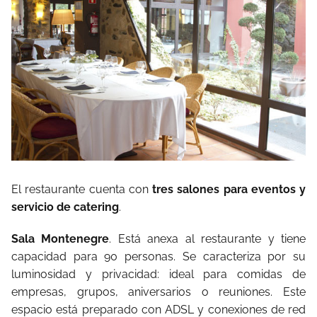
El restaurante cuenta con
tres salones para eventos y
servicio de catering
.
Sala Montenegre
. Está anexa al restaurante y tiene
capacidad para 90 personas. Se caracteriza por su
luminosidad y privacidad: ideal para comidas de
empresas, grupos, aniversarios o reuniones. Este
espacio está preparado con ADSL y conexiones de red