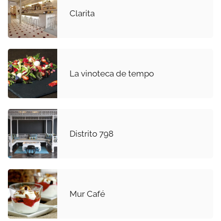
Clarita
La vinoteca de tempo
Distrito 798
Mur Café