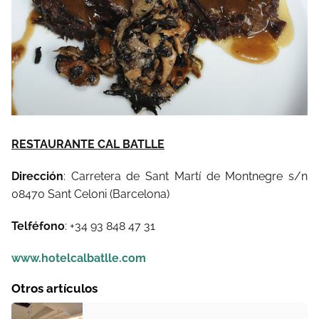
RESTAURANTE CAL BATLLE
Dirección
: Carretera de Sant Martí de Montnegre s/n
08470 Sant Celoni (Barcelona)
Telféfono
: +34 93 848 47 31
www.hotelcalbatlle.com
Otros artículos