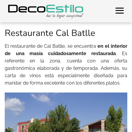
Restaurante Cal Batlle
El restaurante de Cal Batlle, se encuentra
en el interior
de una masía cuidadosamente restaurada
. Es
referente en la zona, cuenta con una oferta
gastronómica elaborada y de temporada. Además, su
carta de vinos está especialmente diseñada para
maridar de forma excelente con los diferentes platos.