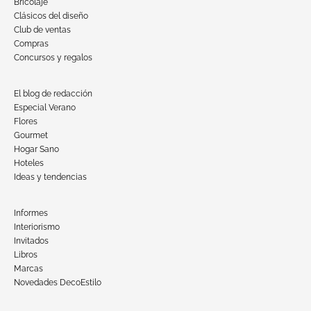
Bricolaje
Clásicos del diseño
Club de ventas
Compras
Concursos y regalos
El blog de redacción
Especial Verano
Flores
Gourmet
Hogar Sano
Hoteles
Ideas y tendencias
Informes
Interiorismo
Invitados
Libros
Marcas
Novedades DecoEstilo