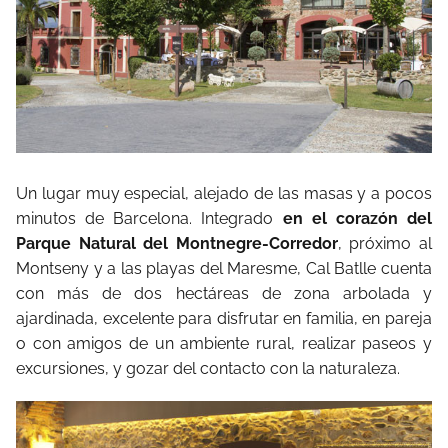
Un lugar muy especial, alejado de las masas y a pocos
minutos de Barcelona. Integrado
en el corazón del
Parque Natural del Montnegre-Corredor
, próximo al
Montseny y a las playas del Maresme, Cal Batlle cuenta
con más de dos hectáreas de zona arbolada y
ajardinada, excelente para disfrutar en familia, en pareja
o con amigos de un ambiente rural, realizar paseos y
excursiones, y gozar del contacto con la naturaleza.