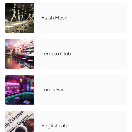
Flash Flash
Templo Club
Tom´s Bar
Englishcafe