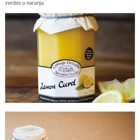
verdes o naranja.