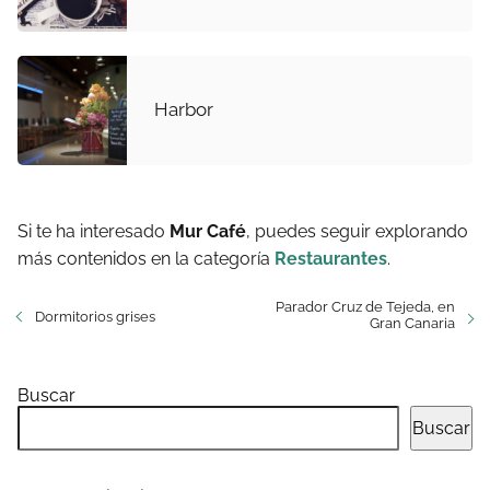
Harbor
Si te ha interesado
Mur Café
, puedes seguir explorando
más contenidos en la categoría
Restaurantes
.
Parador Cruz de Tejeda, en
Dormitorios grises
Gran Canaria
Buscar
Buscar