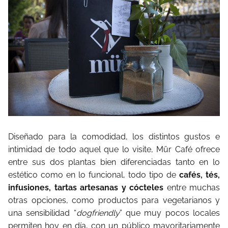
Diseñado para la comodidad, los distintos gustos e
intimidad de todo aquel que lo visite, Mür Café ofrece
entre sus dos plantas bien diferenciadas tanto en lo
estético como en lo funcional, todo tipo de
cafés, tés,
infusiones, tartas artesanas y cócteles
entre muchas
otras opciones, como productos para vegetarianos y
una sensibilidad “
dogfriendly
” que muy pocos locales
permiten hoy en día, con un público mayoritariamente