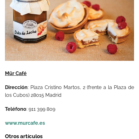
Mür Café
Dirección
: Plaza Cristino Martos, 2 (frente a la Plaza de
los Cubos) 28015 Madrid
Teléfono
: 911 399 809
www.murcafe.es
Otros artículos