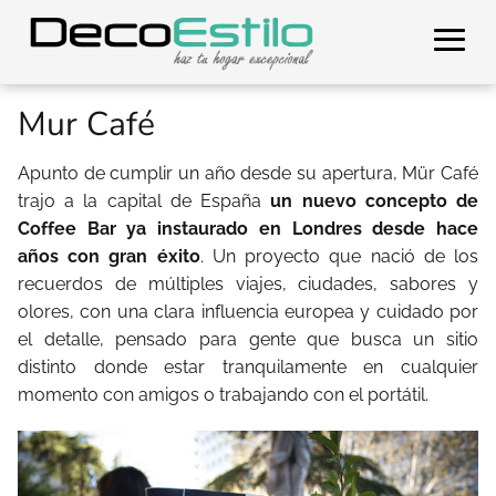
Mur Café
Apunto de cumplir un año desde su apertura, Mür Café
trajo a la capital de España
un nuevo concepto de
Coffee Bar ya instaurado en Londres desde hace
años con gran éxito
. Un proyecto que nació de los
recuerdos de múltiples viajes, ciudades, sabores y
olores, con una clara influencia europea y cuidado por
el detalle, pensado para gente que busca un sitio
distinto donde estar tranquilamente en cualquier
momento con amigos o trabajando con el portátil.