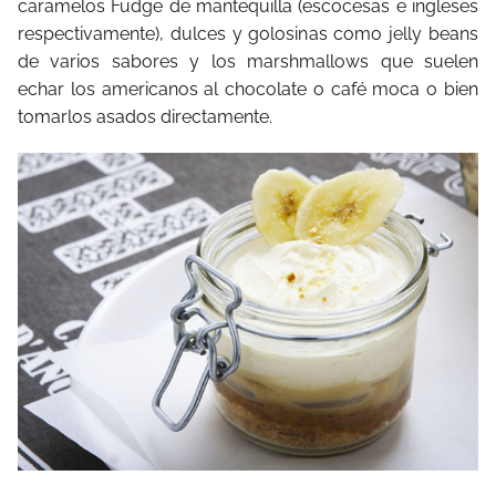
caramelos Fudge de mantequilla (escocesas e ingleses
respectivamente), dulces y golosinas como jelly beans
de varios sabores y los marshmallows que suelen
echar los americanos al chocolate o café moca o bien
tomarlos asados directamente.