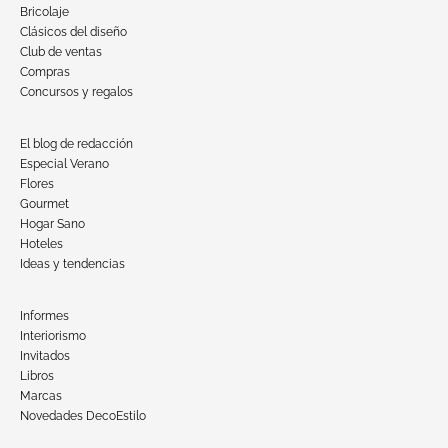
Bricolaje
Clásicos del diseño
Club de ventas
Compras
Concursos y regalos
El blog de redacción
Especial Verano
Flores
Gourmet
Hogar Sano
Hoteles
Ideas y tendencias
Informes
Interiorismo
Invitados
Libros
Marcas
Novedades DecoEstilo