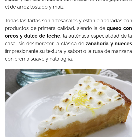
el de arroz tostado y maíz.
Todas las tartas son artesanales y están elaboradas con
productos de primera calidad, siendo la de
queso con
oreos y dulce de leche
, la auténtica especialidad de la
casa, sin desmerecer la clásica de
zanahoria y nueces
(impresionante su textura y sabor) o la rusa de manzana
con crema suave y nata agria.