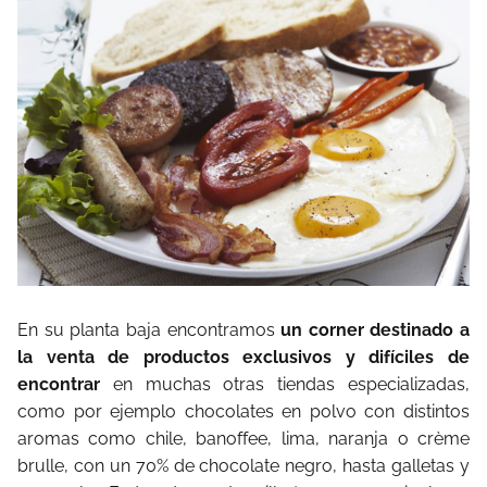
En su planta baja encontramos
un corner destinado a
la venta de productos exclusivos y difíciles de
encontrar
en muchas otras tiendas especializadas,
como por ejemplo chocolates en polvo con distintos
aromas como chile, banoffee, lima, naranja o crème
brulle, con un 70% de chocolate negro, hasta galletas y