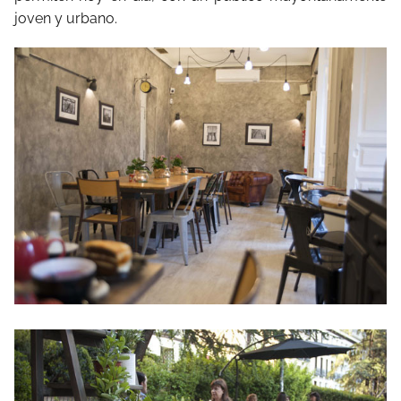
joven y urbano.