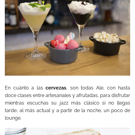
En cuánto a las
cervezas
, son todas Ale, con hasta
doce clases entre artesanales y afrutadas, para disfrutar
mientras escuchas su jazz más clásico si no llegas
tarde, al más actual y a partir de la noche, un poco de
lounge.