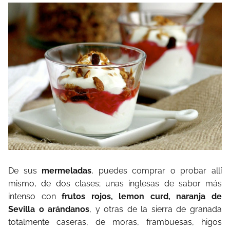
De sus
mermeladas
, puedes comprar o probar allí
mismo, de dos clases; unas inglesas de sabor más
intenso con
frutos rojos, lemon curd, naranja de
Sevilla o arándanos
, y otras de la sierra de granada
totalmente caseras, de moras, frambuesas, higos