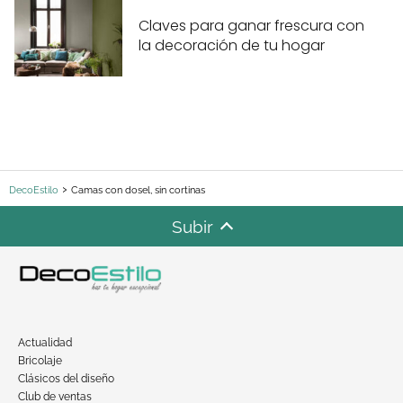
Claves para ganar frescura con
la decoración de tu hogar
DecoEstilo
Camas con dosel, sin cortinas
Subir
Actualidad
Bricolaje
Clásicos del diseño
Club de ventas