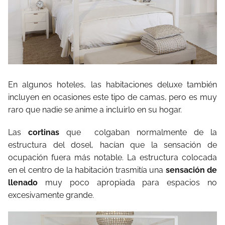
En algunos hoteles, las habitaciones deluxe también
incluyen en ocasiones este tipo de camas, pero es muy
raro que nadie se anime a incluirlo en su hogar.
Las
cortinas
que
colgaban normalmente de la
estructura del dosel, hacían que la sensación de
ocupación fuera más notable. La estructura colocada
en el centro de la habitación trasmitía una
sensación de
llenado
muy poco apropiada para espacios no
excesivamente grande.