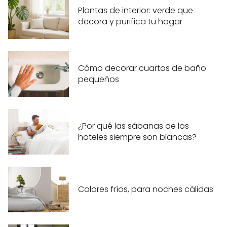
Plantas de interior: verde que
decora y purifica tu hogar
Cómo decorar cuartos de baño
pequeños
¿Por qué las sábanas de los
hoteles siempre son blancas?
Colores fríos, para noches cálidas