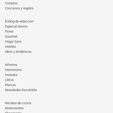
Compras
Concursos y regalos
El blog de redacción
Especial Verano
Flores
Gourmet
Hogar Sano
Hoteles
Ideas y tendencias
Informes
Interiorismo
Invitados
Libros
Marcas
Novedades DecoEstilo
Recetas de cocina
Restaurantes