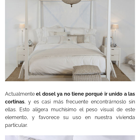
Actualmente
el dosel ya no tiene porqué ir unido a las
cortinas
, y es casi más frecuente encontrárnoslo sin
ellas. Esto aligera muchísimo el peso visual de este
elemento, y favorece su uso en nuestra vivienda
particular.