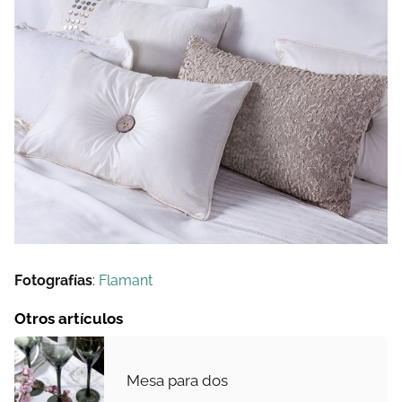
Fotografías
:
Flamant
Otros artículos
Mesa para dos