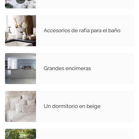
Accesorios de rafia para el baño
Grandes encimeras
Un dormitorio en beige