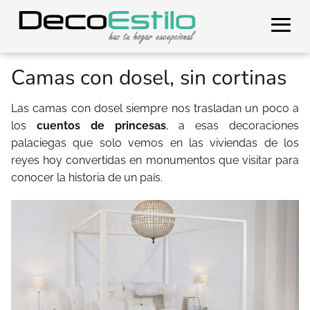
Camas con dosel, sin cortinas
Las camas con dosel siempre nos trasladan un poco a
los
cuentos de princesas
, a esas decoraciones
palaciegas que solo vemos en las viviendas de los
reyes hoy convertidas en monumentos que visitar para
conocer la historia de un país.