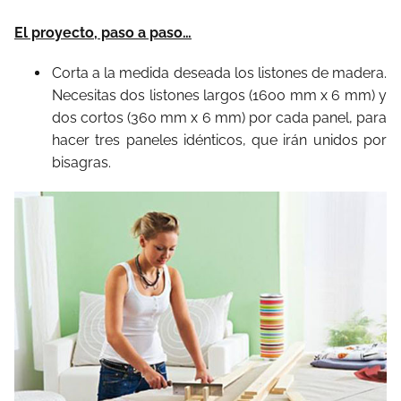
El proyecto, paso a paso…
Corta a la medida deseada los listones de madera.
Necesitas dos listones largos (1600 mm x 6 mm) y
dos cortos (360 mm x 6 mm) por cada panel, para
hacer tres paneles idénticos, que irán unidos por
bisagras.