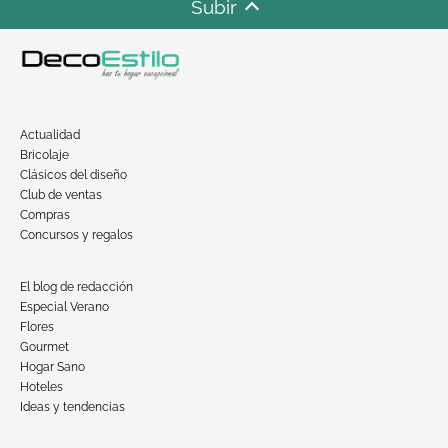
Subir
Actualidad
Bricolaje
Clásicos del diseño
Club de ventas
Compras
Concursos y regalos
El blog de redacción
Especial Verano
Flores
Gourmet
Hogar Sano
Hoteles
Ideas y tendencias