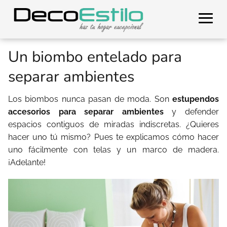
Un biombo entelado para
separar ambientes
Los biombos nunca pasan de moda. Son
estupendos
accesorios para separar ambientes
y defender
espacios contiguos de miradas indiscretas. ¿Quieres
hacer uno tú mismo? Pues te explicamos cómo hacer
uno fácilmente con telas y un marco de madera.
¡Adelante!