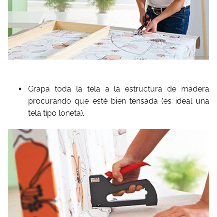
Grapa toda la tela a la estructura de madera
procurando que esté bien tensada (es ideal una
tela tipo loneta).