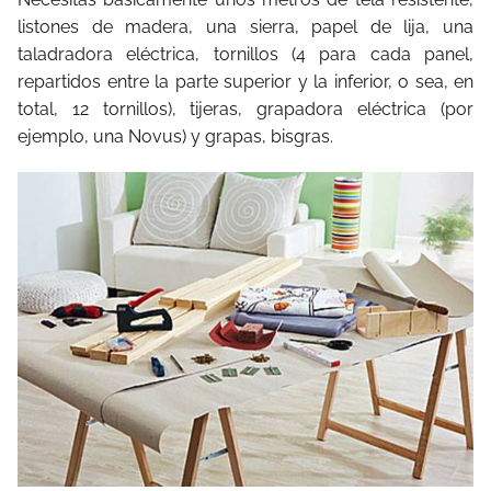
listones de madera, una sierra, papel de lija, una
taladradora eléctrica, tornillos (4 para cada panel,
repartidos entre la parte superior y la inferior, o sea, en
total, 12 tornillos), tijeras, grapadora eléctrica (por
ejemplo, una Novus) y grapas, bisgras.