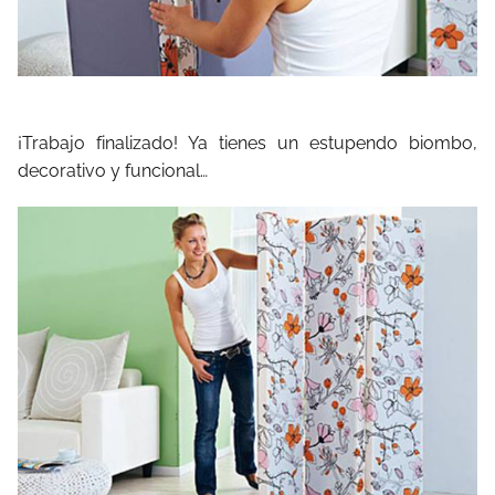
¡Trabajo finalizado! Ya tienes un estupendo biombo,
decorativo y funcional…