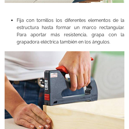
Fija con tornillos los diferentes elementos de la
estructura hasta formar un marco rectangular.
Para aportar más resistencia, grapa con la
grapadora eléctrica también en los ángulos.