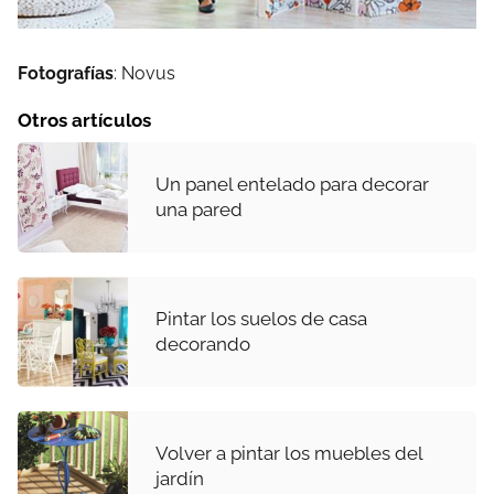
Fotografías
: Novus
Otros artículos
Un panel entelado para decorar
una pared
Pintar los suelos de casa
decorando
Volver a pintar los muebles del
jardín