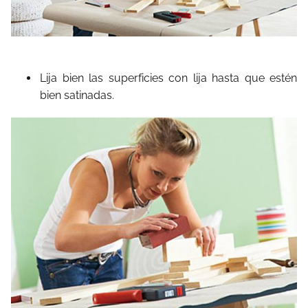
Lija bien las superficies con lija hasta que estén
bien satinadas.