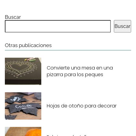
Buscar
Buscar
Otras publicaciones
Convierte una mesa en una
pizarra para los peques
Hojas de otoño para decorar