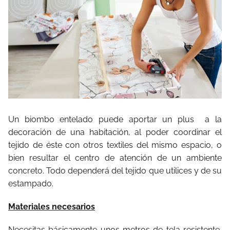
Un biombo entelado puede aportar un plus
a la
decoración de una habitación, al poder coordinar el
tejido de éste con otros textiles del mismo espacio, o
bien resultar el centro de atención de un ambiente
concreto. Todo dependerá del tejido que utilices y de su
estampado.
Materiales necesarios
Necesitas básicamente unos metros de tela resistente,