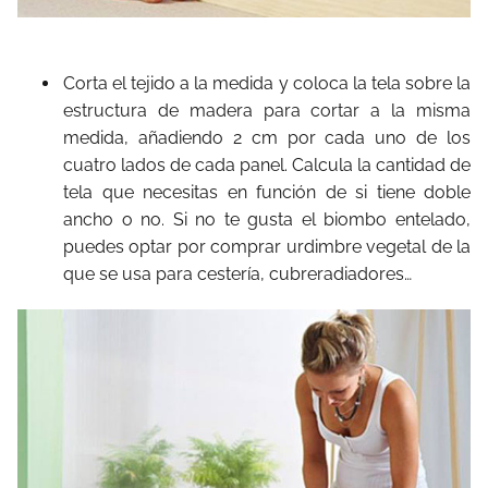
Corta el tejido a la medida y coloca la tela sobre la
estructura de madera para cortar a la misma
medida, añadiendo 2 cm por cada uno de los
cuatro lados de cada panel. Calcula la cantidad de
tela que necesitas en función de si tiene doble
ancho o no. Si no te gusta el biombo entelado,
puedes optar por comprar urdimbre vegetal de la
que se usa para cestería, cubreradiadores…