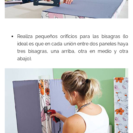
Realiza pequeños orificios para las bisagras (lo
ideal es que en cada unión entre dos paneles haya
tres bisagras, una arriba, otra en medio y otra
abajo).