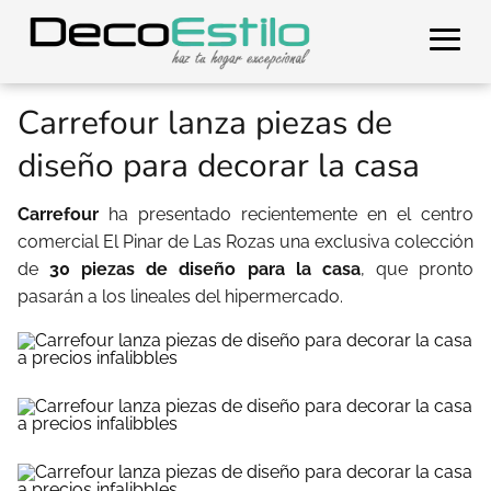
Carrefour lanza piezas de
diseño para decorar la casa
Carrefour
ha presentado recientemente en el centro
comercial El Pinar de Las Rozas una exclusiva colección
de
30 piezas de diseño para la casa
, que pronto
pasarán a los lineales del hipermercado.