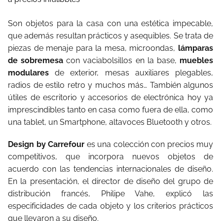
Son objetos para la casa con una estética impecable,
que además resultan prácticos y asequibles. Se trata de
piezas de menaje para la mesa, microondas,
lámparas
de sobremesa
con vaciabolsillos en la base,
muebles
modulares
de exterior, mesas auxiliares plegables,
radios de estilo retro y muchos más… También algunos
útiles de escritorio y accesorios de electrónica hoy ya
imprescindibles tanto en casa como fuera de ella, como
una tablet, un Smartphone, altavoces Bluetooth y otros.
Design by Carrefour
es una colección con precios muy
competitivos, que incorpora nuevos objetos de
acuerdo con las tendencias internacionales de diseño.
En la presentación, el director de diseño del grupo de
distribución francés, Philipe Vahe, explicó las
especificidades de cada objeto y los criterios prácticos
que llevaron a su diseño.