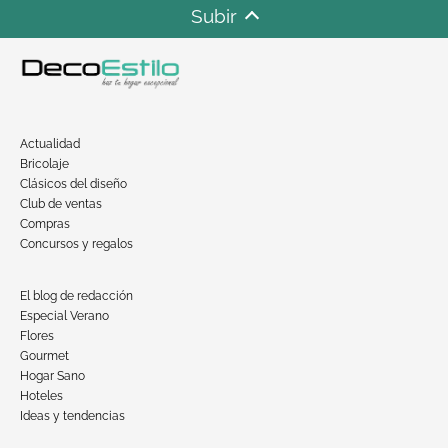
Subir
Actualidad
Bricolaje
Clásicos del diseño
Club de ventas
Compras
Concursos y regalos
El blog de redacción
Especial Verano
Flores
Gourmet
Hogar Sano
Hoteles
Ideas y tendencias