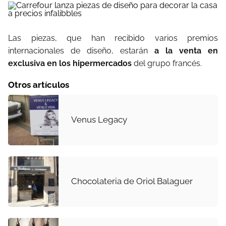
Las piezas, que han recibido varios premios
internacionales de diseño, estarán
a la venta en
exclusiva en los hipermercados
del grupo francés.
Otros artículos
Venus Legacy
Chocolateria de Oriol Balaguer