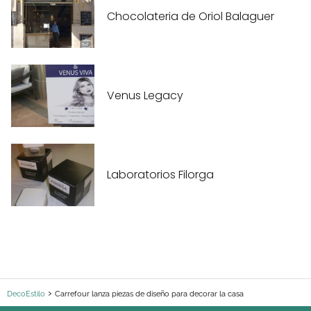
Chocolateria de Oriol Balaguer
Venus Legacy
Laboratorios Filorga
DecoEstilo
Carrefour lanza piezas de diseño para decorar la casa