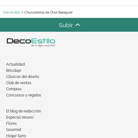
DecoEstilo
Chocolateria de Oriol Balaguer
Subir
Actualidad
Bricolaje
Clásicos del diseño
Club de ventas
Compras
Concursos y regalos
El blog de redacción
Especial Verano
Flores
Gourmet
Hogar Sano