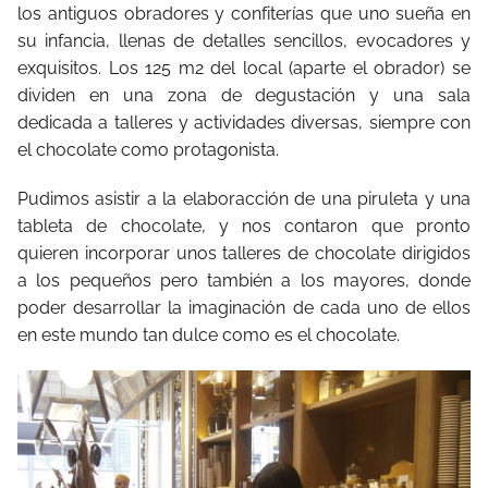
los antiguos obradores y confiterías que uno sueña en
su infancia, llenas de detalles sencillos, evocadores y
exquisitos. Los 125 m2 del local (aparte el obrador) se
dividen en una zona de degustación y una sala
dedicada a talleres y actividades diversas, siempre con
el chocolate como protagonista.
Pudimos asistir a la elaboracción de una piruleta y una
tableta de chocolate, y nos contaron que pronto
quieren incorporar unos talleres de chocolate dirigidos
a los pequeños pero también a los mayores, donde
poder desarrollar la imaginación de cada uno de ellos
en este mundo tan dulce como es el chocolate.