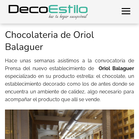
Chocolateria de Oriol
Balaguer
Hace unas semanas asistimos a la convocatoria de
Prensa del nuevo establecimiento de
Oriol Balaguer
especializado en su producto estrella: el chocolate, un
establecimiento decorado como los de antes donde se
encuentra un ambiente de calidez, algo necesario para
acompañar el producto que allí se vende.