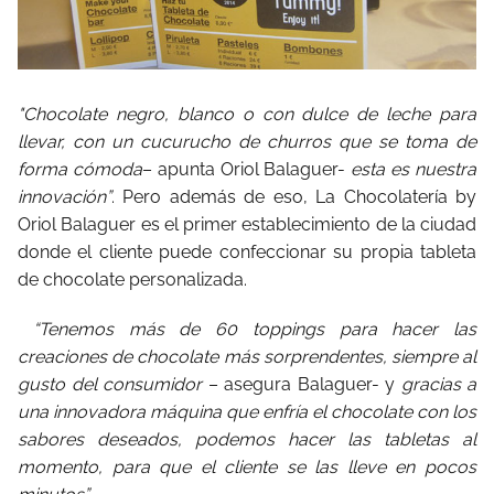
"Chocolate negro, blanco o con dulce de leche para
llevar, con un cucurucho de churros que se toma de
forma cómoda
– apunta Oriol Balaguer-
esta es nuestra
innovación”
. Pero además de eso, La Chocolatería by
Oriol Balaguer es el primer establecimiento de la ciudad
donde el cliente puede confeccionar su propia tableta
de chocolate personalizada.
“Tenemos más de 60 toppings para hacer las
creaciones de chocolate más sorprendentes, siempre al
gusto del consumidor
– asegura Balaguer- y
gracias a
una innovadora máquina que enfría el chocolate con los
sabores deseados, podemos hacer las tabletas al
momento, para que el cliente se las lleve en pocos