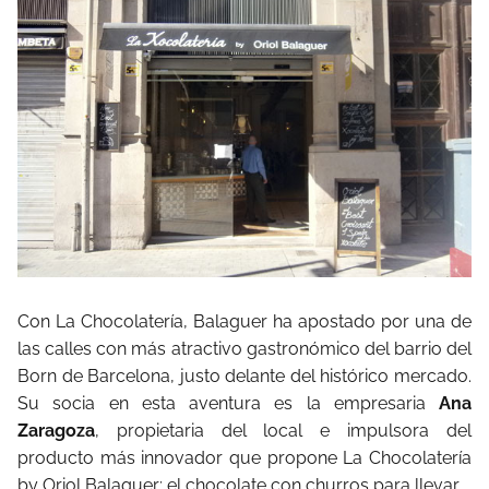
Con La Chocolatería, Balaguer ha apostado por una de
las calles con más atractivo gastronómico del barrio del
Born de Barcelona, justo delante del histórico mercado.
Su socia en esta aventura es la empresaria
Ana
Zaragoza
, propietaria del local e impulsora del
producto más innovador que propone La Chocolatería
by Oriol Balaguer: el chocolate con churros para llevar.