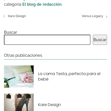
categoría
El blog de redacción
.
Kare Design
Venus Legacy
Buscar
Buscar
Otras publicaciones
La cama Testa, perfecta para el
bebé
Kare Design