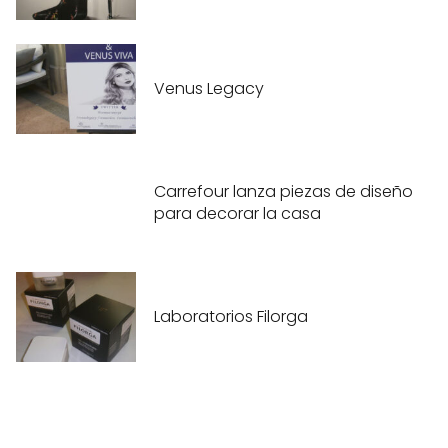
Venus Legacy
Carrefour lanza piezas de diseño
para decorar la casa
Laboratorios Filorga