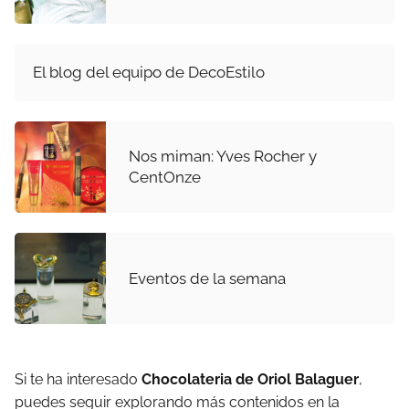
El blog del equipo de DecoEstilo
Nos miman: Yves Rocher y
CentOnze
Eventos de la semana
Si te ha interesado
Chocolateria de Oriol Balaguer
,
puedes seguir explorando más contenidos en la