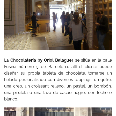
La
Chocolatería by Oriol Balaguer
se sitúa en la calle
Fusina número 5 de Barcelona, allí el cliente puede
diseñar su propia tableta de chocolate, tomarse un
helado personalizado con diversos toppings, un gofre,
una crep, un croissant relleno, un pastel, un bombón,
una piruleta o una taza de cacao negro, con leche o
blanco.