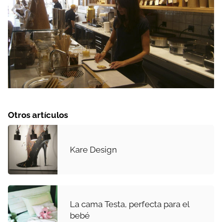
Otros artículos
Kare Design
La cama Testa, perfecta para el
bebé