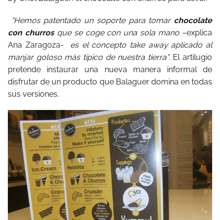
“Hemos patentado un soporte para tomar
chocolate
con churros
que se coge con una sola mano
–explica
Ana Zaragoza-
es el concepto take away aplicado al
manjar goloso más típico de nuestra tierra”
. El artilugio
pretende instaurar una nueva manera informal de
disfrutar de un producto que Balaguer domina en todas
sus versiones.