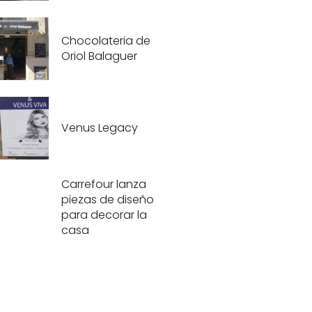
Chocolateria de
Oriol Balaguer
Venus Legacy
Carrefour lanza
piezas de diseño
para decorar la
casa