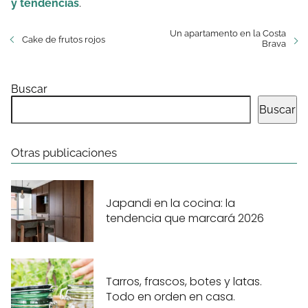
y tendencias
.
Un apartamento en la Costa
Cake de frutos rojos
Brava
Buscar
Buscar
Otras publicaciones
Japandi en la cocina: la
tendencia que marcará 2026
Tarros, frascos, botes y latas.
Todo en orden en casa.