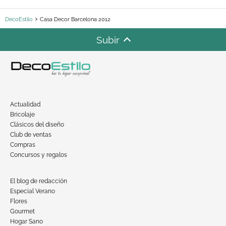
DecoEstilo
Casa Decor Barcelona 2012
Subir
Actualidad
Bricolaje
Clásicos del diseño
Club de ventas
Compras
Concursos y regalos
El blog de redacción
Especial Verano
Flores
Gourmet
Hogar Sano