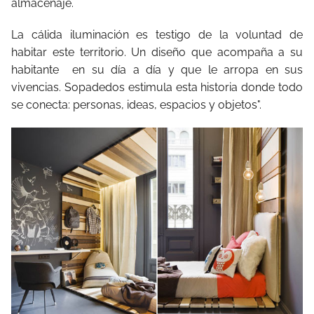
almacenaje.
La cálida iluminación es testigo de la voluntad de
habitar este territorio. Un diseño que acompaña a su
habitante en su día a día y que le arropa en sus
vivencias. Sopadedos estimula esta historia donde todo
se conecta: personas, ideas, espacios y objetos".