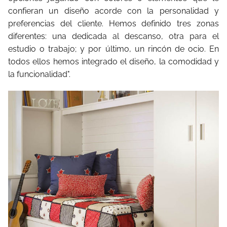
confieran un diseño acorde con la personalidad y
preferencias del cliente. Hemos definido tres zonas
diferentes: una dedicada al descanso, otra para el
estudio o trabajo; y por último, un rincón de ocio. En
todos ellos hemos integrado el diseño, la comodidad y
la funcionalidad".