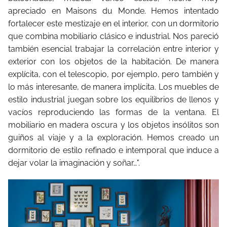
apreciado en Maisons du Monde. Hemos intentado
fortalecer este mestizaje en el interior, con un dormitorio
que combina mobiliario clásico e industrial. Nos pareció
también esencial trabajar la correlación entre interior y
exterior con los objetos de la habitación. De manera
explícita, con el telescopio, por ejemplo, pero también y
lo más interesante, de manera implícita. Los muebles de
estilo industrial juegan sobre los equilibrios de llenos y
vacíos reproduciendo las formas de la ventana. El
mobiliario en madera oscura y los objetos insólitos son
guiños al viaje y a la exploración. Hemos creado un
dormitorio de estilo refinado e intemporal que induce a
dejar volar la imaginación y soñar…".