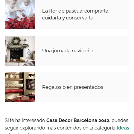
La flor de pascua: comprarla,
cuidarla y conservarla
Una jornada navideña
Regalos bien presentados
Si te ha interesado
Casa Decor Barcelona 2012
, puedes
seguir explorando más contenidos en la categoría
Ideas