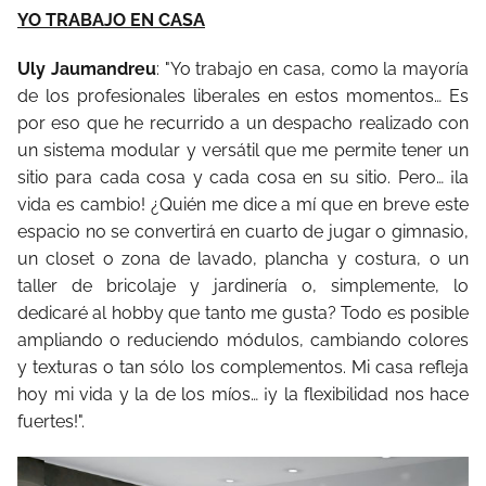
YO TRABAJO EN CASA
Uly Jaumandreu
: "Yo trabajo en casa, como la mayoría
de los profesionales liberales en estos momentos… Es
por eso que he recurrido a un despacho realizado con
un sistema modular y versátil que me permite tener un
sitio para cada cosa y cada cosa en su sitio. Pero… ¡la
vida es cambio! ¿Quién me dice a mí que en breve este
espacio no se convertirá en cuarto de jugar o gimnasio,
un closet o zona de lavado, plancha y costura, o un
taller de bricolaje y jardinería o, simplemente, lo
dedicaré al hobby que tanto me gusta? Todo es posible
ampliando o reduciendo módulos, cambiando colores
y texturas o tan sólo los complementos. Mi casa refleja
hoy mi vida y la de los míos… ¡y la flexibilidad nos hace
fuertes!".