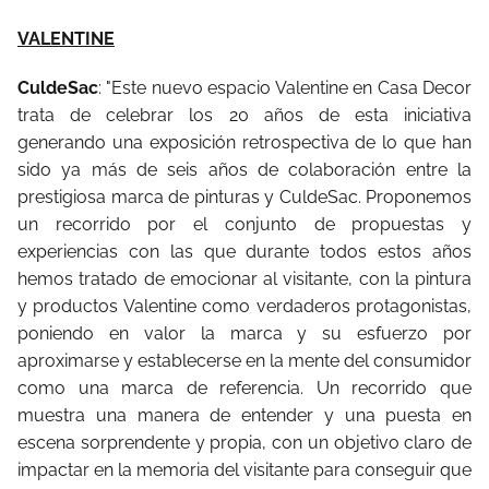
VALENTINE
CuldeSac
: "Este nuevo espacio Valentine en Casa Decor
trata de celebrar los 20 años de esta iniciativa
generando una exposición retrospectiva de lo que han
sido ya más de seis años de colaboración entre la
prestigiosa marca de pinturas y CuldeSac. Proponemos
un recorrido por el conjunto de propuestas y
experiencias con las que durante todos estos años
hemos tratado de emocionar al visitante, con la pintura
y productos Valentine como verdaderos protagonistas,
poniendo en valor la marca y su esfuerzo por
aproximarse y establecerse en la mente del consumidor
como una marca de referencia. Un recorrido que
muestra una manera de entender y una puesta en
escena sorprendente y propia, con un objetivo claro de
impactar en la memoria del visitante para conseguir que