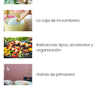
La caja de mi sombrero
Barbacoas; tipos, accesorios y
organización
Ganas de primavera