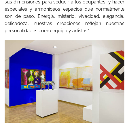
sus dimensiones para seducir a los ocupantes, y hacer
especiales y armoniosos espacios que normalmente
son de paso. Energía, misterio, vivacidad, elegancia,
delicadeza, nuestras creaciones reflejan nuestras
personalidades como equipo y artistas".