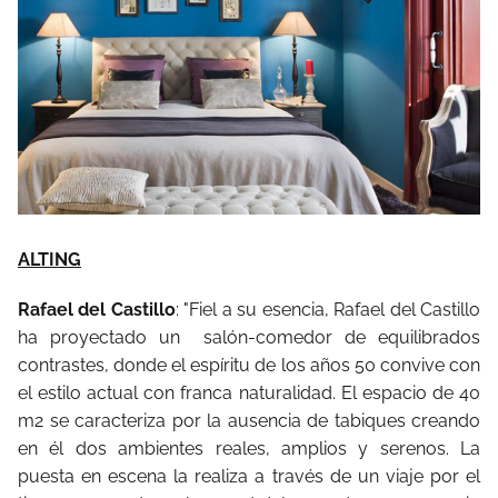
ALTING
Rafael del Castillo
: "Fiel a su esencia, Rafael del Castillo
ha proyectado un salón-comedor de equilibrados
contrastes, donde el espíritu de los años 50 convive con
el estilo actual con franca naturalidad. El espacio de 40
m2 se caracteriza por la ausencia de tabiques creando
en él dos ambientes reales, amplios y serenos. La
puesta en escena la realiza a través de un viaje por el