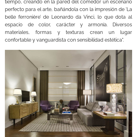
tiempo, creando en la pared del comedor un escenario
perfecto para el arte, bañándola con la impresión de ‘La
belle ferronière’ de Leonardo da Vinci, lo que dota al
espacio de color, carácter y armonía. Diversos
materiales, formas y texturas crean un lugar
confortable y vanguardista con sensibilidad estética".