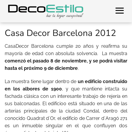
Casa Decor Barcelona 2012
CasaDecor Barcelona cumple 20 años y reafirma su
mayoría de edad con absoluta solvencia. La muestra
comenzó el pasado 8 de noviembre, y se podrá visitar
hasta el próximo 9 de diciembre
.
La muestra tiene lugar dentro de
un edificio construido
en los albores de 1900
, y que mantiene intacta su
fachada clásica con un interesante trabajo de rejería en
sus balconadas. El edificio0 está situado en una de las
arterias principales de la ciudad Condal, dentro del
conocido Quadrat d´Or, el edificio de Carrer d´Aragó 271
es un inmueble singular en el que confluyen dos