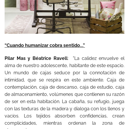
“Cuando humanizar cobra sentido...”
Pilar Mas y Béatrice Ravell
: "La calidez envuelve el
alma de nuestro adolescente, habitante de este espacio.
Un mundo de cajas seduce por la connotación de
intimidad, que se respira en este ambiente. Caja de
contemplación, caja de descanso, caja de estudio, caja
de almacenamiento, volúmenes que contienen su razón
de ser en esta habitación. La cabaña, su refugio, juega
con las texturas de la madera y dialoga con los llenos y
vacíos. Los tejidos absorben confidencias, crean
complicidades, mientras ordenan la zona de