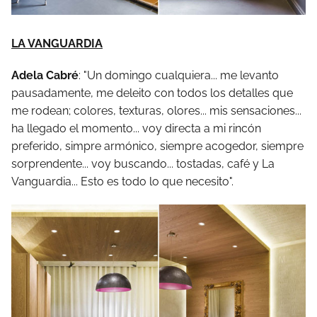
LA VANGUARDIA
Adela Cabré
: "Un domingo cualquiera... me levanto
pausadamente, me deleito con todos los detalles que
me rodean; colores, texturas, olores... mis sensaciones...
ha llegado el momento... voy directa a mi rincón
preferido, simpre armónico, siempre acogedor, siempre
sorprendente... voy buscando... tostadas, café y La
Vanguardia... Esto es todo lo que necesito".