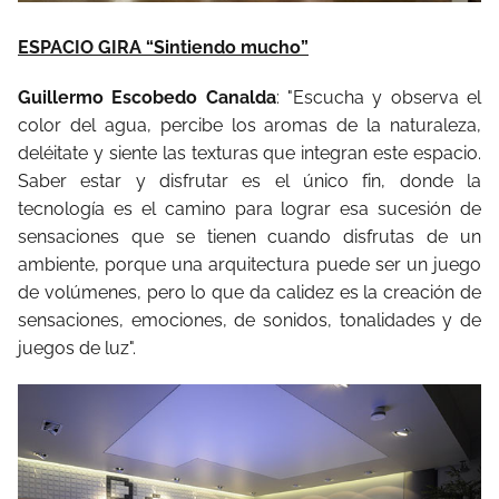
ESPACIO GIRA “Sintiendo mucho”
Guillermo Escobedo Canalda
: "Escucha y observa el
color del agua, percibe los aromas de la naturaleza,
deléitate y siente las texturas que integran este espacio.
Saber estar y disfrutar es el único fin, donde la
tecnología es el camino para lograr esa sucesión de
sensaciones que se tienen cuando disfrutas de un
ambiente, porque una arquitectura puede ser un juego
de volúmenes, pero lo que da calidez es la creación de
sensaciones, emociones, de sonidos, tonalidades y de
juegos de luz".