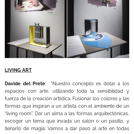
LIVING ART
Davide del Prete
: "Nuestro concepto es dotar a los
espacios con arte, utilizando toda la sensibilidad y
fuerza de la creación artística. Fusionar los colores y las
formas que inspiran a un artista con el ambiente de un
“living room”. Dar un alma a las formas arquitectónicas,
escoger un tema que invada un salón o un pasillo, y
llenarlo de magia. Vamos a dar paso al arte en todas