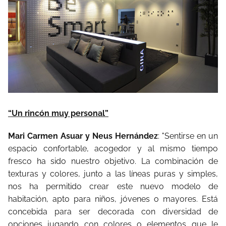
“Un rincón muy personal”
Mari Carmen Asuar y Neus Hernández
: "Sentirse en un
espacio confortable, acogedor y al mismo tiempo
fresco ha sido nuestro objetivo. La combinación de
texturas y colores, junto a las líneas puras y simples,
nos ha permitido crear este nuevo modelo de
habitación, apto para niños, jóvenes o mayores. Está
concebida para ser decorada con diversidad de
opciones jugando con colores o elementos que le