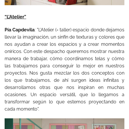
“L’Atelier”
Pía Capdevila
: "L’Atelier (= taller) espacio donde dejamos
llevar la imaginación, un sinfín de texturas y colores que
nos ayudan a crear los espacios y a crear momentos
oníricos. Con este despacho queremos mostrar nuestra
manera de trabajar, cómo coordinamos telas y cómo
las trabajamos para conseguir lo mejor en nuestros
proyectos. Nos gusta mezclar los dos conceptos con
los que trabajamos, de ahí surgen ideas infinitas y
desarrollamos otras que nos inspiran en muchas
ocasiones. Un espacio versátil, que lo llegamos a
transformar según lo que estemos proyectando en
cada momento".