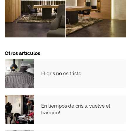
Otros artículos
El gris no es triste
En tiempos de crisis, vuelve el
barroco!