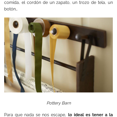
comida, el cordón de un zapato, un trozo de tela, un
botón…
Pottery Barn
Para que nada se nos escape,
lo ideal es tener a la