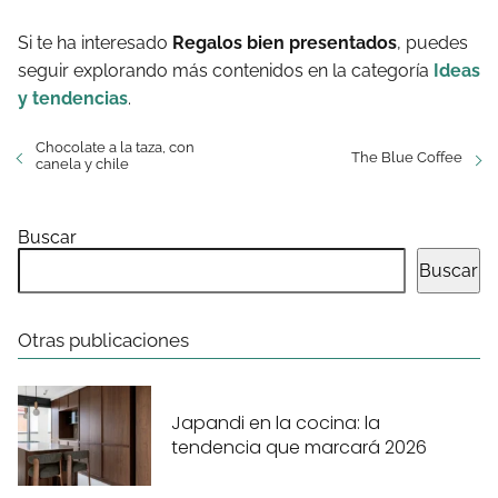
Si te ha interesado
Regalos bien presentados
, puedes
seguir explorando más contenidos en la categoría
Ideas
y tendencias
.
Chocolate a la taza, con
The Blue Coffee
canela y chile
Buscar
Buscar
Otras publicaciones
Japandi en la cocina: la
tendencia que marcará 2026