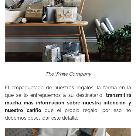
The White Company
El empaquetado de nuestros regalos, la forma en la
que se lo entreguemos a su destinatario,
transmitirá
mucha más información sobre nuestra intención y
nuestro cariño
que el propio regalo, por eso no
debemos descuidar este detalle.