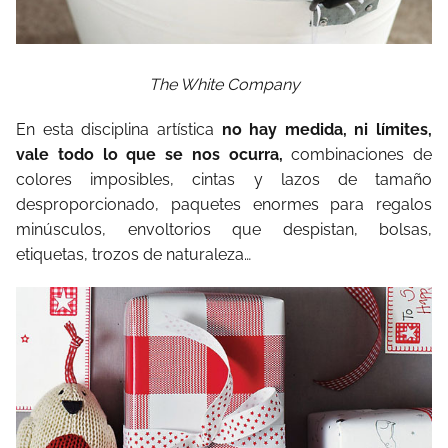
The White Company
En esta disciplina artística
no hay medida, ni límites,
vale todo lo que se nos ocurra,
combinaciones de
colores imposibles, cintas y lazos de tamaño
desproporcionado, paquetes enormes para regalos
minúsculos, envoltorios que despistan, bolsas,
etiquetas, trozos de naturaleza…