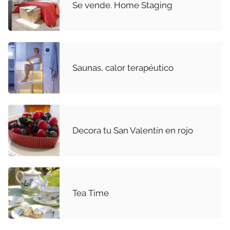
Se vende. Home Staging
Saunas, calor terapéutico
Decora tu San Valentín en rojo
Tea Time