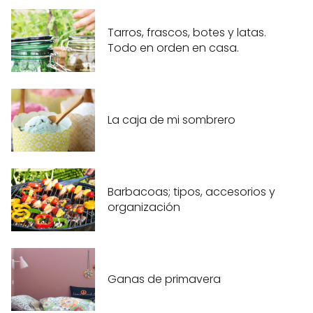
Tarros, frascos, botes y latas.
Todo en orden en casa.
La caja de mi sombrero
Barbacoas; tipos, accesorios y
organización
Ganas de primavera