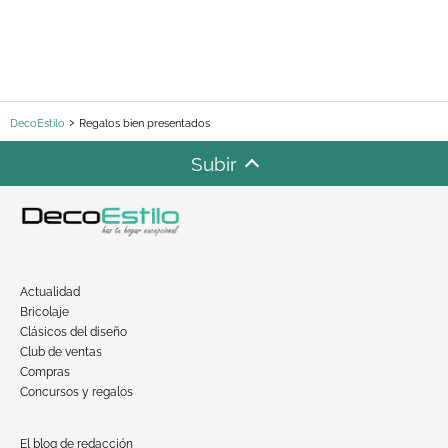
DecoEstilo
Regalos bien presentados
Subir
Actualidad
Bricolaje
Clásicos del diseño
Club de ventas
Compras
Concursos y regalos
El blog de redacción