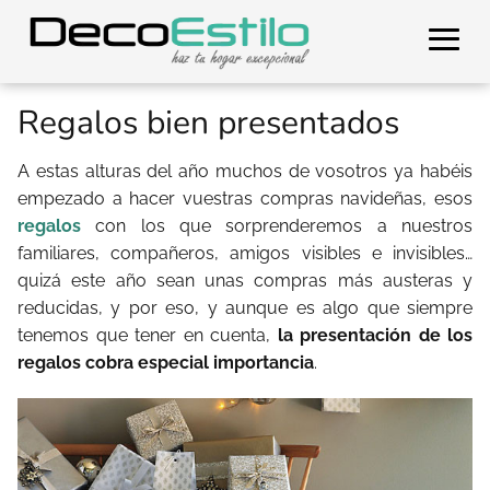
Regalos bien presentados
A estas alturas del año muchos de vosotros ya habéis
empezado a hacer vuestras compras navideñas, esos
regalos
con los que sorprenderemos a nuestros
familiares, compañeros, amigos visibles e invisibles…
quizá este año sean unas compras más austeras y
reducidas, y por eso, y aunque es algo que siempre
tenemos que tener en cuenta,
la presentación de los
regalos cobra especial importancia
.