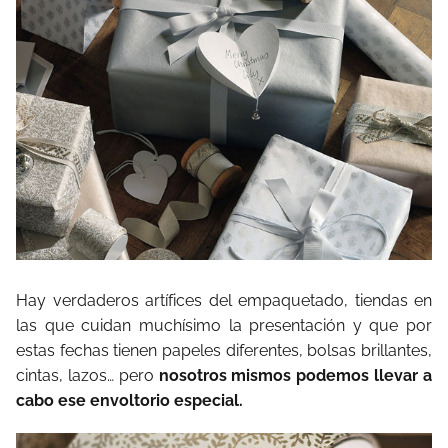
Hay verdaderos artífices del empaquetado, tiendas en
las que cuidan muchísimo la presentación y que por
estas fechas tienen papeles diferentes, bolsas brillantes,
cintas, lazos… pero
nosotros mismos podemos llevar a
cabo ese envoltorio especial.