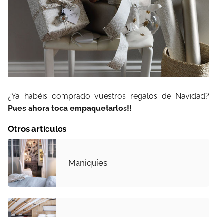
¿Ya habéis comprado vuestros regalos de Navidad?
Pues ahora toca empaquetarlos!!
Otros artículos
Maniquíes