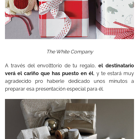
The White Company
A través del envolttorio de tu regalo,
el destinatario
verá el cariño que has puesto en él
, y te estará muy
agradecido pro haberle dedicado unos minutos a
preparar esa presentación especial para él.