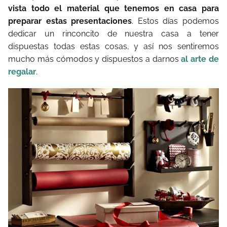
vista todo el material que tenemos en casa para
preparar estas presentaciones
. Estos días podemos
dedicar un rinconcito de nuestra casa a tener
dispuestas todas estas cosas, y así nos sentiremos
mucho más cómodos y dispuestos a darnos
al arte de
regalar
.