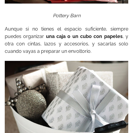
Pottery Barn
Aunque si no tienes el espacio suficiente, siempre
puedes organizar
una caja o un cubo con papeles
, y
otra con cintas, lazos y accesorios, y sacarlas solo
cuando vayas a preparar un envoltorio.