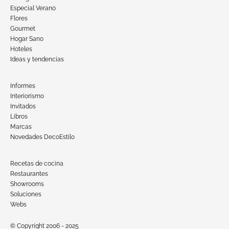
Especial Verano
Flores
Gourmet
Hogar Sano
Hoteles
Ideas y tendencias
Informes
Interiorismo
Invitados
Libros
Marcas
Novedades DecoEstilo
Recetas de cocina
Restaurantes
Showrooms
Soluciones
Webs
© Copyright 2006 - 2025