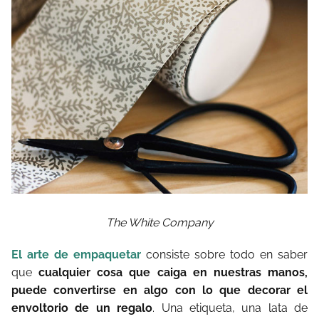
The White Company
El arte de empaquetar
consiste sobre todo en saber
que
cualquier cosa que caiga en nuestras manos,
puede convertirse en algo con lo que decorar el
envoltorio de un regalo
. Una etiqueta, una lata de