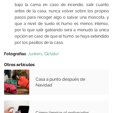
bajo la cama en caso de incendio, salir cuanto
antes de la casa, nunca volver sobre los propios
pasos para recoger algo o salvar una mascota, y
que a nivel de suelo el humo es menos intenso,
por lo que salir gateando será a menudo la única
opción en caso de que el humo se haya extendido
por los pasillos de la casa.
Fotografías
:
Junkers
,
Dictator
Otros artículos
Casa a punto después de
Navidad
Cómo limpiar el ordenador