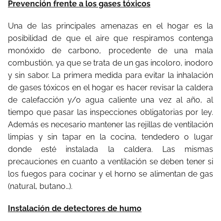
Prevención frente a los gases tóxicos
Una de las principales amenazas en el hogar es la
posibilidad de que el aire que respiramos contenga
monóxido de carbono, procedente de una mala
combustión, ya que se trata de un gas incoloro, inodoro
y sin sabor. La primera medida para evitar la inhalación
de gases tóxicos en el hogar es hacer revisar la caldera
de calefacción y/o agua caliente una vez al año, al
tiempo que pasar las inspecciones obligatorias por ley.
Además es necesario mantener las rejillas de ventilación
limpias y sin tapar en la cocina, tendedero o lugar
donde esté instalada la caldera. Las mismas
precauciones en cuanto a ventilación se deben tener si
los fuegos para cocinar y el horno se alimentan de gas
(natural, butano…).
Instalación de detectores de humo