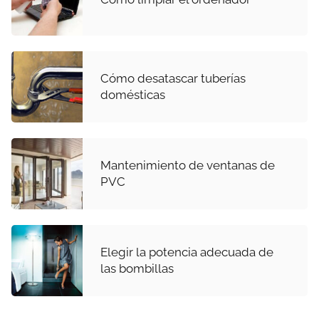
Cómo desatascar tuberías
domésticas
Mantenimiento de ventanas de
PVC
Elegir la potencia adecuada de
las bombillas