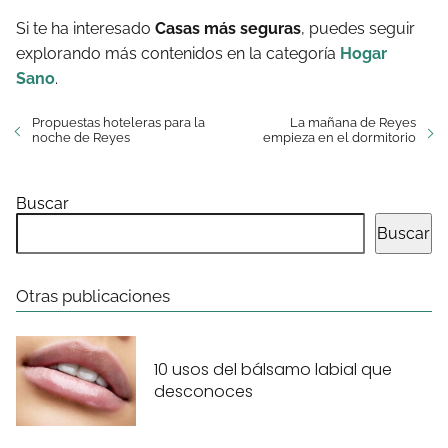
Si te ha interesado
Casas más seguras
, puedes seguir
explorando más contenidos en la categoría
Hogar
Sano
.
Propuestas hoteleras para la
La mañana de Reyes
noche de Reyes
empieza en el dormitorio
Buscar
Buscar
Otras publicaciones
10 usos del bálsamo labial que
desconoces