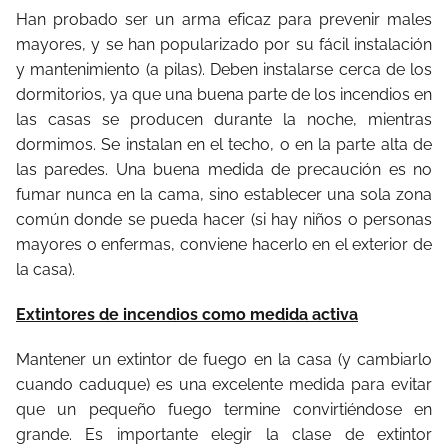
Han probado ser un arma eficaz para prevenir males
mayores, y se han popularizado por su fácil instalación
y mantenimiento (a pilas). Deben instalarse cerca de los
dormitorios, ya que una buena parte de los incendios en
las casas se producen durante la noche, mientras
dormimos. Se instalan en el techo, o en la parte alta de
las paredes. Una buena medida de precaución es no
fumar nunca en la cama, sino establecer una sola zona
común donde se pueda hacer (si hay niños o personas
mayores o enfermas, conviene hacerlo en el exterior de
la casa).
Extintores de incendios como medida activa
Mantener un extintor de fuego en la casa (y cambiarlo
cuando caduque) es una excelente medida para evitar
que un pequeño fuego termine convirtiéndose en
grande. Es importante elegir la clase de extintor