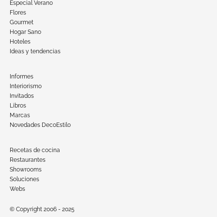
Especial Verano
Flores
Gourmet
Hogar Sano
Hoteles
Ideas y tendencias
Informes
Interiorismo
Invitados
Libros
Marcas
Novedades DecoEstilo
Recetas de cocina
Restaurantes
Showrooms
Soluciones
Webs
© Copyright 2006 - 2025