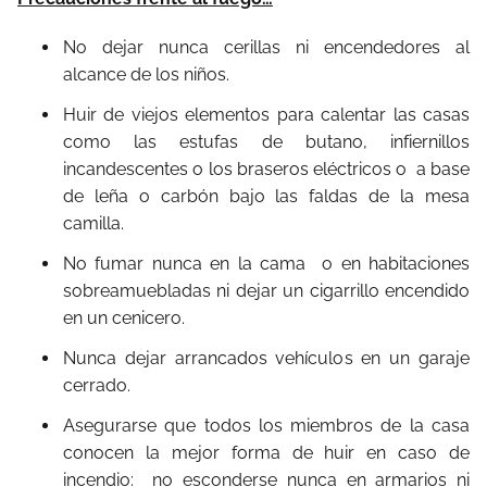
No dejar nunca cerillas ni encendedores al
alcance de los niños.
Huir de viejos elementos para calentar las casas
como las estufas de butano, infiernillos
incandescentes o los braseros eléctricos o a base
de leña o carbón bajo las faldas de la mesa
camilla.
No fumar nunca en la cama o en habitaciones
sobreamuebladas ni dejar un cigarrillo encendido
en un cenicero.
Nunca dejar arrancados vehículos en un garaje
cerrado.
Asegurarse que todos los miembros de la casa
conocen la mejor forma de huir en caso de
incendio: no esconderse nunca en armarios ni