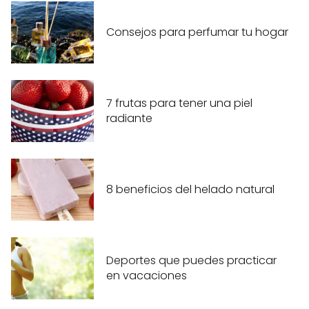
Consejos para perfumar tu hogar
7 frutas para tener una piel
radiante
8 beneficios del helado natural
Deportes que puedes practicar
en vacaciones