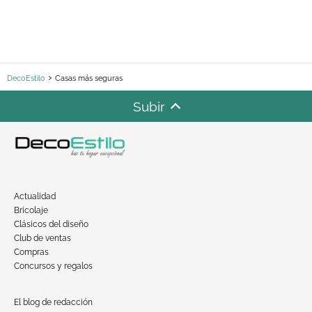
DecoEstilo
Casas más seguras
Subir
Actualidad
Bricolaje
Clásicos del diseño
Club de ventas
Compras
Concursos y regalos
El blog de redacción