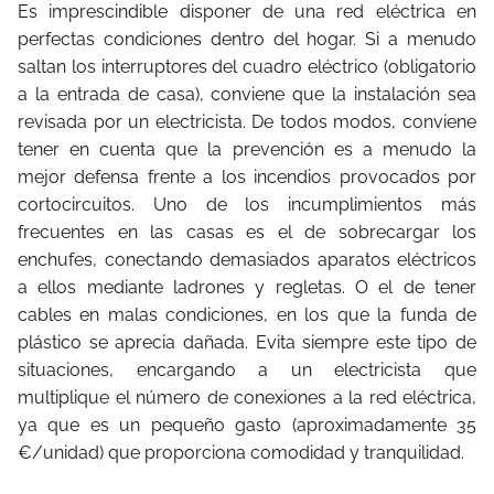
Es imprescindible disponer de una red eléctrica en
perfectas condiciones dentro del hogar. Si a menudo
saltan los interruptores del cuadro eléctrico (obligatorio
a la entrada de casa), conviene que la instalación sea
revisada por un electricista. De todos modos, conviene
tener en cuenta que la prevención es a menudo la
mejor defensa frente a los incendios provocados por
cortocircuitos. Uno de los incumplimientos más
frecuentes en las casas es el de sobrecargar los
enchufes, conectando demasiados aparatos eléctricos
a ellos mediante ladrones y regletas. O el de tener
cables en malas condiciones, en los que la funda de
plástico se aprecia dañada. Evita siempre este tipo de
situaciones, encargando a un electricista que
multiplique el número de conexiones a la red eléctrica,
ya que es un pequeño gasto (aproximadamente 35
€/unidad) que proporciona comodidad y tranquilidad.