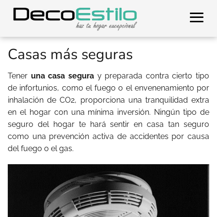
Casas más seguras
Tener
una casa segura
y preparada contra cierto tipo
de infortunios, como el fuego o el envenenamiento por
inhalación de CO2, proporciona una tranquilidad extra
en el hogar con una mínima inversión. Ningún tipo de
seguro del hogar te hará sentir en casa tan seguro
como una prevención activa de accidentes por causa
del fuego o el gas.