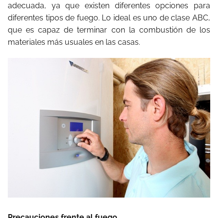
adecuada, ya que existen diferentes opciones para
diferentes tipos de fuego. Lo ideal es uno de clase ABC,
que es capaz de terminar con la combustión de los
materiales más usuales en las casas.
Precauciones frente al fuego…