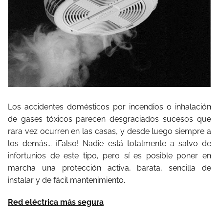
Los accidentes domésticos por incendios o inhalación
de gases tóxicos parecen desgraciados sucesos que
rara vez ocurren en las casas, y desde luego siempre a
los demás... ¡Falso! Nadie está totalmente a salvo de
infortunios de este tipo, pero sí es posible poner en
marcha una protección activa, barata, sencilla de
instalar y de fácil mantenimiento.
Red eléctrica más segura