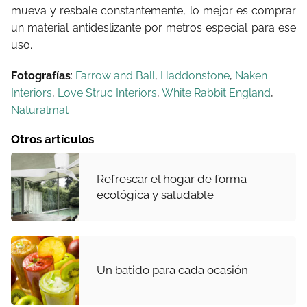
mueva y resbale constantemente, lo mejor es comprar
un material antideslizante por metros especial para ese
uso.
Fotografías
:
Farrow and Ball
,
Haddonstone
,
Naken
Interiors
,
Love Struc Interiors
,
White Rabbit England
,
Naturalmat
Otros artículos
Refrescar el hogar de forma
ecológica y saludable
Un batido para cada ocasión