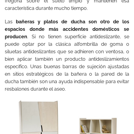
fregona sobre el suelo limpio y mantienen esa
característica durante mucho tiempo.
Las
bañeras y platos de ducha son otro de los
espacios donde más accidentes domésticos se
producen
. Si no tienen superficie antideslizante, se
puede optar por la clásica alfombrilla de goma o
siluetas antideslizantes que se adhieren con ventosa, o
bien aplicar también un producto antideslizamientos
específico. Unas buenas barras de sujeción ajustadas
en sitios estratégicos de la bañera o la pared de la
ducha también son una ayuda indispensable para evitar
resbalones durante el aseo.