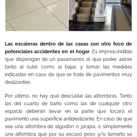
Las escaleras dentro de las casas son otro foco de
potenciales accidentes en el hogar
. Es imprescindible
que dispongan de un pasamanos al que poder asirse
tanto al subir como al bajar, y tomar las medidas
indicadas en caso de que se trate de pavimentos muy
deslizantes.
Por último, no hay que descuidar las alfombras. Tanto
las del cuarto de baño como las de cualquier otro
espacio deberán llevar en la parte que tocará el
pavimento una superficie antideslizante. En caso de que
sea una alfombra de algodón o jarapa, o simplemente
una alfombra que por su escaso peso y/o tamaño se