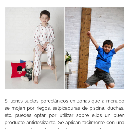
Si tienes suelos porcelánicos en zonas que a menudo
se mojan por riegos, salpicaduras de piscina, duchas,
etc. puedes optar por utilizar sobre ellos un buen
producto antideslizante. Se aplican fácilmente con una