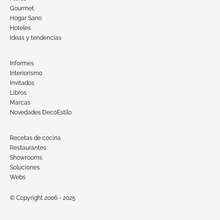
Gourmet
Hogar Sano
Hoteles
Ideas y tendencias
Informes
Interiorismo
Invitados
Libros
Marcas
Novedades DecoEstilo
Recetas de cocina
Restaurantes
Showrooms
Soluciones
Webs
© Copyright 2006 - 2025