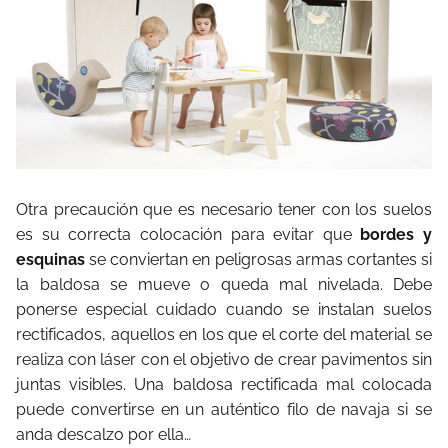
Otra precaución que es necesario tener con los suelos
es su correcta colocación para evitar que
bordes y
esquinas
se conviertan en peligrosas armas cortantes si
la baldosa se mueve o queda mal nivelada. Debe
ponerse especial cuidado cuando se instalan suelos
rectificados, aquellos en los que el corte del material se
realiza con láser con el objetivo de crear pavimentos sin
juntas visibles. Una baldosa rectificada mal colocada
puede convertirse en un auténtico filo de navaja si se
anda descalzo por ella…