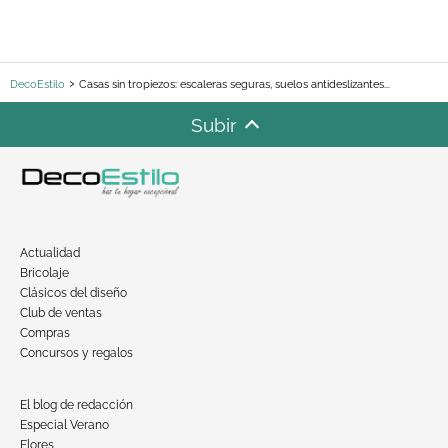
DecoEstilo
Casas sin tropiezos: escaleras seguras, suelos antideslizantes...
Subir
Actualidad
Bricolaje
Clásicos del diseño
Club de ventas
Compras
Concursos y regalos
El blog de redacción
Especial Verano
Flores