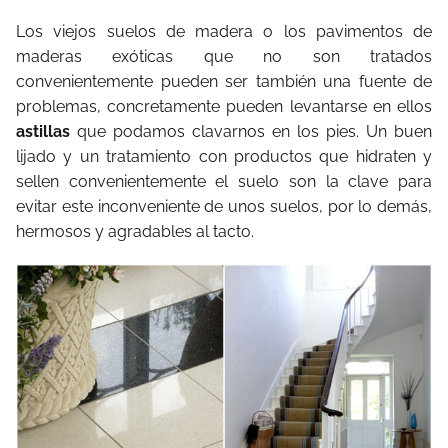
Los viejos suelos de madera o los pavimentos de
maderas exóticas que no son tratados
convenientemente pueden ser también una fuente de
problemas, concretamente pueden levantarse en ellos
astillas
que podamos clavarnos en los pies. Un buen
lijado y un tratamiento con productos que hidraten y
sellen convenientemente el suelo son la clave para
evitar este inconveniente de unos suelos, por lo demás,
hermosos y agradables al tacto.