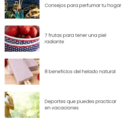
Consejos para perfumar tu hogar
7 frutas para tener una piel
radiante
8 beneficios del helado natural
Deportes que puedes practicar
en vacaciones