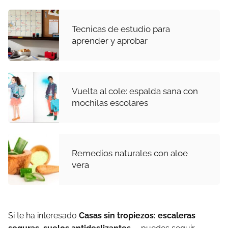
Tecnicas de estudio para
aprender y aprobar
Vuelta al cole: espalda sana con
mochilas escolares
Remedios naturales con aloe
vera
Si te ha interesado
Casas sin tropiezos: escaleras