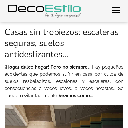
Casas sin tropiezos: escaleras
seguras, suelos
antideslizantes...
¡Hogar dulce hogar! Pero no siempre…
Hay pequeños
accidentes que podemos sufrir en casa por culpa de
suelos resbaladizos, escalones y escaleras, con
consecuencias a veces leves, a veces nefastas… Se
pueden evitar fácilmente.
Veamos cómo…