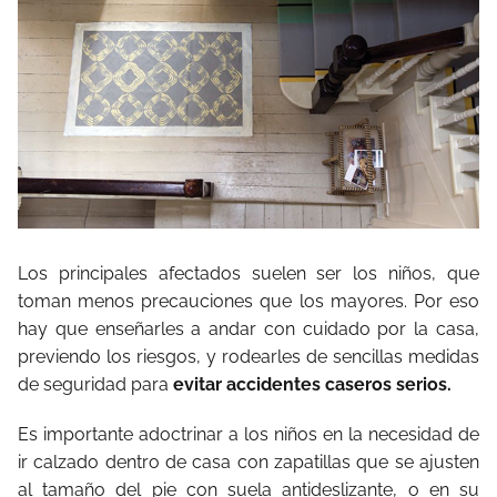
Los principales afectados suelen ser los niños, que
toman menos precauciones que los mayores. Por eso
hay que enseñarles a andar con cuidado por la casa,
previendo los riesgos, y rodearles de sencillas medidas
de seguridad para
evitar accidentes caseros serios.
Es importante adoctrinar a los niños en la necesidad de
ir calzado dentro de casa con zapatillas que se ajusten
al tamaño del pie con suela antideslizante, o en su