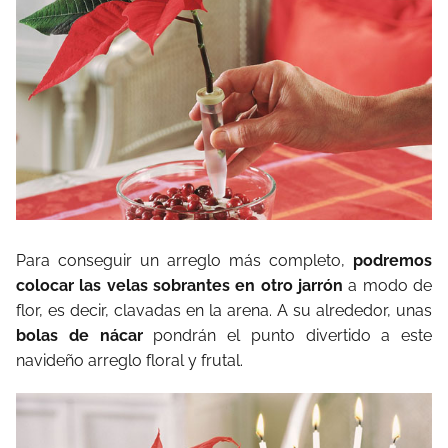
Para conseguir un arreglo más completo,
podremos
colocar las velas sobrantes en otro jarrón
a modo de
flor, es decir, clavadas en la arena. A su alrededor, unas
bolas de nácar
pondrán el punto divertido a este
navideño arreglo floral y frutal.