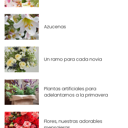
Azucenas
Un ramo para cada novia
Plantas artificiales para
adelantarnos a la primavera
Flores, nuestras adorables
mensajeras