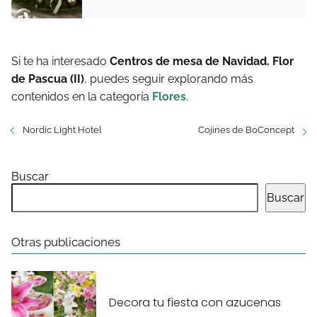
Si te ha interesado
Centros de mesa de Navidad. Flor
de Pascua (II)
, puedes seguir explorando más
contenidos en la categoría
Flores
.
Nordic Light Hotel
Cojines de BoConcept
Buscar
Buscar
Otras publicaciones
Decora tu fiesta con azucenas