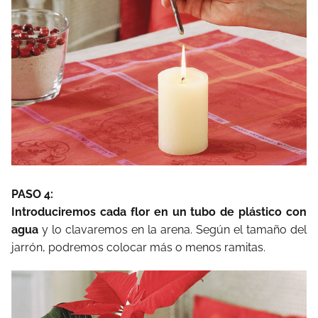
PASO 4:
Introduciremos cada flor en un tubo de plástico con
agua
y lo clavaremos en la arena. Según el tamaño del
jarrón, podremos colocar más o menos ramitas.