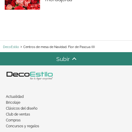
DecoEstilo
Centros de mesa de Navidad. Flor de Pascua (II)
Subir
Actualidad
Bricolaje
Clásicos del diseño
Club de ventas
Compras
Concursos y regalos