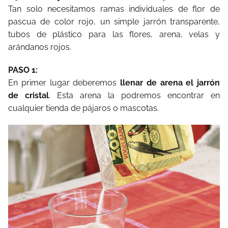
Tan solo necesitamos ramas individuales de flor de
pascua de color rojo, un simple jarrón transparente,
tubos de plástico para las flores, arena, velas y
arándanos rojos.
PASO 1:
En primer lugar deberemos
llenar de arena el jarrón
de cristal
. Esta arena la podremos encontrar en
cualquier tienda de pájaros o mascotas.