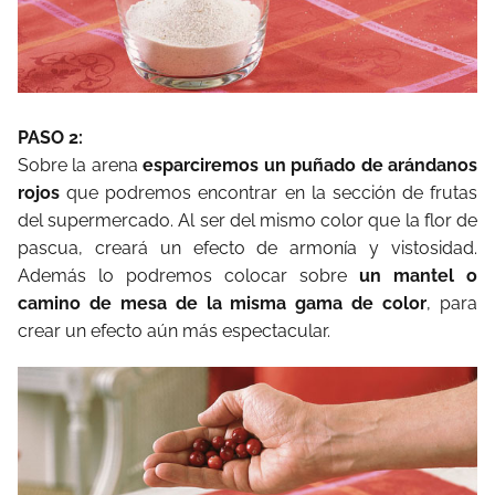
PASO 2:
Sobre la arena
esparciremos un puñado de arándanos
rojos
que podremos encontrar en la sección de frutas
del supermercado. Al ser del mismo color que la flor de
pascua, creará un efecto de armonía y vistosidad.
Además lo podremos colocar sobre
un mantel o
camino de mesa de la misma gama de color
, para
crear un efecto aún más espectacular.