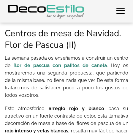
Centros de mesa de Navidad.
Flor de Pascua (II)
La semana pasada os enseñamos a construir un centro
de
flor de pascua con palitos de canela
. Hoy os
mostraremos una segunda propuesta, que partiendo
de la misma base, no tiene nada que ver. De esta forma
trataremos de satisfacer poco a poco los gustos de
todos vosotros.
Este atmosférico
arreglo rojo y blanco
basa su
atractivo en un fuerte contraste de color. Esta llamativa
decoración de mesa a base de flores de pascua de un
rojo intenso y velas blancas
, resulta muy fácil de hacer.