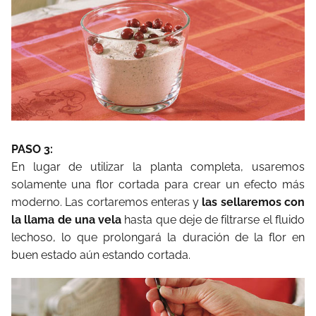
PASO 3:
En lugar de utilizar la planta completa, usaremos
solamente una flor cortada para crear un efecto más
moderno. Las cortaremos enteras y
las sellaremos con
la llama de una vela
hasta que deje de filtrarse el fluido
lechoso, lo que prolongará la duración de la flor en
buen estado aún estando cortada.