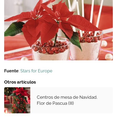
Fuente
:
Stars for Europe
Otros artículos
Centros de mesa de Navidad.
Flor de Pascua (III)