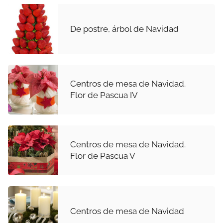
De postre, árbol de Navidad
Centros de mesa de Navidad.
Flor de Pascua IV
Centros de mesa de Navidad.
Flor de Pascua V
Centros de mesa de Navidad