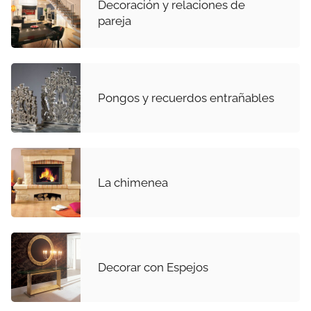
Decoración y relaciones de
pareja
Pongos y recuerdos entrañables
La chimenea
Decorar con Espejos