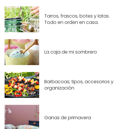
Tarros, frascos, botes y latas.
Todo en orden en casa.
La caja de mi sombrero
Barbacoas; tipos, accesorios y
organización
Ganas de primavera