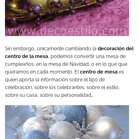
Sin embargo, únicamente cambiando la
decoración del
centro de la mesa
, podemos convertir una mesa de
cumpleaños, en la mesa de Navidad, o en lo que que
queramos en cada momento. El
centro de mesa
es
quien aporta la información sobre el tipo de
celebración, sobre los celebrantes, sobre el estilo,
sobre su casa, sobre su personalidad…