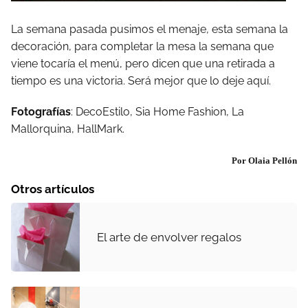
La semana pasada pusimos el menaje, esta semana la
decoración, para completar la mesa la semana que
viene tocaría el menú, pero dicen que una retirada a
tiempo es una victoria. Será mejor que lo deje aquí.
Fotografías
: DecoEstilo, Sia Home Fashion, La
Mallorquina, HallMark.
Por Olaia Pellón
Otros artículos
El arte de envolver regalos