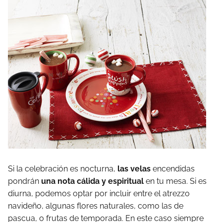
Si la celebración es nocturna,
las velas
encendidas
pondrán
una nota cálida y espiritual
en tu mesa. Si es
diurna, podemos optar por incluir entre el atrezzo
navideño, algunas flores naturales, como las de
pascua, o frutas de temporada. En este caso siempre