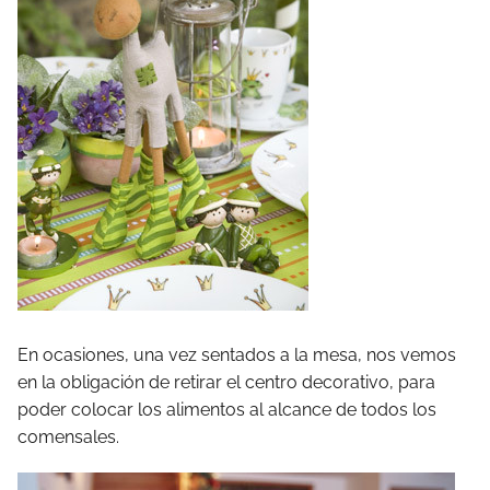
En ocasiones, una vez sentados a la mesa, nos vemos
en la obligación de retirar el centro decorativo, para
poder colocar los alimentos al alcance de todos los
comensales.