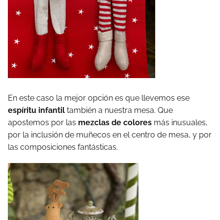
En este caso la mejor opción es que llevemos ese
espíritu infantil
también a nuestra mesa. Que
apostemos por las
mezclas de colores
más inusuales,
por la inclusión de muñecos en el centro de mesa, y por
las composiciones fantásticas.