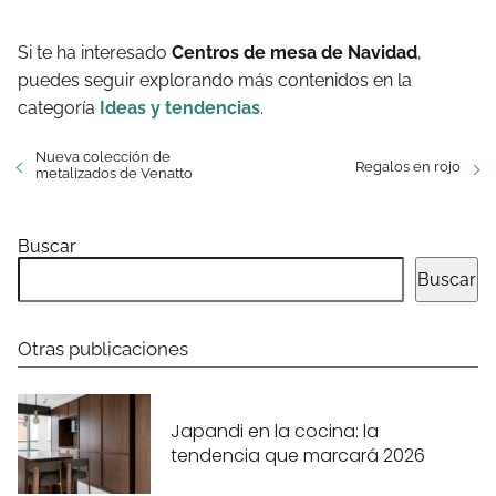
Si te ha interesado
Centros de mesa de Navidad
,
puedes seguir explorando más contenidos en la
categoría
Ideas y tendencias
.
Nueva colección de
Regalos en rojo
metalizados de Venatto
Buscar
Buscar
Otras publicaciones
Japandi en la cocina: la
tendencia que marcará 2026