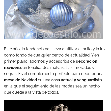
Este año, la tendencia nos lleva a utilizar el brillo y la luz
como fondo de cualquier centro de actualidad. Y en
primer plano, adornos y accesorios de
decoración
navideña
en tonalidades malvas, lilas, moradas y
negras. Es el complemento perfecto para decorar una
mesa de Navidad
en una
casa actual y vanguardista
,
en la que el seguimiento de las modas sea un hecho
que quede a la vista de todos.