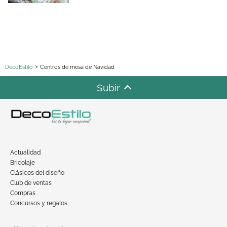
DecoEstilo
Centros de mesa de Navidad
Subir
Actualidad
Bricolaje
Clásicos del diseño
Club de ventas
Compras
Concursos y regalos