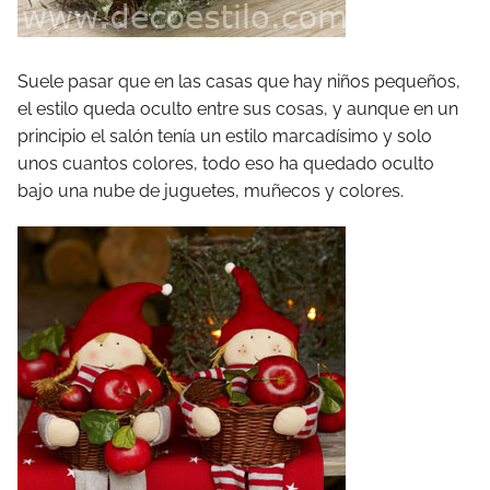
Suele pasar que en las casas que hay niños pequeños,
el estilo queda oculto entre sus cosas, y aunque en un
principio el salón tenía un estilo marcadísimo y solo
unos cuantos colores, todo eso ha quedado oculto
bajo una nube de juguetes, muñecos y colores.