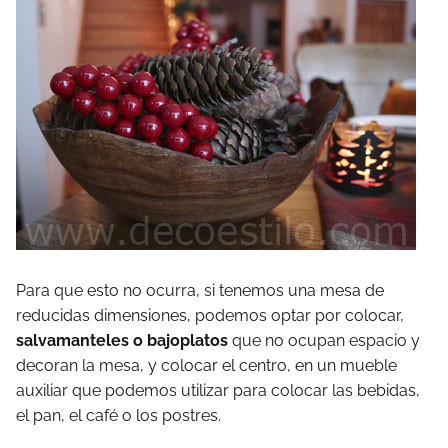
Para que esto no ocurra, si tenemos una mesa de
reducidas dimensiones, podemos optar por colocar,
salvamanteles o bajoplatos
que no ocupan espacio y
decoran la mesa, y colocar el centro, en un mueble
auxiliar que podemos utilizar para colocar las bebidas,
el pan, el café o los postres.