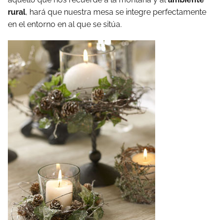
rural
, hará que nuestra mesa se integre perfectamente
en el entorno en al que se sitúa.