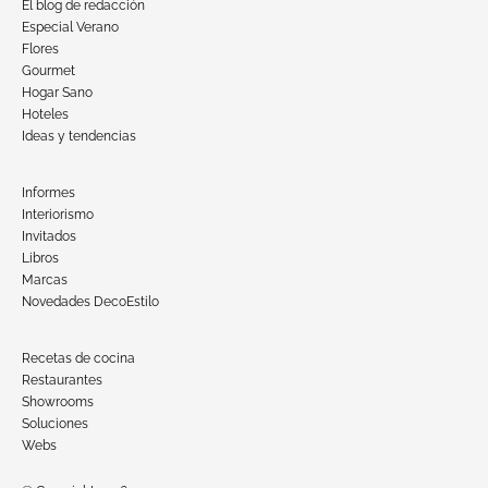
El blog de redacción
Especial Verano
Flores
Gourmet
Hogar Sano
Hoteles
Ideas y tendencias
Informes
Interiorismo
Invitados
Libros
Marcas
Novedades DecoEstilo
Recetas de cocina
Restaurantes
Showrooms
Soluciones
Webs