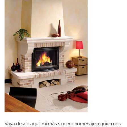
Vaya desde aquí, mi más sincero homenaje a quien nos