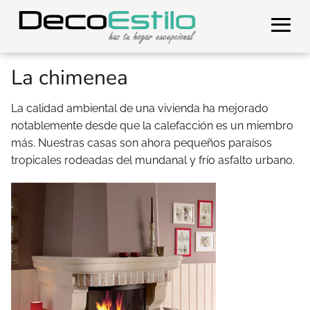
La chimenea
La calidad ambiental de una vivienda ha mejorado
notablemente desde que la calefacción es un miembro
más. Nuestras casas son ahora pequeños paraísos
tropicales rodeadas del mundanal y frío asfalto urbano.