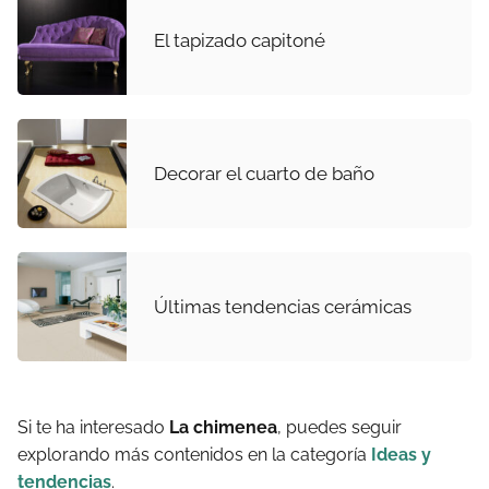
El tapizado capitoné
Decorar el cuarto de baño
Últimas tendencias cerámicas
Si te ha interesado
La chimenea
, puedes seguir
explorando más contenidos en la categoría
Ideas y
tendencias
.