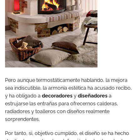
Pero aunque termostáticamente hablando, la mejora
sea indiscutible, la armonía estética ha acusado recibo,
y ha obligado a
decoradores
y
diseñadores
a
estrujarse las entrañas para ofrecernos calderas,
radiadores y toalleros con diseños realmente
sorprendentes.
Por tanto, si, objetivo cumplido, el diseño se ha hecho