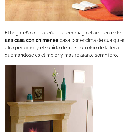
El hogareño olor a leña que embriaga el ambiente de
una casa con chimenea
pasa por encima de cualquier
otro perfume, y el sonido del chisporroteo de la leña
quemándose es el mejor y más relajante somnífero.