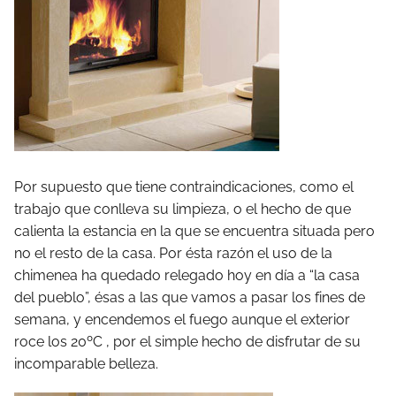
Por supuesto que tiene contraindicaciones, como el
trabajo que conlleva su limpieza, o el hecho de que
calienta la estancia en la que se encuentra situada pero
no el resto de la casa. Por ésta razón el uso de la
chimenea ha quedado relegado hoy en día a “la casa
del pueblo”, ésas a las que vamos a pasar los fines de
semana, y encendemos el fuego aunque el exterior
roce los 20ºC , por el simple hecho de disfrutar de su
incomparable belleza.