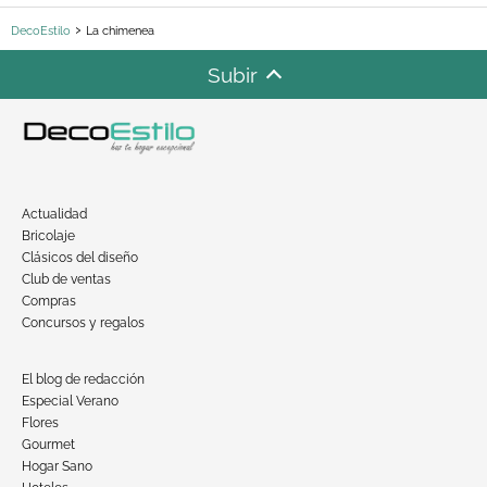
DecoEstilo
La chimenea
Subir
Actualidad
Bricolaje
Clásicos del diseño
Club de ventas
Compras
Concursos y regalos
El blog de redacción
Especial Verano
Flores
Gourmet
Hogar Sano