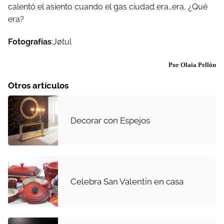
calentó el asiento cuando el gas ciudad era…era, ¿Qué
era?
Fotografías
:Jøtul
Por Olaia Pellón
Otros artículos
Decorar con Espejos
Celebra San Valentín en casa