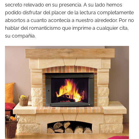
secreto relevado en su presencia. A su lado hemos
podido disfrutar del placer de la lectura completamente
absortos a cuanto acontecía a nuestro alrededor. Por no
hablar del romanticismo que imprime a cualquier cita,
su compañía.