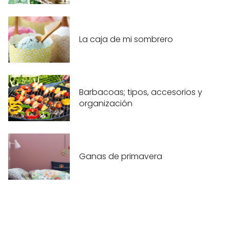
La caja de mi sombrero
Barbacoas; tipos, accesorios y
organización
Ganas de primavera