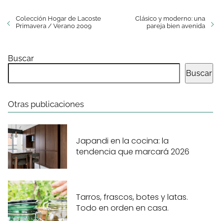
Colección Hogar de Lacoste
Clásico y moderno: una
Primavera / Verano 2009
pareja bien avenida
Buscar
Buscar
Otras publicaciones
Japandi en la cocina: la
tendencia que marcará 2026
Tarros, frascos, botes y latas.
Todo en orden en casa.