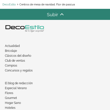
DecoEstilo
Centros de mesa de navidad. Flor de pascua
Subir
Actualidad
Bricolaje
Clásicos del diseño
Club de ventas
Compras
Concursos y regalos
El blog de redacción
Especial Verano
Flores
Gourmet
Hogar Sano
Hoteles