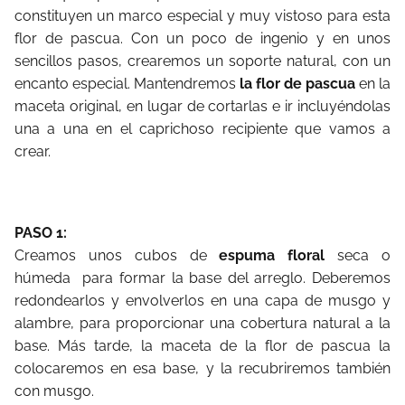
constituyen un marco especial y muy vistoso para esta
flor de pascua. Con un poco de ingenio y en unos
sencillos pasos, crearemos un soporte natural, con un
encanto especial. Mantendremos
la flor de pascua
en la
maceta original, en lugar de cortarlas e ir incluyéndolas
una a una en el caprichoso recipiente que vamos a
crear.
PASO 1:
Creamos unos cubos de
espuma floral
seca o
húmeda para formar la base del arreglo. Deberemos
redondearlos y envolverlos en una capa de musgo y
alambre, para proporcionar una cobertura natural a la
base. Más tarde, la maceta de la flor de pascua la
colocaremos en esa base, y la recubriremos también
con musgo.