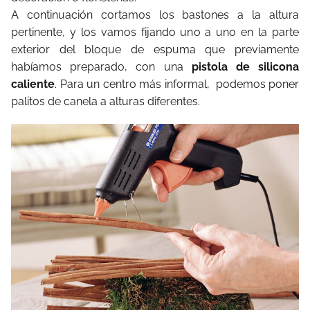
A continuación cortamos los bastones a la altura
pertinente, y los vamos fijando uno a uno en la parte
exterior del bloque de espuma que previamente
habíamos preparado, con una
pistola de silicona
caliente
. Para un centro más informal, podemos poner
palitos de canela a alturas diferentes.