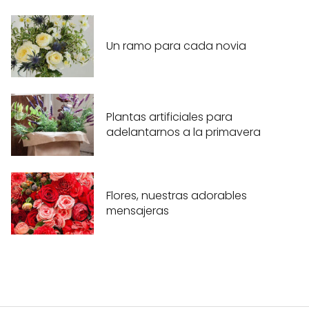
Un ramo para cada novia
Plantas artificiales para
adelantarnos a la primavera
Flores, nuestras adorables
mensajeras