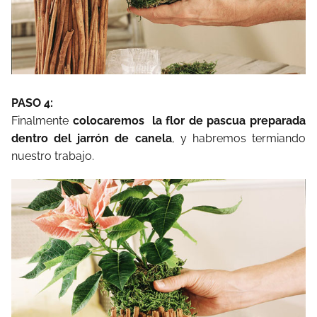
PASO 4:
Finalmente
colocaremos la flor de pascua preparada
dentro del jarrón de canela
, y habremos termiando
nuestro trabajo.