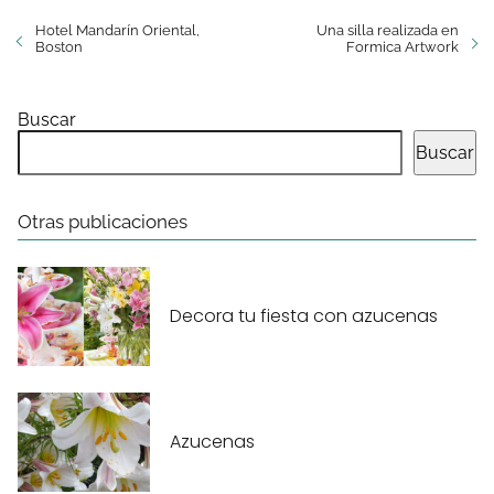
Hotel Mandarín Oriental,
Una silla realizada en
Boston
Formica Artwork
Buscar
Buscar
Otras publicaciones
Decora tu fiesta con azucenas
Azucenas