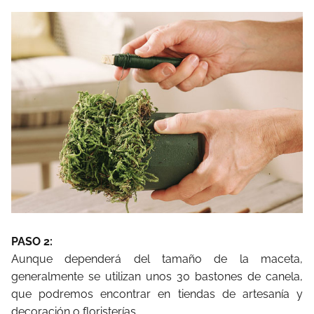
PASO 2:
Aunque dependerá del tamaño de la maceta,
generalmente se utilizan unos 30 bastones de canela,
que podremos encontrar en tiendas de artesanía y
decoración o floristerías.