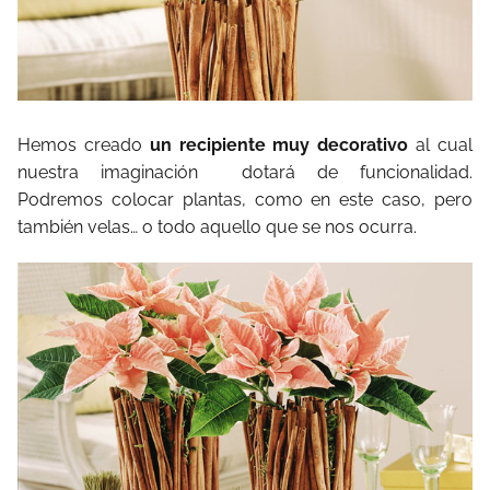
Hemos creado
un recipiente muy decorativo
al cual
nuestra imaginación dotará de funcionalidad.
Podremos colocar plantas, como en este caso, pero
también velas… o todo aquello que se nos ocurra.