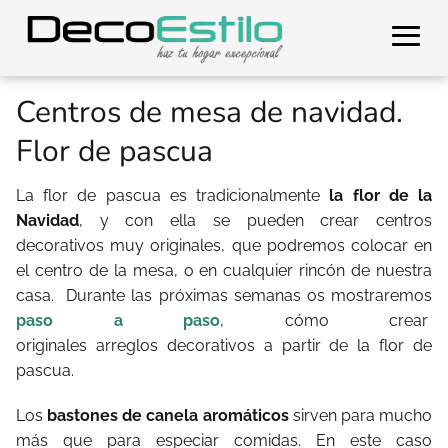
Centros de mesa de navidad.
Flor de pascua
La flor de pascua es tradicionalmente
la flor de la
Navidad
, y con ella se pueden crear centros
decorativos muy originales, que podremos colocar en
el centro de la mesa, o en cualquier rincón de nuestra
casa. Durante las próximas semanas os mostraremos
paso a paso
, cómo crear
originales arreglos decorativos a partir de la flor de
pascua.
Los
bastones de canela aromáticos
sirven para mucho
más que para especiar comidas. En este caso