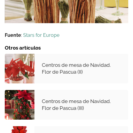
Fuente
:
Stars for Europe
Otros artículos
Centros de mesa de Navidad.
Flor de Pascua (II)
Centros de mesa de Navidad.
Flor de Pascua (III)