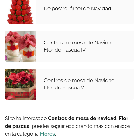
De postre, árbol de Navidad
Centros de mesa de Navidad.
Flor de Pascua IV
Centros de mesa de Navidad.
Flor de Pascua V
Si te ha interesado
Centros de mesa de navidad. Flor
de pascua
, puedes seguir explorando más contenidos
en la categoría
Flores
.