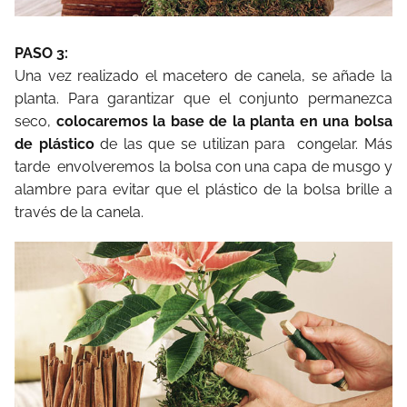
PASO 3:
Una vez realizado el macetero de canela, se añade la
planta. Para garantizar que el conjunto permanezca
seco,
colocaremos la base de la planta en una bolsa
de plástico
de las que se utilizan para congelar. Más
tarde envolveremos la bolsa con una capa de musgo y
alambre para evitar que el plástico de la bolsa brille a
través de la canela.