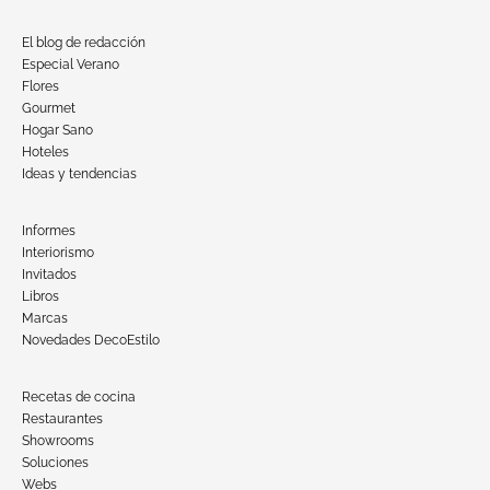
El blog de redacción
Especial Verano
Flores
Gourmet
Hogar Sano
Hoteles
Ideas y tendencias
Informes
Interiorismo
Invitados
Libros
Marcas
Novedades DecoEstilo
Recetas de cocina
Restaurantes
Showrooms
Soluciones
Webs