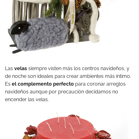
Las
velas
siempre visten más los centros navideños, y
de noche son ideales para crear ambientes más íntimo.
Es
el complemento perfecto
para coronar arreglos
navideños aunque por precaución decidamos no
encender las velas.