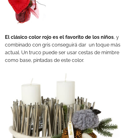
El clásico color rojo es el favorito de los niños
, y
combinado con gris conseguirá dar un toque más
actual. Un truco puede ser usar cestas de mimbre
como base, pintadas de este color.