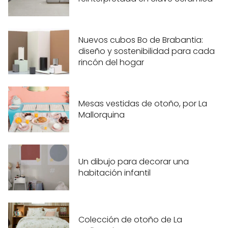
Nuevos cubos Bo de Brabantia:
diseño y sostenibilidad para cada
rincón del hogar
Mesas vestidas de otoño, por La
Mallorquina
Un dibujo para decorar una
habitación infantil
Colección de otoño de La