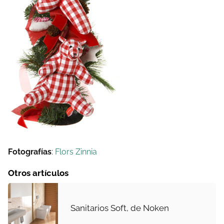
Fotografías
:
Flors Zinnia
Otros artículos
Sanitarios Soft, de Noken