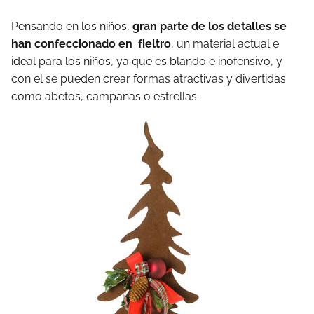
Pensando en los niños,
gran parte de los detalles se
han confeccionado en fieltro
, un material actual e
ideal para los niños, ya que es blando e inofensivo, y
con el se pueden crear formas atractivas y divertidas
como abetos, campanas o estrellas.