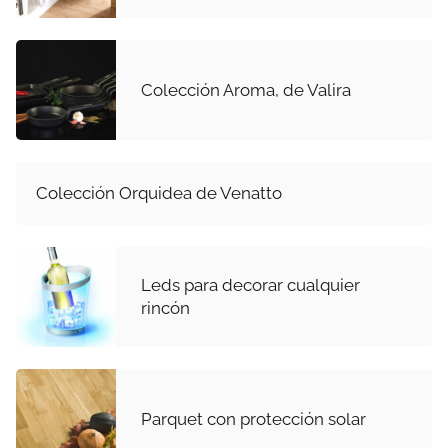
Colección Aroma, de Valira
Colección Orquidea de Venatto
Leds para decorar cualquier
rincón
Parquet con protección solar