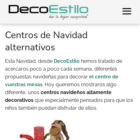
Centros de Navidad
alternativos
Esta Navidad, desde
DecoEstilo
hemos tratado de
acercaros poco a poco cada semana, diferentes
propuestas navideñas para decorar
el centro de
vuestras mesas
. Hoy queremos mostraros algo
diferente, unos
centros navideños altamente
decorativos
que especialmente pensados para que los
niños también puedan disfrutar de ellos.