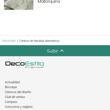
Mallorquina
DecoEstilo
Centros de Navidad alternativos
Subir
Actualidad
Bricolaje
Clásicos del diseño
Club de ventas
Compras
Concursos y regalos