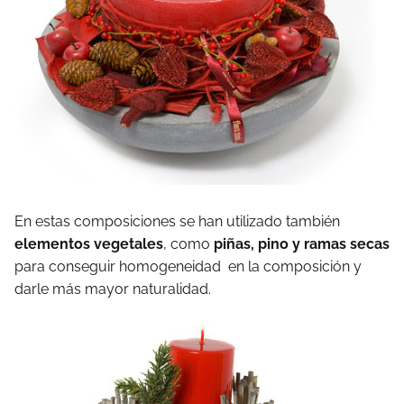
En estas composiciones se han utilizado también
elementos vegetales
, como
piñas, pino y ramas
secas
para conseguir homogeneidad en la composición y
darle más mayor naturalidad.