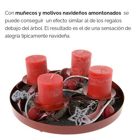
Con
muñecos y motivos navideños amontonados
se
puede conseguir un efecto similar al de los regalos
debajo del árbol. El resultado es el de una sensación de
alegría típicamente navideña.