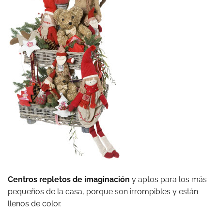
Centros repletos de imaginación
y aptos para los más
pequeños de la casa, porque son irrompibles y están
llenos de color.