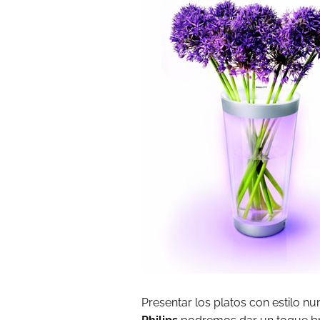
Presentar los platos con estilo nun