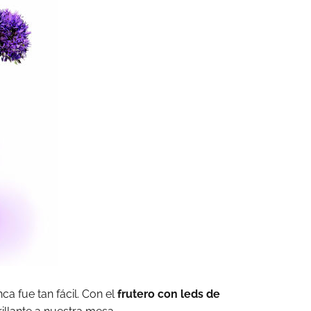
ca fue tan fácil. Con el
frutero con leds de