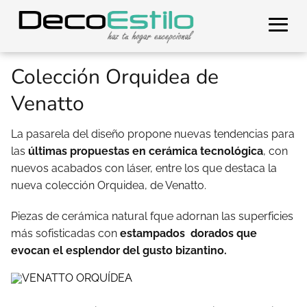
Colección Orquidea de
Venatto
La pasarela del diseño propone nuevas tendencias para
las
últimas propuestas en cerámica tecnológica
, con
nuevos acabados con láser, entre los que destaca la
nueva colección Orquidea, de Venatto.
Piezas de cerámica natural fque adornan las superficies
más sofisticadas con
estampados dorados que
evocan el esplendor del gusto bizantino.