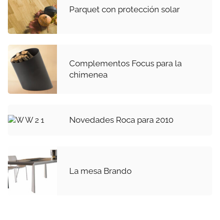
Parquet con protección solar
Complementos Focus para la
chimenea
Novedades Roca para 2010
La mesa Brando