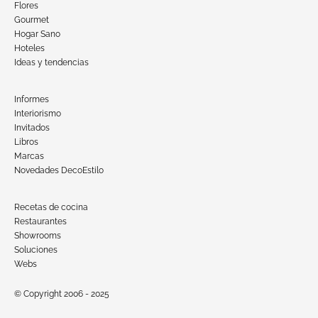
Flores
Gourmet
Hogar Sano
Hoteles
Ideas y tendencias
Informes
Interiorismo
Invitados
Libros
Marcas
Novedades DecoEstilo
Recetas de cocina
Restaurantes
Showrooms
Soluciones
Webs
© Copyright 2006 - 2025