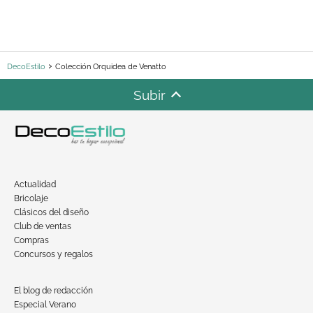
DecoEstilo
Colección Orquidea de Venatto
Subir
Actualidad
Bricolaje
Clásicos del diseño
Club de ventas
Compras
Concursos y regalos
El blog de redacción
Especial Verano