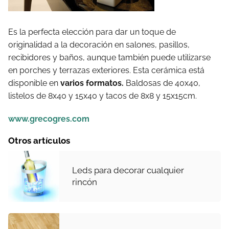
Es la perfecta elección para dar un toque de
originalidad a la decoración en salones, pasillos,
recibidores y baños, aunque también puede utilizarse
en porches y terrazas exteriores. Esta cerámica está
disponible en
varios formatos.
Baldosas de 40x40,
listelos de 8x40 y 15x40 y tacos de 8x8 y 15x15cm.
www.grecogres.com
Otros artículos
Leds para decorar cualquier
rincón