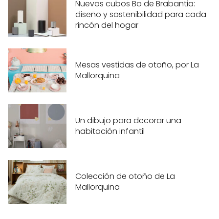
Nuevos cubos Bo de Brabantia:
diseño y sostenibilidad para cada
rincón del hogar
Mesas vestidas de otoño, por La
Mallorquina
Un dibujo para decorar una
habitación infantil
Colección de otoño de La
Mallorquina