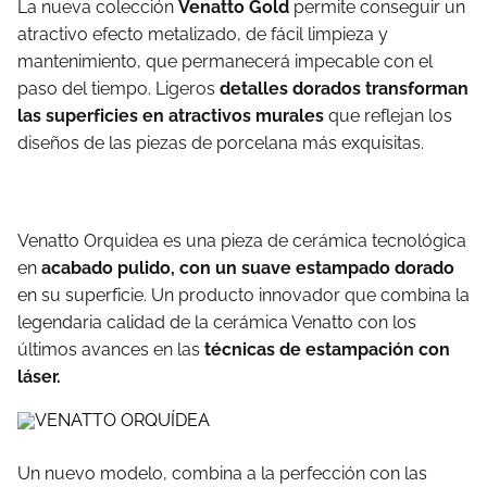
La nueva colección
Venatto Gold
permite conseguir un
atractivo efecto metalizado, de fácil limpieza y
mantenimiento, que permanecerá impecable con el
paso del tiempo. Ligeros
detalles dorados transforman
las superficies en atractivos murales
que reflejan los
diseños de las piezas de porcelana más exquisitas.
Venatto Orquidea es una pieza de cerámica tecnológica
en
acabado pulido, con un suave estampado dorado
en su superficie. Un producto innovador que combina la
legendaria calidad de la cerámica Venatto con los
últimos avances en las
técnicas de estampación con
láser.
Un nuevo modelo, combina a la perfección con las