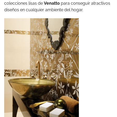
colecciones lisas de
Venatto
para conseguir atractivos
diseños en cualquier ambiente del hogar.