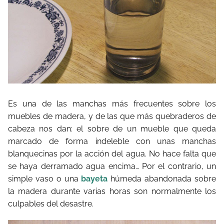
Es una de las manchas más frecuentes sobre los
muebles de madera, y de las que más quebraderos de
cabeza nos dan: el sobre de un mueble que queda
marcado de forma indeleble con unas manchas
blanquecinas por la acción del agua. No hace falta que
se haya derramado agua encima… Por el contrario, un
simple vaso o una
bayeta
húmeda abandonada sobre
la madera durante varias horas son normalmente los
culpables del desastre.