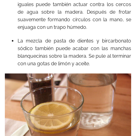
iguales puede también actuar contra los cercos
de agua sobre la madera. Después de frotar
suavemente formando círculos con la mano, se
enjuaga con un trapo húmedo.
La mezcla de pasta de dientes y bircarbonato
sódico también puede acabar con las manchas
blanquecinas sobre la madera. Se pule al terminar
con una gotas de limón y aceite.