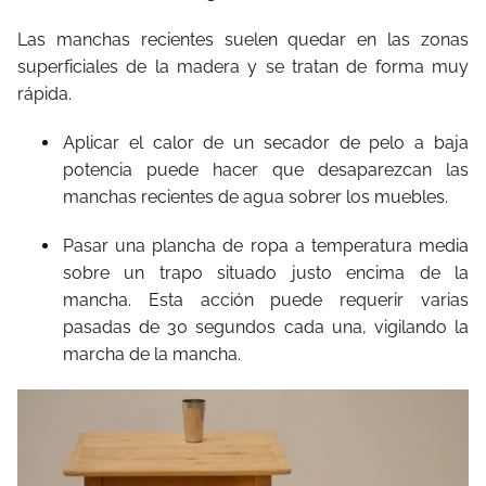
Las manchas recientes suelen quedar en las zonas
superficiales de la madera y se tratan de forma muy
rápida.
Aplicar el calor de un secador de pelo a baja
potencia puede hacer que desaparezcan las
manchas recientes de agua sobrer los muebles.
Pasar una plancha de ropa a temperatura media
sobre un trapo situado justo encima de la
mancha. Esta acción puede requerir varias
pasadas de 30 segundos cada una, vigilando la
marcha de la mancha.