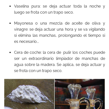
Vaselina pura: se deja actuar toda la noche y
luego se frota con un trapo seco.
Mayonesa o una mezcla de aceite de oliva y
vinagre: se deja actuar una hora y se va vigilando
si elimina las manchas, prolongando el tiempo si
es necesario...
Cera de coche: la cera de pulir los coches puede
ser un extraordinario limpiador de manchas de
agua sobre la madera. Se aplica, se deja actuar y
se frota con un trapo seco.