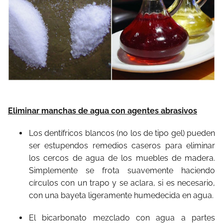
Eliminar manchas de agua con agentes abrasivos
Los dentífricos blancos (no los de tipo gel) pueden
ser estupendos remedios caseros para eliminar
los cercos de agua de los muebles de madera.
Simplemente se frota suavemente haciendo
círculos con un trapo y se aclara, si es necesario,
con una bayeta ligeramente humedecida en agua.
El bicarbonato mezclado con agua a partes