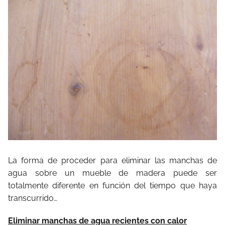
La forma de proceder para eliminar las manchas de
agua sobre un mueble de madera puede ser
totalmente diferente en función del tiempo que haya
transcurrido…
Eliminar manchas de agua recientes con calor