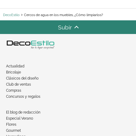
DecoEstilo
Cercos de agua en los muebles, ¿Cómo limpiarlos?
Subir
Actualidad
Bricolaje
Clásicos del diseño
Club de ventas
Compras
Concursos y regalos
El blog de redacción
Especial Verano
Flores
Gourmet