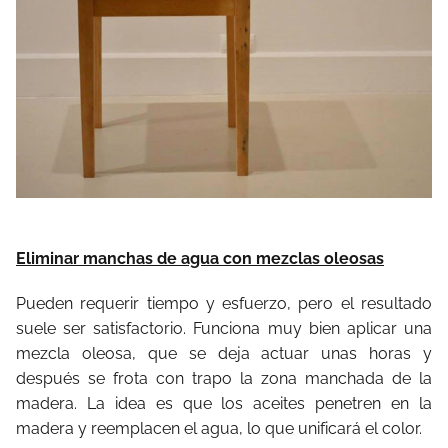
Eliminar manchas de agua con mezclas oleosas
Pueden requerir tiempo y esfuerzo, pero el resultado
suele ser satisfactorio. Funciona muy bien aplicar una
mezcla oleosa, que se deja actuar unas horas y
después se frota con trapo la zona manchada de la
madera. La idea es que los aceites penetren en la
madera y reemplacen el agua, lo que unificará el color.