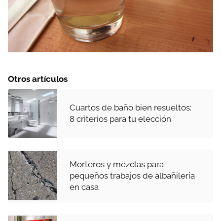
Otros artículos
Cuartos de baño bien resueltos:
8 criterios para tu elección
Morteros y mezclas para
pequeños trabajos de albañilería
en casa