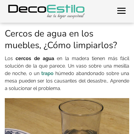
Cercos de agua en los
muebles, ¿Cómo limpiarlos?
Los
cercos de agua
en la madera tienen más fácil
solución de la que parece. Un vaso sobre una mesilla
de noche, o un
trapo
húmedo abandonado sobre una
mesa pueden ser los causantes del desastre… Aprende
a solucionar el problema.