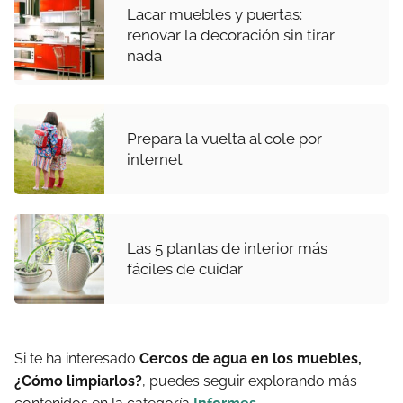
Lacar muebles y puertas:
renovar la decoración sin tirar
nada
Prepara la vuelta al cole por
internet
Las 5 plantas de interior más
fáciles de cuidar
Si te ha interesado
Cercos de agua en los muebles,
¿Cómo limpiarlos?
, puedes seguir explorando más