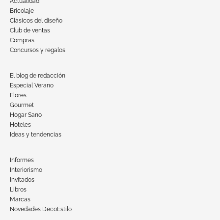
Actualidad
Bricolaje
Clásicos del diseño
Club de ventas
Compras
Concursos y regalos
El blog de redacción
Especial Verano
Flores
Gourmet
Hogar Sano
Hoteles
Ideas y tendencias
Informes
Interiorismo
Invitados
Libros
Marcas
Novedades DecoEstilo