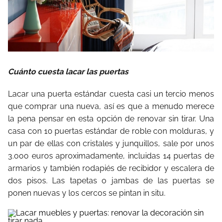
Cuánto cuesta lacar las puertas
Lacar una puerta estándar cuesta casi un tercio menos
que comprar una nueva, así es que a menudo merece
la pena pensar en esta opción de renovar sin tirar. Una
casa con 10 puertas estándar de roble con molduras, y
un par de ellas con cristales y junquillos, sale por unos
3.000 euros aproximadamente, incluidas 14 puertas de
armarios y también rodapiés de recibidor y escalera de
dos pisos. Las tapetas o jambas de las puertas se
ponen nuevas y los cercos se pintan in situ.