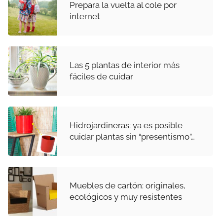
Prepara la vuelta al cole por
internet
Las 5 plantas de interior más
fáciles de cuidar
Hidrojardineras: ya es posible
cuidar plantas sin “presentismo”…
Muebles de cartón: originales,
ecológicos y muy resistentes