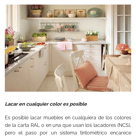
Lacar en cualquier color es posible
Es posible lacar muebles en cualquiera de los colores
de la carta RAL o en una que usan los lacadores (NCS),
pero el paso por un sistema tintométrico encarece