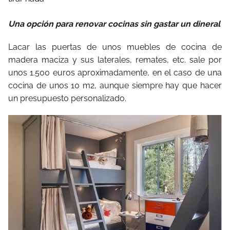
Una opción para renovar cocinas sin gastar un dineral
Lacar las puertas de unos muebles de cocina de
madera maciza y sus laterales, remates, etc. sale por
unos 1.500 euros aproximadamente, en el caso de una
cocina de unos 10 m2, aunque siempre hay que hacer
un presupuesto personalizado.