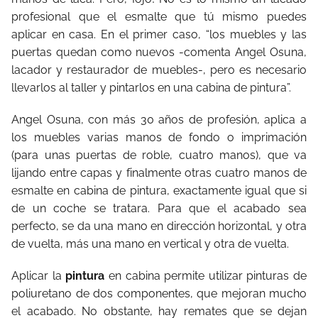
profesional que el esmalte que tú mismo puedes
aplicar en casa. En el primer caso, “los muebles y las
puertas quedan como nuevos -comenta Angel Osuna,
lacador y restaurador de muebles-, pero es necesario
llevarlos al taller y pintarlos en una cabina de pintura”.
Angel Osuna, con más 30 años de profesión, aplica a
los muebles varias manos de fondo o imprimación
(para unas puertas de roble, cuatro manos), que va
lijando entre capas y finalmente otras cuatro manos de
esmalte en cabina de pintura, exactamente igual que si
de un coche se tratara. Para que el acabado sea
perfecto, se da una mano en dirección horizontal, y otra
de vuelta, más una mano en vertical y otra de vuelta.
Aplicar la
pintura
en cabina permite utilizar pinturas de
poliuretano de dos componentes, que mejoran mucho
el acabado. No obstante, hay remates que se dejan