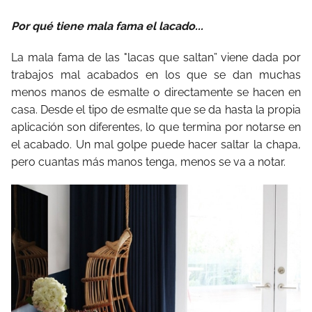
Por qué tiene mala fama el lacado...
La mala fama de las "lacas que saltan” viene dada por
trabajos mal acabados en los que se dan muchas
menos manos de esmalte o directamente se hacen en
casa. Desde el tipo de esmalte que se da hasta la propia
aplicación son diferentes, lo que termina por notarse en
el acabado. Un mal golpe puede hacer saltar la chapa,
pero cuantas más manos tenga, menos se va a notar.