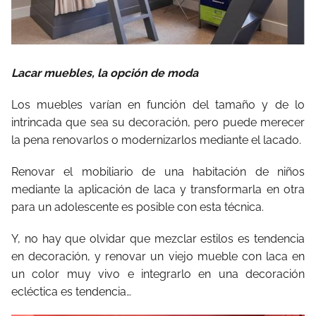
Lacar muebles, la opción de moda
Los muebles varían en función del tamaño y de lo
intrincada que sea su decoración, pero puede merecer
la pena renovarlos o modernizarlos mediante el lacado.
Renovar el mobiliario de una habitación de niños
mediante la aplicación de laca y transformarla en otra
para un adolescente es posible con esta técnica.
Y, no hay que olvidar que mezclar estilos es tendencia
en decoración, y renovar un viejo mueble con laca en
un color muy vivo e integrarlo en una decoración
ecléctica es tendencia…