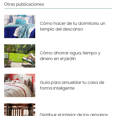
Otras publicaciones
Cómo hacer de tu dormitorio un
templo del descanso
Cómo ahorrar agua, tiempo y
dinero en el jardín
Guía para amueblar tu casa de
forma inteligente
Distribuir el interior de los armarios