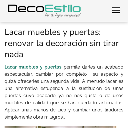
Lacar muebles y puertas:
renovar la decoración sin tirar
nada
Lacar muebles y puertas
permite darles un acabado
espectacular, cambiar por completo su aspecto y
quizá ofrecerles una segunda vida. A menudo lacar es
una alternativa estupenda a la sustitución de unas
puertas cuyo acabado ya no nos gusta o de unos
muebles de calidad que se han quedado anticuados.
Aplicar unas manos de laca y cambiar unos tiradores
simplemente obra milagros…