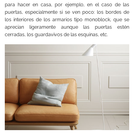
para hacer en casa, por ejemplo, en el caso de las
puertas, especialmente si se ven poco: los bordes de
los interiores de los armarios tipo monoblock, que se
aprecian ligeramente aunque las puertas estén
cerradas, los guardavivos de las esquinas, etc.