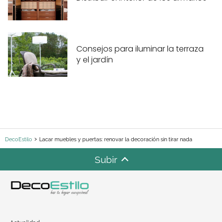
Consejos para iluminar la terraza
y el jardín
DecoEstilo
Lacar muebles y puertas: renovar la decoración sin tirar nada
Subir