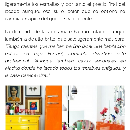
ligeramente los esmaltes y por tanto el precio final del
lacado aunque, eso sí, el color que se obtiene no
cambia un ápice del que desea el cliente.
La demanda de lacados mate ha aumentado, aunque
también la de alto brillo, que sale ligeramente más cara.
“Tengo clientes que me han pedido lacar una habitación
entera en rojo Ferrari”, comenta divertido este
profesional. “Aunque también casas señoriales en
Madrid donde he lacado todos los muebles antiguos, y
la casa parece otra…”