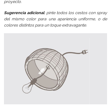
proyecto.
Sugerencia adicional
: pinte todos los cestos con spray
del mismo color para una apariencia uniforme, o de
colores distintos para un toque extravagante.