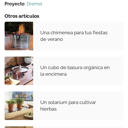
Proyecto
:
Dremel
Otros artículos
Una chimenea para tus fiestas
de verano
Un cubo de basura orgánica en
la encimera
Un solarium para cultivar
hierbas