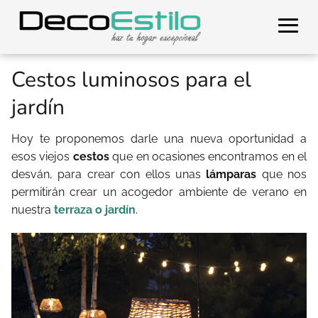
Cestos luminosos para el
jardín
Hoy te proponemos darle una nueva oportunidad a
esos viejos
cestos
que en ocasiones encontramos en el
desván, para crear con ellos unas
lámparas
que nos
permitirán crear un acogedor ambiente de verano en
nuestra
terraza o jardín
.