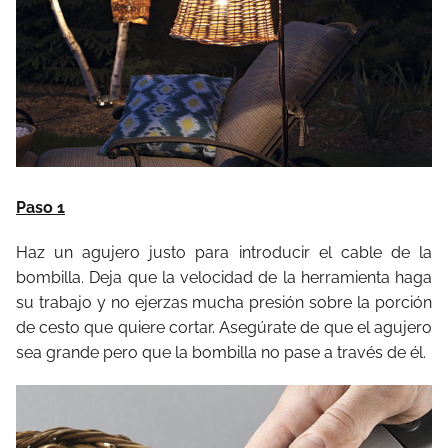
Paso 1
Haz un agujero justo para introducir el cable de la
bombilla. Deja que la velocidad de la herramienta haga
su trabajo y no ejerzas mucha presión sobre la porción
de cesto que quiere cortar. Asegúrate de que el agujero
sea grande pero que la bombilla no pase a través de él.