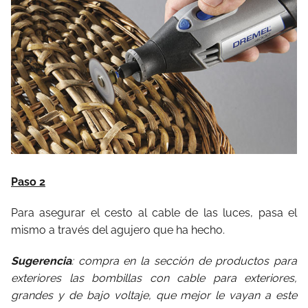
Paso 2
Para asegurar el cesto al cable de las luces, pasa el
mismo a través del agujero que ha hecho.
Sugerencia
: compra en la sección de productos para
exteriores las bombillas con cable para exteriores,
grandes y de bajo voltaje, que mejor le vayan a este