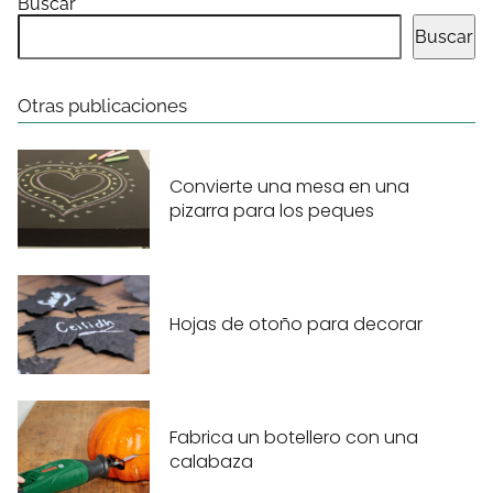
Buscar
Buscar
Otras publicaciones
Convierte una mesa en una
pizarra para los peques
Hojas de otoño para decorar
Fabrica un botellero con una
calabaza