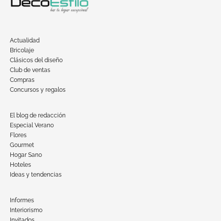
Actualidad
Bricolaje
Clásicos del diseño
Club de ventas
Compras
Concursos y regalos
El blog de redacción
Especial Verano
Flores
Gourmet
Hogar Sano
Hoteles
Ideas y tendencias
Informes
Interiorismo
Invitados